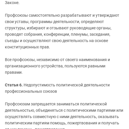
Законе.
Профсоюзы самостоятельно разрабатывают и утверждают
свои уставы, программы деятельности, определяют
структуры, избирают и отзывают руководящие органы,
проводят собрания, конференции, пленумы, заседания,
съезды и осуществляют свою деятельность на основе
конституционных прав.
Все профсоюзы, независимо от своего наименования и
организационного устройства, пользуются равными
правами.
Статья 6.
Недопустимость политической деятельности
профессиональных союзов
Профсоюзам запрещается заниматься политической
деятельностью, объединяться с политическими партиями или
осуществлять совместную с ними деятельность, оказывать
политическим партиям помощь, пожертвования и получать