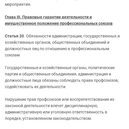
мероприятия.
Глава III. Правовые гарантии деятельности и
имущественное положение профессиональных союзов
Статья 20
. Обязанности администрации, государственных и
хозяйственных органов, общественных объединений и
должностных лиц по отношению к профессиональным
союзам
Государственные и хозяйственные органы, политические
партии и общественные объединения, администрация и
должностные лица обязаны соблюдать права профсоюзов,
содействовать их деятельности.
Нарушение прав профсоюзов или воспрепятствование их
законной деятельности влечет дисциплинарную,
административную или уголовную ответственность в
порядке, установленном законодательством.