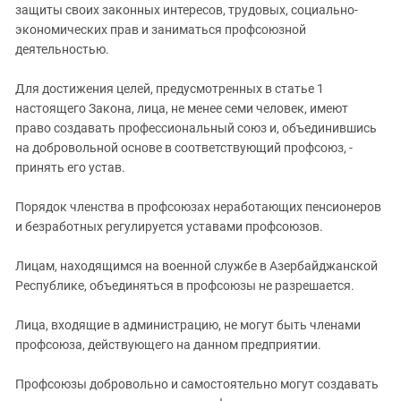
защиты своих законных интересов, трудовых, социально-
экономических прав и заниматься профсоюзной
деятельностью.
Для достижения целей, предусмотренных в статье 1
настоящего Закона, лица, не менее семи человек, имеют
право создавать профессиональный союз и, объединившись
на добровольной основе в соответствующий профсоюз, -
принять его устав.
Порядок членства в профсоюзах неработающих пенсионеров
и безработных регулируется уставами профсоюзов.
Лицам, находящимся на военной службе в Азербайджанской
Республике, объединяться в профсоюзы не разрешается.
Лица, входящие в администрацию, не могут быть членами
профсоюза, действующего на данном предприятии.
Профсоюзы добровольно и самостоятельно могут создавать