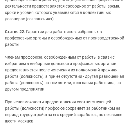
деятельности предоставляется свободное от работы время,
сроки и усовия которого указываются в коллективных
договорах (соглашениях).
Статья 22
. Гарантии для работников, избранных в
профсоюзные органы и освобожденных от производственной
работы
Членам профсоюза, освобожденным от работы в связи с
избранием в выборные должности профсоюзных органов
предоставляется после истечения их полномочий прежняя
работа (должность), а при ее отсутствии - другая равноценная
работа (должность) на том же или, с согласия работника, на
другом предприятии.
При невозможности предоставления соответствующей
работы (должности) профсоюз сохраняет за работником на
период трудоустройства его средний заработок, но не свыше
шести месяцев.