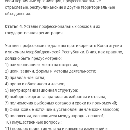
свои первичные организации, профессиональные,
отраслевые, республиканские и другие территориальные
объединения.
Статья 4
. Уставы профессиональных союзов и их
государственная регистрация
Уставы профсоюзов не должны противоречить Конституции
и законам Азербайджанской Республики. В них, как правило,
должно быть предусмотрено:
1) наименование и место нахождения;
2) цели, задачи, формы и методы деятельности;
3) правила членства;
4) права и обязанности членов;
5) внутриорганизационная структура;
6) выборные органы, правила их избрания и отзыва;
7) полномочия выборных органов и сроки их полномочий;
8) финансовые источники, установление членских взносов;
9) положения, касающиеся международных связей;
10) имущественные вопросы;
11) порядок принятия устава и внесения изменений и