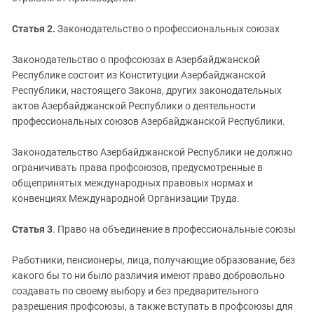
Статья 2.
Законодательство о профессиональных союзах
Законодательство о профсоюзах в Азербайджанской
Республике состоит из Конституции Азербайджанской
Республики, настоящего Закона, других законодательных
актов Азербайджанской Республики о деятельности
профессиональных союзов Азербайджанской Республики.
Законодательство Азербайджанской Республики не должно
ограничивать права профсоюзов, предусмотренные в
общепринятых международных правовых нормах и
конвенциях Международной Организации Труда.
Статья 3
. Право на объединение в профессиональные союзы
Работники, пенсионеры, лица, получающие образование, без
какого бы то ни было различия имеют право добровольно
создавать по своему выбору и без предварительного
разрешения профсоюзы, а также вступать в профсоюзы для