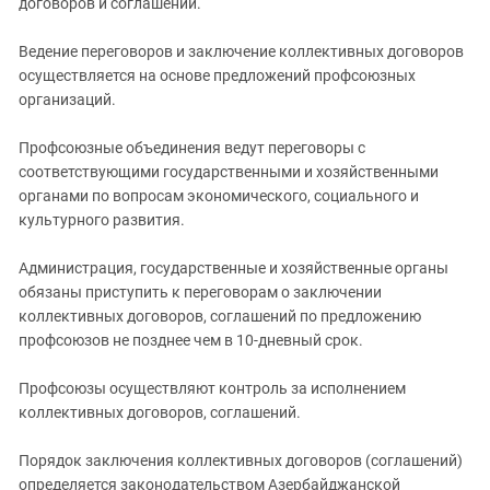
договоров и соглашений.
Ведение переговоров и заключение коллективных договоров
осуществляется на основе предложений профсоюзных
организаций.
Профсоюзные объединения ведут переговоры с
соответствующими государственными и хозяйственными
органами по вопросам экономического, социального и
культурного развития.
Администрация, государственные и хозяйственные органы
обязаны приступить к переговорам о заключении
коллективных договоров, соглашений по предложению
профсоюзов не позднее чем в 10-дневный срок.
Профсоюзы осуществляют контроль за исполнением
коллективных договоров, соглашений.
Порядок заключения коллективных договоров (соглашений)
определяется законодательством Азербайджанской