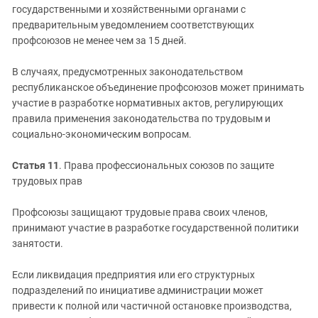
государственными и хозяйственными органами с
предварительным уведомлением соответствующих
профсоюзов не менее чем за 15 дней.
В случаях, предусмотренных законодательством
республиканское объединение профсоюзов может принимать
участие в разработке нормативных актов, регулирующих
правила применения законодательства по трудовым и
социально-экономическим вопросам.
Статья 11
. Права профессиональных союзов по защите
трудовых прав
Профсоюзы защищают трудовые права своих членов,
принимают участие в разработке государственной политики
занятости.
Если ликвидация предприятия или его структурных
подразделений по инициативе администрации может
привести к полной или частичной остановке производства,