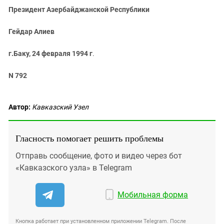
Президент Азербайджанской Республики
Гейдар Алиев
г.Баку, 24 февраля 1994 г
.
N 792
Автор:
Кавказский Узел
Гласность помогает решить проблемы
Отправь сообщение, фото и видео через бот
«Кавказского узла» в Telegram
Мобильная форма
Кнопка работает при установленном приложении Telegram. После