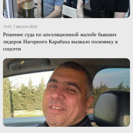
19:47, 7 августа 2026
Решение суда по апелляционной жалобе бывших
лидеров Нагорного Карабаха вызвало полемику в
соцсети