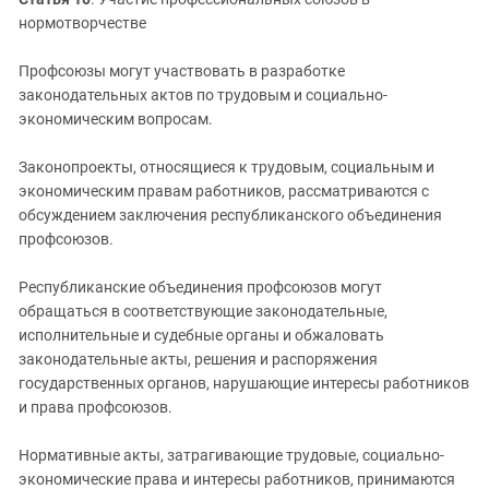
нормотворчестве
Профсоюзы могут участвовать в разработке
законодательных актов по трудовым и социально-
экономическим вопросам.
Законопроекты, относящиеся к трудовым, социальным и
экономическим правам работников, рассматриваются с
обсуждением заключения республиканского объединения
профсоюзов.
Республиканские объединения профсоюзов могут
обращаться в соответствующие законодательные,
исполнительные и судебные органы и обжаловать
законодательные акты, решения и распоряжения
государственных органов, нарушающие интересы работников
и права профсоюзов.
Нормативные акты, затрагивающие трудовые, социально-
экономические права и интересы работников, принимаются