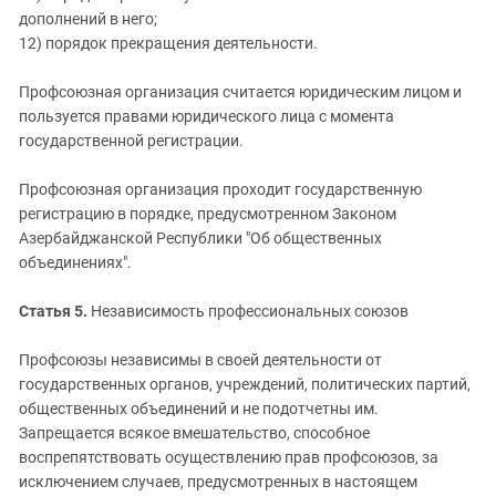
дополнений в него;
12) порядок прекращения деятельности.
Профсоюзная организация считается юридическим лицом и
пользуется правами юридического лица с момента
государственной регистрации.
Профсоюзная организация проходит государственную
регистрацию в порядке, предусмотренном Законом
Азербайджанской Республики "Об общественных
объединениях".
Статья 5.
Независимость профессиональных союзов
Профсоюзы независимы в своей деятельности от
государственных органов, учреждений, политических партий,
общественных объединений и не подотчетны им.
Запрещается всякое вмешательство, способное
воспрепятствовать осуществлению прав профсоюзов, за
исключением случаев, предусмотренных в настоящем