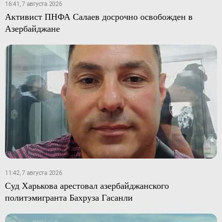
16:41, 7 августа 2026
Активист ПНФА Салаев досрочно освобожден в
Азербайджане
11:42, 7 августа 2026
Суд Харькова арестовал азербайджанского
политэмигранта Бахруза Гасанли