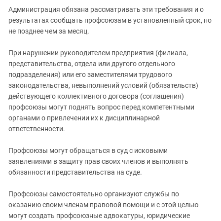
Администрация обязана рассматривать эти требования и о
результатах сообщать профсоюзам в установленный срок, но
не позднее чем за месяц.
При нарушении руководителем предприятия (филиала,
представительства, отдела или другого отдельного
подразделения) или его заместителями трудового
законодательства, невыполнений условий (обязательств)
действующего коллективного договора (соглашения)
профсоюзы могут поднять вопрос перед компетентными
органами о привлечении их к дисциплинарной
ответственности.
Профсоюзы могут обращаться в суд с исковыми
заявлениями в защиту прав своих членов и выполнять
обязанности представительства на суде.
Профсоюзы самостоятельно организуют службы по
оказанию своим членам правовой помощи и с этой целью
могут создать профсоюзные адвокатуры, юридические