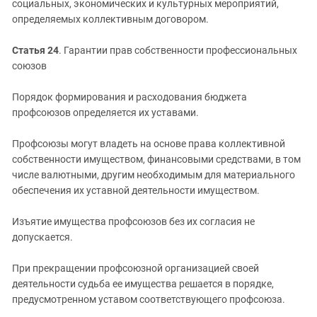
социальных, экономических и культурных мероприятий,
определяемых коллективным договором.
Статья 24
. Гарантии прав собственности профессиональных
союзов
Порядок формирования и расходования бюджета
профсоюзов определяется их уставами.
Профсоюзы могут владеть на основе права коллективной
собственности имуществом, финансовыми средствами, в том
числе валютными, другим необходимым для материального
обеспечения их уставной деятельности имуществом.
Изъятие имущества профсоюзов без их согласия не
допускается.
При прекращении профсоюзной организацией своей
деятельности судьба ее имущества решается в порядке,
предусмотренном уставом соответствующего профсоюза.