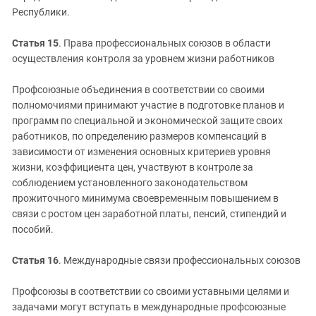
Республики.
Статья 15
. Права профессиональных союзов в области
осуществления контроля за уровнем жизни работников
Профсоюзные объединения в соответствии со своими
полномочиями принимают участие в подготовке планов и
программ по специальной и экономической защите своих
работников, по определению размеров компенсаций в
зависимости от изменения основных критериев уровня
жизни, коэффициента цен, участвуют в контроле за
соблюдением установленного законодательством
прожиточного минимума своевременным повышением в
связи с ростом цен заработной платы, пенсий, стипендий и
пособий.
Статья 16
. Международные связи профессиональных союзов
Профсоюзы в соответствии со своими уставными целями и
задачами могут вступать в международные профсоюзные