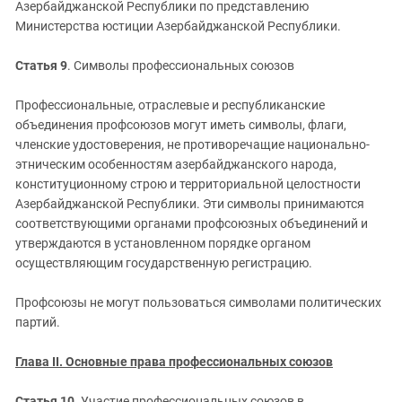
Азербайджанской Республики по представлению
Министерства юстиции Азербайджанской Республики.
Статья 9
. Символы профессиональных союзов
Профессиональные, отраслевые и республиканские
объединения профсоюзов могут иметь символы, флаги,
членские удостоверения, не противоречащие национально-
этническим особенностям азербайджанского народа,
конституционному строю и территориальной целостности
Азербайджанской Республики. Эти символы принимаются
соответствующими органами профсоюзных объединений и
утверждаются в установленном порядке органом
осуществляющим государственную регистрацию.
Профсоюзы не могут пользоваться символами политических
партий.
Глава II. Основные права профессиональных союзов
Статья 10
. Участие профессиональных союзов в