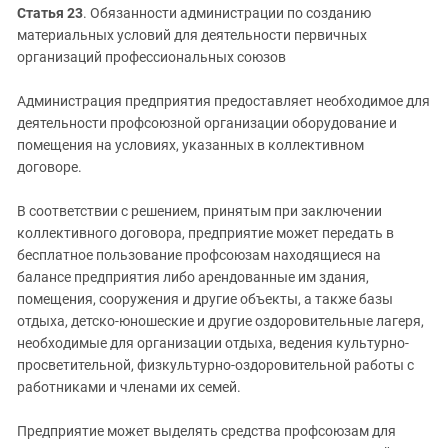
Статья 23
. Обязанности администрации по созданию
материальных условий для деятельности первичных
организаций профессиональных союзов
Администрация предприятия предоставляет необходимое для
деятельности профсоюзной организации оборудование и
помещения на условиях, указанных в коллективном
договоре.
В соответствии с решением, принятым при заключении
коллективного договора, предприятие может передать в
бесплатное пользование профсоюзам находящиеся на
балансе предприятия либо арендованные им здания,
помещения, сооружения и другие объекты, а также базы
отдыха, детско-юношеские и другие оздоровительные лагеря,
необходимые для организации отдыха, ведения культурно-
просветительной, физкультурно-оздоровительной работы с
работниками и членами их семей.
Предприятие может выделять средства профсоюзам для