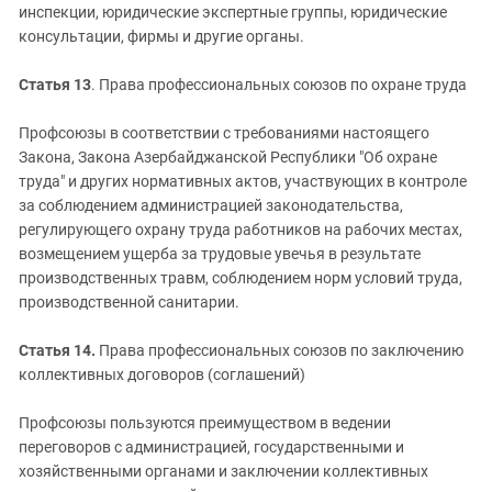
инспекции, юридические экспертные группы, юридические
консультации, фирмы и другие органы.
Статья 13
. Права профессиональных союзов по охране труда
Профсоюзы в соответствии с требованиями настоящего
Закона, Закона Азербайджанской Республики "Об охране
труда" и других нормативных актов, участвующих в контроле
за соблюдением администрацией законодательства,
регулирующего охрану труда работников на рабочих местах,
возмещением ущерба за трудовые увечья в результате
производственных травм, соблюдением норм условий труда,
производственной санитарии.
Статья 14.
Права профессиональных союзов по заключению
коллективных договоров (соглашений)
Профсоюзы пользуются преимуществом в ведении
переговоров с администрацией, государственными и
хозяйственными органами и заключении коллективных