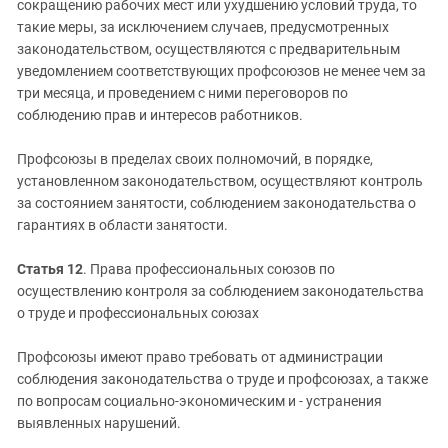
сокращению рабочих мест или ухудшению условий труда, то
такие меры, за исключением случаев, предусмотренных
законодательством, осуществляются с предварительным
уведомлением соответствующих профсоюзов не менее чем за
три месяца, и проведением с ними переговоров по
соблюдению прав и интересов работников.
Профсоюзы в пределах своих полномочий, в порядке,
установленном законодательством, осуществляют контроль
за состоянием занятости, соблюдением законодательства о
гарантиях в области занятости.
Статья 12
. Права профессиональных союзов по
осуществлению контроля за соблюдением законодательства
о труде и профессиональных союзах
Профсоюзы имеют право требовать от администрации
соблюдения законодательства о труде и профсоюзах, а также
по вопросам социально-экономическим и - устранения
выявленных нарушений.