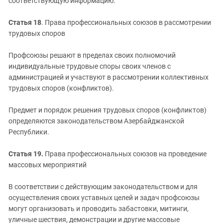
соответствующую информацию.
Статья 18
. Права профессиональных союзов в рассмотрении
трудовых споров
Профсоюзы решают в пределах своих полномочий
индивидуальные трудовые споры своих членов с
администрацией и участвуют в рассмотрении коллективных
трудовых споров (конфликтов).
Предмет и порядок решения трудовых споров (конфликтов)
определяются законодательством Азербайджанской
Республики.
Статья 19.
Права профессиональных союзов на проведение
массовых мероприятий
В соответствии с действующим законодательством и для
осуществления своих уставных целей и задач профсоюзы
могут организовать и проводить забастовки, митинги,
уличные шествия, демонстрации и другие массовые