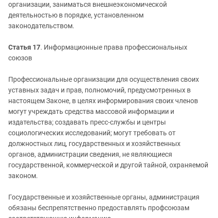
организации, заниматься внешнеэкономической
деятельностью в порядке, установленном
законодательством.
Статья 17
. Информационные права профессиональных
союзов
Профессиональные организации для осуществления своих
уставных задач и прав, полномочий, предусмотренных в
настоящем Законе, в целях информирования своих членов
могут учреждать средства массовой информации и
издательства; создавать пресс-службы и центры
социологических исследований; могут требовать от
должностных лиц, государственных и хозяйственных
органов, администрации сведения, не являющиеся
государственной, коммерческой и другой тайной, охраняемой
законом.
Государственные и хозяйственные органы, администрация
обязаны беспрепятственно предоставлять профсоюзам