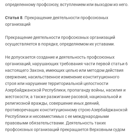
определенному профсоюзу, вступлением или выходом из него.
Статья 8
. Прекращение деятельности профсоюзных
организаций
Прекращение деятельности профсоюзных организаций
осуществляется в порядке, определяемом их уставами.
Не допускается создание и деятельность профсоюзных
организаций, нарушающих требования части первой статьи 6
настоящего Закона, имеющих целью или методом действия
свержение, насильственное изменение конституционного
строя или нарушение территориальной целостности
Азербайджанской Республики, пропаганду войны, насилия и
жестокости, а также разжигание расовой, национальной и
религиозной вражды, совершение иных деяний,
противоречащих конституционному строю Азербайджанской
Республики и несовместимых с ее международными
правовыми обязательствами. Деятельность таких
профсоюзных организаций прекращается Верховным судом