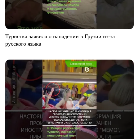
Туристка заявила о нападении в Грузии из-за
русского языка