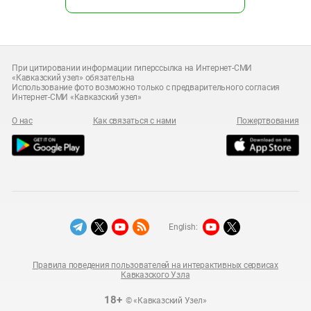
При цитировании информации гиперссылка на Интернет-СМИ
«Кавказский узел» обязательна
Использование фото возможно только с предварительного согласия
Интернет-СМИ «Кавказский узел»
О нас
Как связаться с нами
Пожертвования
English:
Правила поведения пользователей на интерактивных сервисах
Кавказского Узла
18+
© «Кавказский Узел»