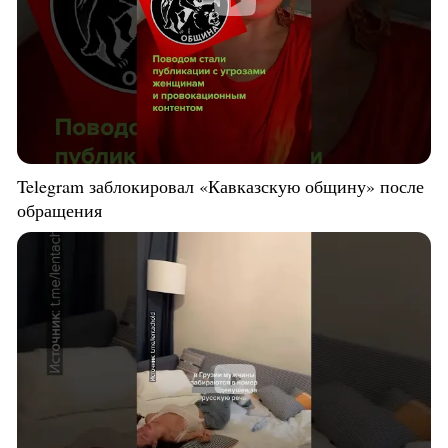
Telegram заблокировал «Кавказскую общину» после
обращения