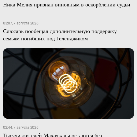
Ника Мелия признан виновным в оскорблении судьи
03:07, 7 августа 2026
Слюсарь пообещал дополнительную поддержку
семьям погибших под Геленджиком
02:44, 7 августа 2026
Тысячи жителей Махачкалы остаются без