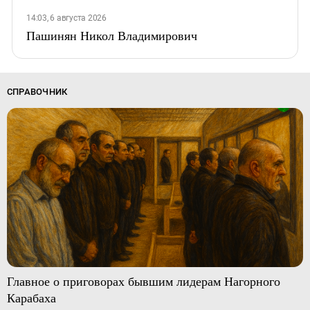
14:03, 6 августа 2026
Пашинян Никол Владимирович
СПРАВОЧНИК
Главное о приговорах бывшим лидерам Нагорного
Карабаха