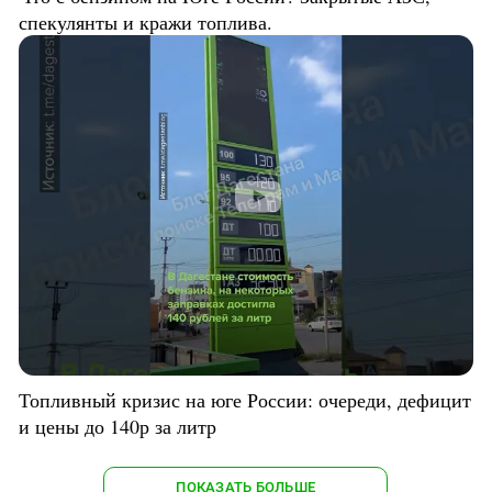
спекулянты и кражи топлива.
Топливный кризис на юге России: очереди, дефицит
и цены до 140р за литр
ПОКАЗАТЬ БОЛЬШЕ