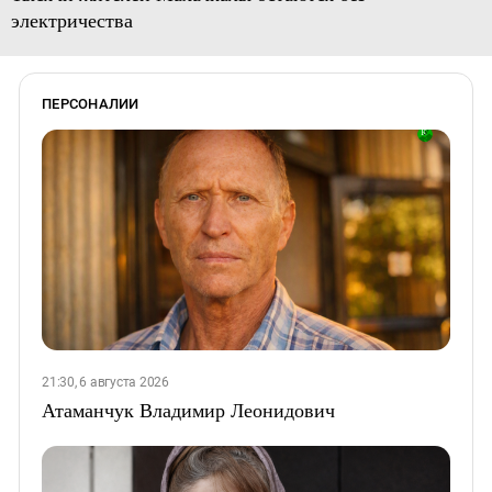
электричества
ПЕРСОНАЛИИ
21:30, 6 августа 2026
Атаманчук Владимир Леонидович