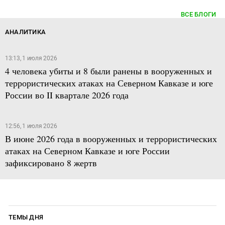
ВСЕ БЛОГИ
АНАЛИТИКА
13:13, 1 июля 2026
4 человека убиты и 8 были ранены в вооруженных и
террористических атаках на Северном Кавказе и юге
России во II квартале 2026 года
12:56, 1 июля 2026
В июне 2026 года в вооруженных и террористических
атаках на Северном Кавказе и юге России
зафиксировано 8 жертв
ТЕМЫ ДНЯ