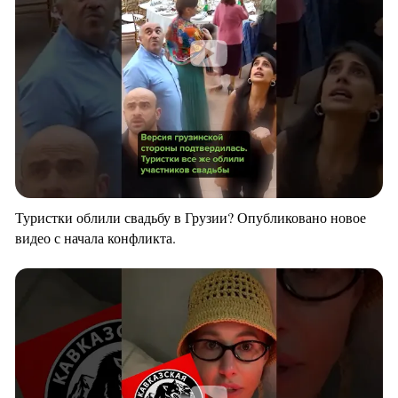
Туристки облили свадьбу в Грузии? Опубликовано новое
видео с начала конфликта.