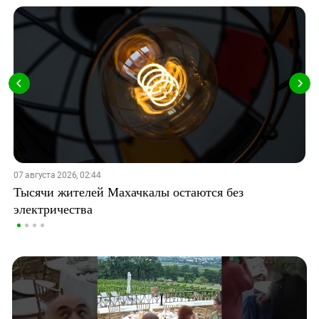
07 августа 2026, 02:44
Тысячи жителей Махачкалы остаются без
электричества