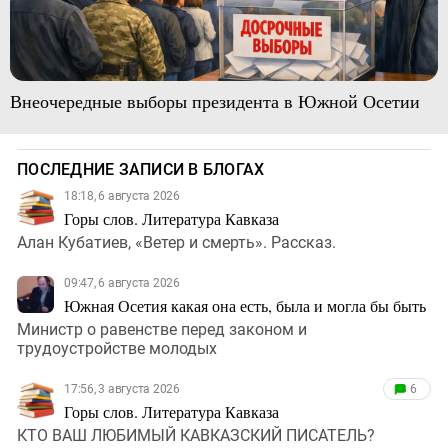
Внеочередные выборы президента в Южной Осетии
ПОСЛЕДНИЕ ЗАПИСИ В БЛОГАХ
18:18, 6 августа 2026
Горы слов. Литература Кавказа
Алан Кубатиев, «Ветер и смерть». Рассказ.
09:47, 6 августа 2026
Южная Осетия какая она есть, была и могла бы быть
Министр о равенстве перед законом и
трудоустройстве молодых
17:56, 3 августа 2026
6
Горы слов. Литература Кавказа
КТО ВАШ ЛЮБИМЫЙ КАВКАЗСКИЙ ПИСАТЕЛЬ?