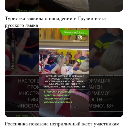
Туристка заявила о нападении в Грузии из-за
русского языка
Россиянка показала неприличный жест участникам