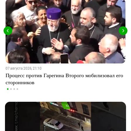
07 августа 2026, 21:10
Процесс против Гарегина Второго мобилизовал его
сторонников