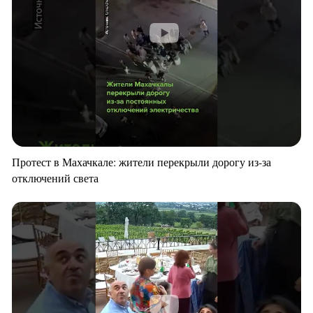
Протест в Махачкале: жители перекрыли дорогу из-за
отключений света