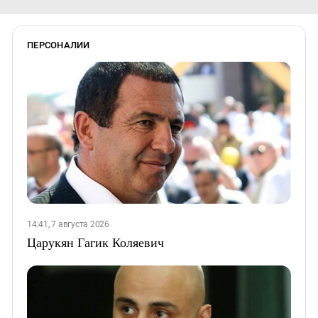
ПЕРСОНАЛИИ
14:41, 7 августа 2026
Царукян Гагик Коляевич