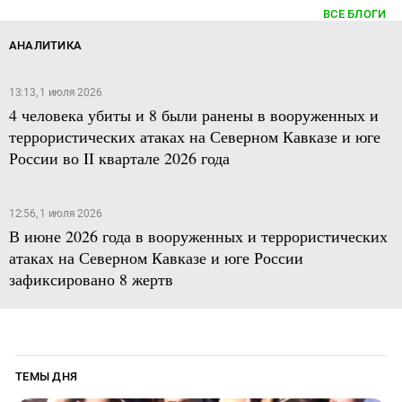
ВСЕ БЛОГИ
АНАЛИТИКА
13:13, 1 июля 2026
4 человека убиты и 8 были ранены в вооруженных и
террористических атаках на Северном Кавказе и юге
России во II квартале 2026 года
12:56, 1 июля 2026
В июне 2026 года в вооруженных и террористических
атаках на Северном Кавказе и юге России
зафиксировано 8 жертв
ТЕМЫ ДНЯ