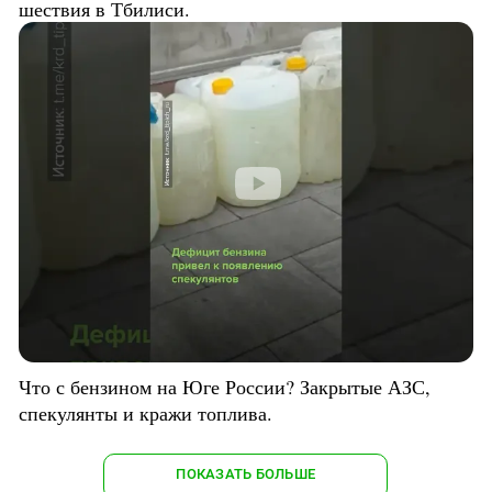
шествия в Тбилиси.
Что с бензином на Юге России? Закрытые АЗС,
спекулянты и кражи топлива.
ПОКАЗАТЬ БОЛЬШЕ