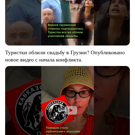
Туристки облили свадьбу в Грузии? Опубликовано
новое видео с начала конфликта.