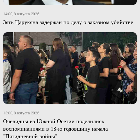
14:00, 8 августа 2026
Зять Царукяна задержан по делу о заказном убийстве
13:00, 8 августа 2026
Очевидцы из Южной Осетии поделились
воспоминаниями в 18-ю годовщину начала
"Пятидневной войны"