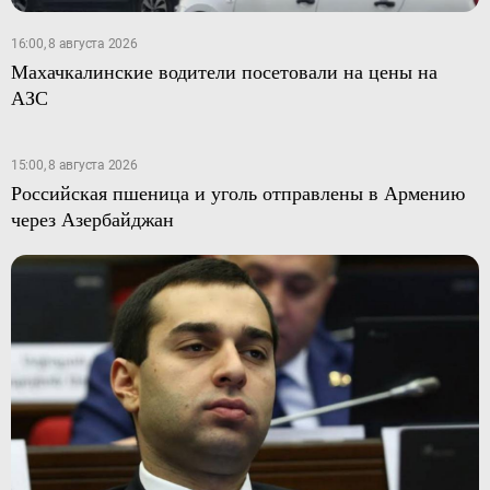
16:00, 8 августа 2026
Махачкалинские водители посетовали на цены на
АЗС
15:00, 8 августа 2026
Российская пшеница и уголь отправлены в Армению
через Азербайджан