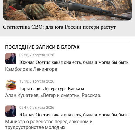
Статистика СВО: для юга России потери растут
ПОСЛЕДНИЕ ЗАПИСИ В БЛОГАХ
09:58, 7 августа 2026
Южная Осетия какая она есть, была и могла бы быть
Камболов в Ленингоре
18:18, 6 августа 2026
Горы слов. Литература Кавказа
Алан Кубатиев, «Ветер и смерть». Рассказ.
09:47, 6 августа 2026
Южная Осетия какая она есть, была и могла бы быть
Министр о равенстве перед законом и
трудоустройстве молодых