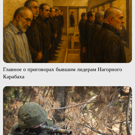
Главное о приговорах бывшим лидерам Нагорного
Карабаха