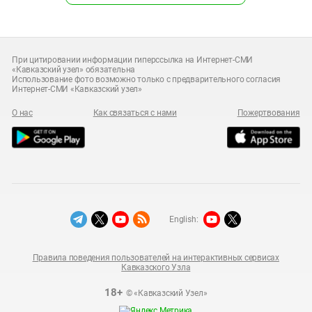
При цитировании информации гиперссылка на Интернет-СМИ
«Кавказский узел» обязательна
Использование фото возможно только с предварительного согласия
Интернет-СМИ «Кавказский узел»
О нас
Как связаться с нами
Пожертвования
English:
Правила поведения пользователей на интерактивных сервисах
Кавказского Узла
18+
© «Кавказский Узел»