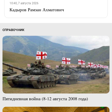
10:40, 7 августа 2026
Кадыров Рамзан Ахматович
СПРАВОЧНИК
Пятидневная война (8-12 августа 2008 года)