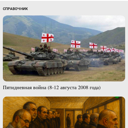
СПРАВОЧНИК
Пятидневная война (8-12 августа 2008 года)