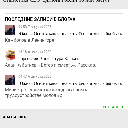
ПОСЛЕДНИЕ ЗАПИСИ В БЛОГАХ
09:58, 7 августа 2026
Южная Осетия какая она есть, была и могла бы быть
Камболов в Ленингоре
18:18, 6 августа 2026
Горы слов. Литература Кавказа
Алан Кубатиев, «Ветер и смерть». Рассказ.
09:47, 6 августа 2026
Южная Осетия какая она есть, была и могла бы быть
Министр о равенстве перед законом и
трудоустройстве молодых
ВСЕ БЛОГИ
АНАЛИТИКА