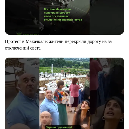
Протест в Махачкале: жители перекрыли дорогу из-за
отключений света