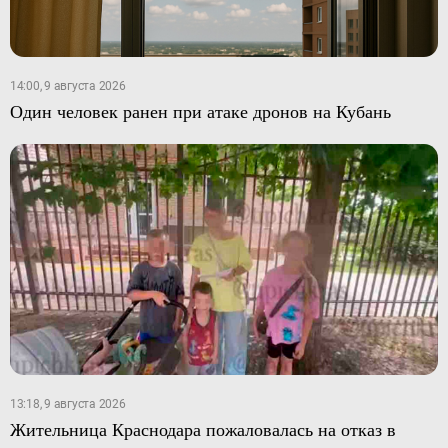
14:00, 9 августа 2026
Один человек ранен при атаке дронов на Кубань
13:18, 9 августа 2026
Жительница Краснодара пожаловалась на отказ в