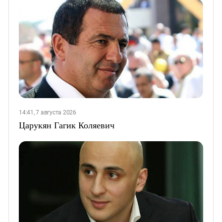
14:41, 7 августа 2026
Царукян Гагик Коляевич