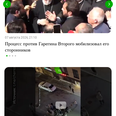
07 августа 2026, 21:10
Процесс против Гарегина Второго мобилизовал его
сторонников