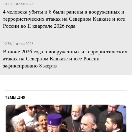
13:13, 1 июля 2026
4 человека убиты и 8 были ранены в вооруженных и
террористических атаках на Северном Кавказе и юге
России во II квартале 2026 года
12:56, 1 июля 2026
В июне 2026 года в вооруженных и террористических
атаках на Северном Кавказе и юге России
зафиксировано 8 жертв
ТЕМЫ ДНЯ