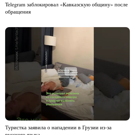
Telegram заблокировал «Кавказскую общину» после
обращения
Туристка заявила о нападении в Грузии из-за
русского языка