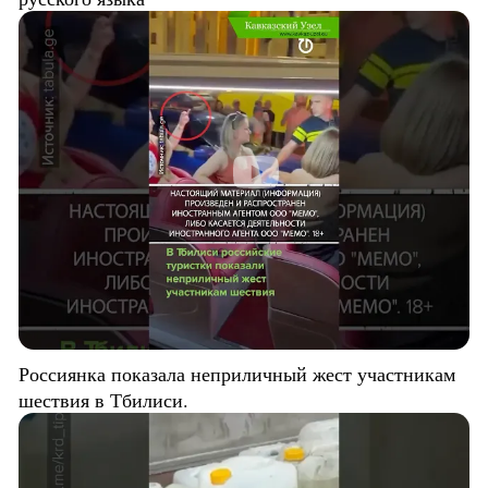
Россиянка показала неприличный жест участникам
шествия в Тбилиси.