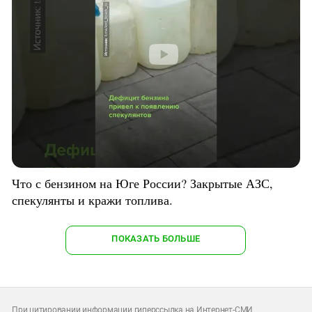
Что с бензином на Юге России? Закрытые АЗС,
спекулянты и кражи топлива.
ПОКАЗАТЬ БОЛЬШЕ
При цитировании информации гиперссылка на Интернет-СМИ