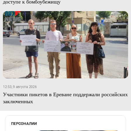
доступе к бомбоубежищу
12:53, 9 августа 2026
Участники пикетов в Ереване поддержали российских
заключенных
ПЕРСОНАЛИИ