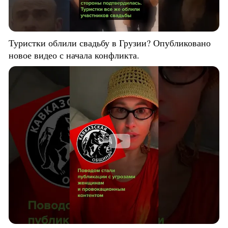
Туристки облили свадьбу в Грузии? Опубликовано
новое видео с начала конфликта.