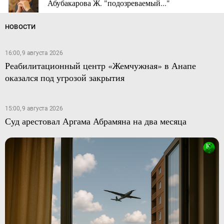
Абубакарова Ж. "подозреваемый..."
НОВОСТИ
16:00, 9 августа 2026
Реабилитационный центр «Жемчужная» в Анапе
оказался под угрозой закрытия
15:00, 9 августа 2026
Суд арестовал Аргама Абрамяна на два месяца