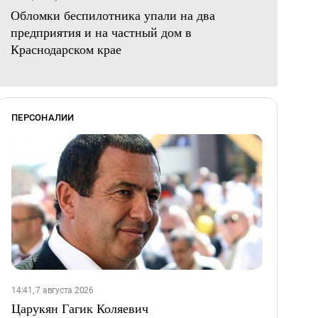
Обломки беспилотника упали на два
предприятия и на частный дом в
Краснодарском крае
ПЕРСОНАЛИИ
14:41, 7 августа 2026
Царукян Гагик Коляевич