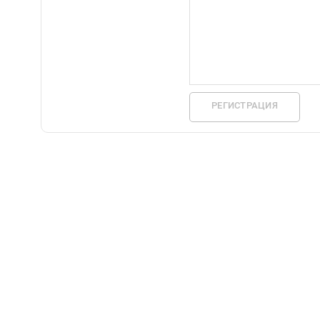
РЕГИСТРАЦИЯ