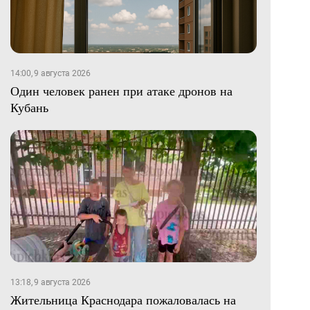
14:00, 9 августа 2026
Один человек ранен при атаке дронов на
Кубань
13:18, 9 августа 2026
Жительница Краснодара пожаловалась на