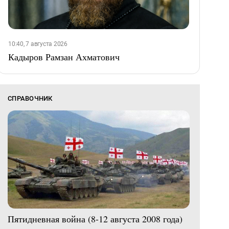
10:40, 7 августа 2026
Кадыров Рамзан Ахматович
СПРАВОЧНИК
Пятидневная война (8-12 августа 2008 года)