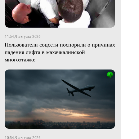
11:54, 9 августа 2026
Пользователи соцсети поспорили о причинах
падения лифта в махачкалинской
многоэтажке
10:54, 9 августа 2026