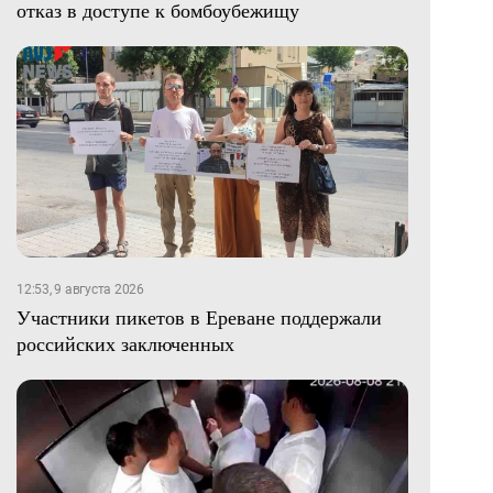
отказ в доступе к бомбоубежищу
12:53, 9 августа 2026
Участники пикетов в Ереване поддержали
российских заключенных