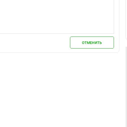
ОТМЕНИТЬ