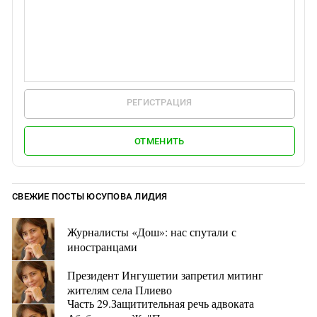
РЕГИСТРАЦИЯ
ОТМЕНИТЬ
СВЕЖИЕ ПОСТЫ ЮСУПОВА ЛИДИЯ
Журналисты «Дош»: нас спутали с
иностранцами
Президент Ингушетии запретил митинг
жителям села Плиево
Часть 29.Защитительная речь адвоката