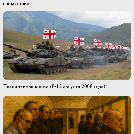
СПРАВОЧНИК
Пятидневная война (8-12 августа 2008 года)