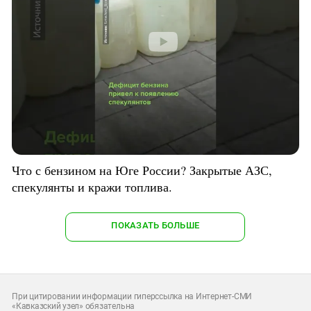
Что с бензином на Юге России? Закрытые АЗС,
спекулянты и кражи топлива.
ПОКАЗАТЬ БОЛЬШЕ
При цитировании информации гиперссылка на Интернет-СМИ
«Кавказский узел» обязательна