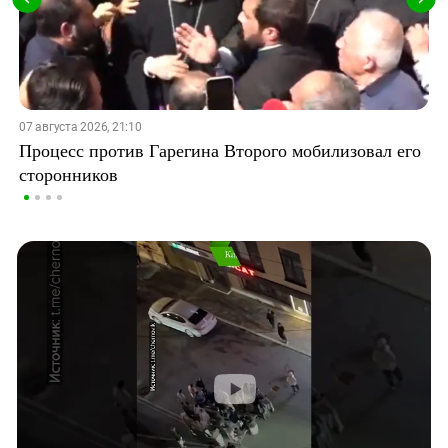
07 августа 2026, 21:10
Процесс против Гарегина Второго мобилизовал его
сторонников