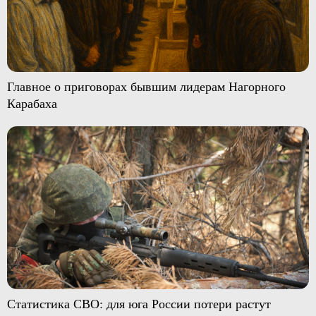
Главное о приговорах бывшим лидерам Нагорного
Карабаха
Статистика СВО: для юга России потери растут