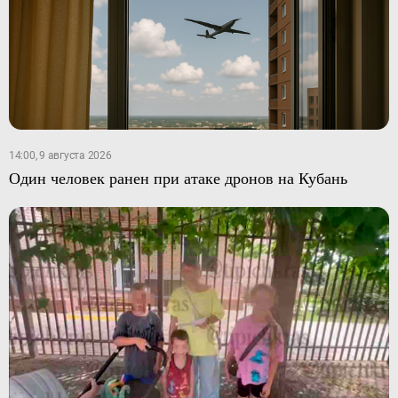
14:00, 9 августа 2026
Один человек ранен при атаке дронов на Кубань