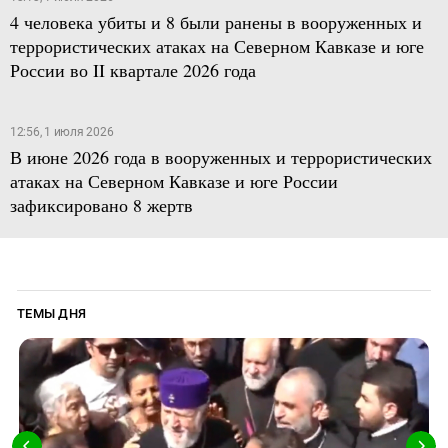
4 человека убиты и 8 были ранены в вооруженных и
террористических атаках на Северном Кавказе и юге
России во II квартале 2026 года
12:56, 1 июля 2026
В июне 2026 года в вооруженных и террористических
атаках на Северном Кавказе и юге России
зафиксировано 8 жертв
ТЕМЫ ДНЯ