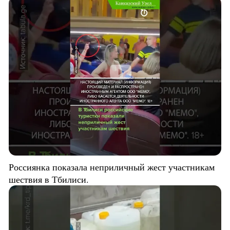
Россиянка показала неприличный жест участникам
шествия в Тбилиси.