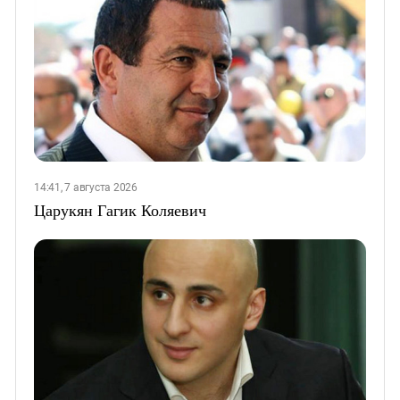
14:41, 7 августа 2026
Царукян Гагик Коляевич