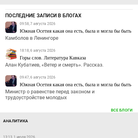
ПОСЛЕДНИЕ ЗАПИСИ В БЛОГАХ
09:58, 7 августа 2026
Южная Осетия какая она есть, была и могла бы быть
Камболов в Ленингоре
18:18, 6 августа 2026
Горы слов. Литература Кавказа
Алан Кубатиев, «Ветер и смерть». Рассказ.
09:47, 6 августа 2026
Южная Осетия какая она есть, была и могла бы быть
Министр о равенстве перед законом и
трудоустройстве молодых
ВСЕ БЛОГИ
АНАЛИТИКА
13:13, 1 июля 2026