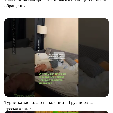
обращения
Туристка заявила о нападении в Грузии из-за
русского языка