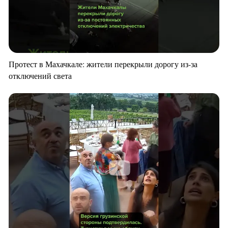
Протест в Махачкале: жители перекрыли дорогу из-за
отключений света