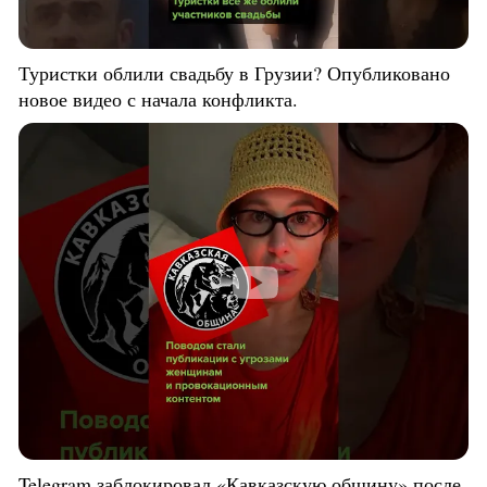
Туристки облили свадьбу в Грузии? Опубликовано
новое видео с начала конфликта.
Telegram заблокировал «Кавказскую общину» после