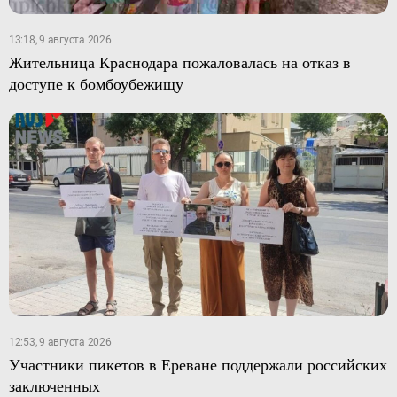
13:18, 9 августа 2026
Жительница Краснодара пожаловалась на отказ в
доступе к бомбоубежищу
12:53, 9 августа 2026
Участники пикетов в Ереване поддержали российских
заключенных