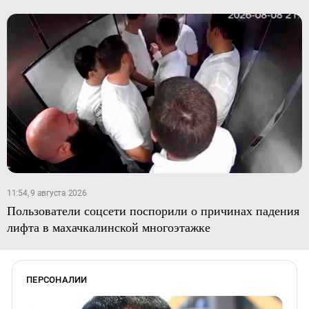
11:54, 9 августа 2026
Пользователи соцсети поспорили о причинах падения
лифта в махачкалинской многоэтажке
ПЕРСОНАЛИИ