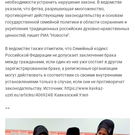
необходимости устранить нарушение закона. В ведомстве
указали, что фетва, разрешающая многоженство,
противоречит действующему законодательству и основам
государственной семейной политики в области сохранения и
укрепления традиционных российских духовно-нравственных
ценностей, пишет РИА "Новости".
В ведомстве также отметили, что Семейный кодекс
Российской Федерации не допускает заключение брака
между гражданами, если один из них уже состоит в другом
зарегистрированном браке, а религиозные организации
могут действовать в соответствии со своими внутренними
установлениями только в случае, если они не противоречат
законодательству. Источник: https://www.kavkaz-
uzel.eu/articles/406924© Кавказский Узел
==