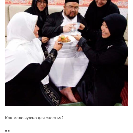
Как мало нужно для счастья?
==