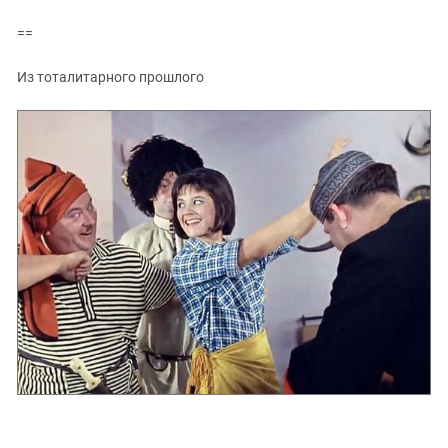
==
Из тоталитарного прошлого