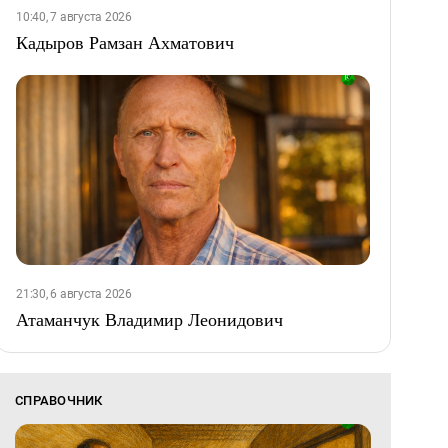
10:40, 7 августа 2026
Кадыров Рамзан Ахматович
21:30, 6 августа 2026
Атаманчук Владимир Леонидович
СПРАВОЧНИК