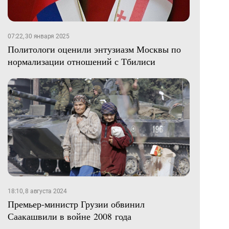
07:22, 30 января 2025
Политологи оценили энтузиазм Москвы по
нормализации отношений с Тбилиси
18:10, 8 августа 2024
Премьер-министр Грузии обвинил
Саакашвили в войне 2008 года