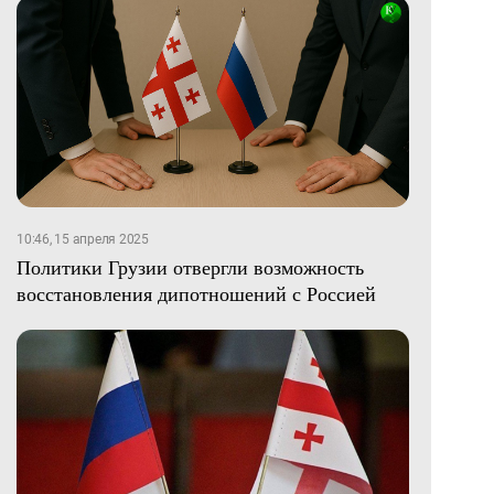
10:46, 15 апреля 2025
Политики Грузии отвергли возможность
восстановления дипотношений с Россией