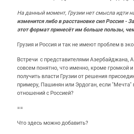
На данный момент, Грузии нет смысла идти на
изменится либо в расстановке сил Россия - За
этот формат принесёт им больше пользы, чем
Грузия и Россия и так не имеют проблем в э
Встречи с представителями Азербайджана, Ар
совсем понятно, что именно, кроме громкой и
получить власти Грузии от решения присоедин
примеру, Пашинян или Эрдоган, если "Мечта
отношений с Россией?
==
Что здесь можно добавить?