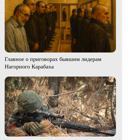
Главное о приговорах бывшим лидерам
Нагорного Карабаха