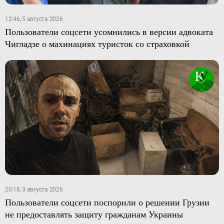
12:46, 5 августа 2026
Пользователи соцсети усомнились в версии адвоката
Чигладзе о махинациях туристок со страховкой
20:18, 3 августа 2026
Пользователи соцсети поспорили о решении Грузии
не предоставлять защиту гражданам Украины