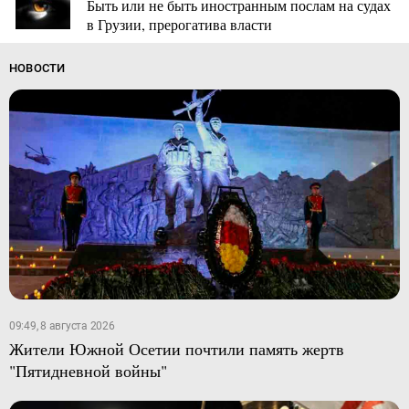
Быть или не быть иностранным послам на судах
в Грузии, прерогатива власти
НОВОСТИ
09:49, 8 августа 2026
Жители Южной Осетии почтили память жертв
"Пятидневной войны"