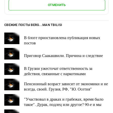
ОТМЕНИТЬ
СВЕЖИЕ ПОСТЫ BERG...MAN TBILISI
В блоге приостановлена публикация новых
постов
Приговор Саакашвили. Причина и следствие
В Грузии ужесточат ответственность за
действия, связанные с наркотиками
Пенсионный возраст зависит от экономики и не
всегда, своей. Грузия, РФ, "Ю. Осетия"
"Участвовал в драках и грабежах, время было
такое". Дурак, подлец или другое? 90-е и мы