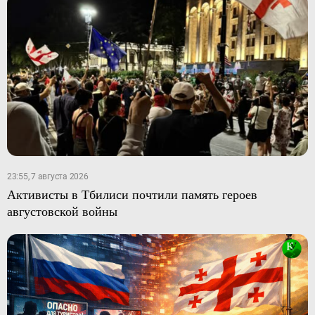
23:55, 7 августа 2026
Активисты в Тбилиси почтили память героев
августовской войны