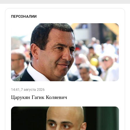
ПЕРСОНАЛИИ
14:41, 7 августа 2026
Царукян Гагик Коляевич