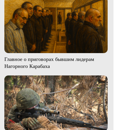
Главное о приговорах бывшим лидерам
Нагорного Карабаха