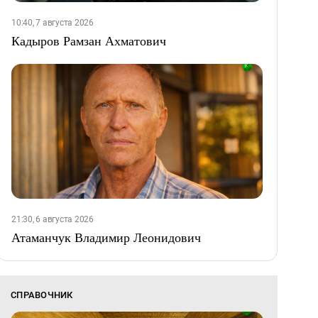
10:40, 7 августа 2026
Кадыров Рамзан Ахматович
21:30, 6 августа 2026
Атаманчук Владимир Леонидович
СПРАВОЧНИК