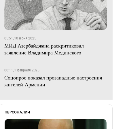
05:51, 10 июня 2025
МИД Азербайджана раскритиковал
заявление Владимира Мединского
00:11, 1 февраля 2025
Соцопрос показал прозападные настроения
жителей Армении
ПЕРСОНАЛИИ