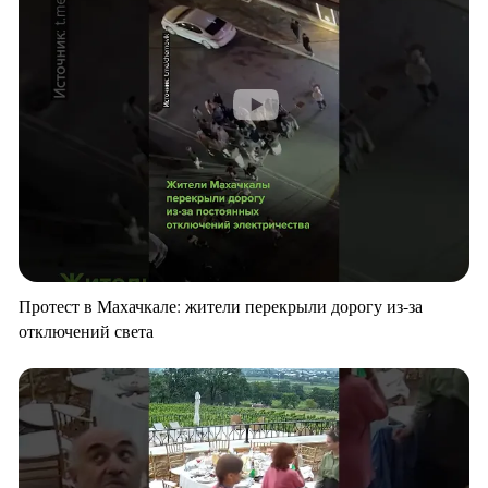
Протест в Махачкале: жители перекрыли дорогу из-за
отключений света