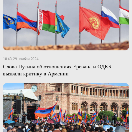
10:43, 29 ноября 2024
Слова Путина об отношениях Еревана и ОДКБ
вызвали критику в Армении