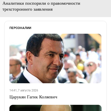
Аналитики поспорили о правомочности
трехстороннего заявления
ПЕРСОНАЛИИ
14:41, 7 августа 2026
Царукян Гагик Коляевич