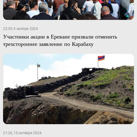
22:39, 9 ноября 2024
Участники акции в Ереване призвали отменить
трехстороннее заявление по Карабаху
21:26, 15 октября 2024