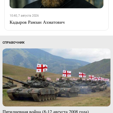
10:40, 7 августа 2026
Кадыров Рамзан Ахматович
СПРАВОЧНИК
Пятидневная война (8-12 августа 2008 года)