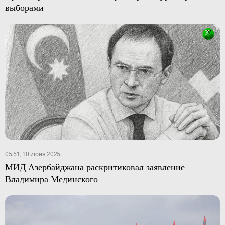
выборами
05:51, 10 июня 2025
МИД Азербайджана раскритиковал заявление
Владимира Мединского