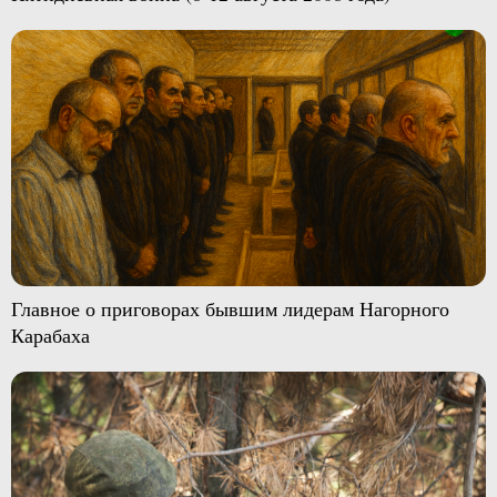
Главное о приговорах бывшим лидерам Нагорного
Карабаха