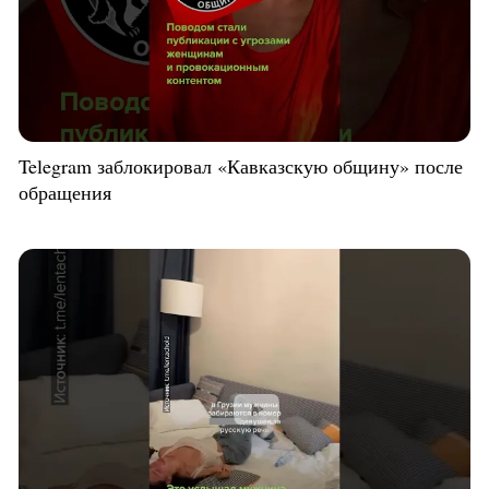
Telegram заблокировал «Кавказскую общину» после
обращения