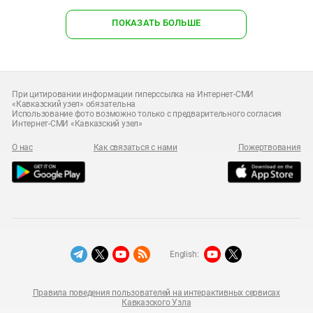
ПОКАЗАТЬ БОЛЬШЕ
При цитировании информации гиперссылка на Интернет-СМИ
«Кавказский узел» обязательна
Использование фото возможно только с предварительного согласия
Интернет-СМИ «Кавказский узел»
О нас
Как связаться с нами
Пожертвования
English:
Правила поведения пользователей на интерактивных сервисах
Кавказского Узла