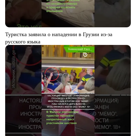
Туристка заявила о нападении в Грузии из-за
русского языка