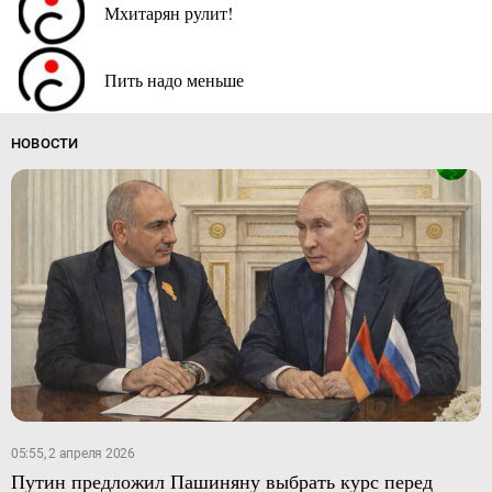
Мхитарян рулит!
Пить надо меньше
НОВОСТИ
05:55, 2 апреля 2026
Путин предложил Пашиняну выбрать курс перед