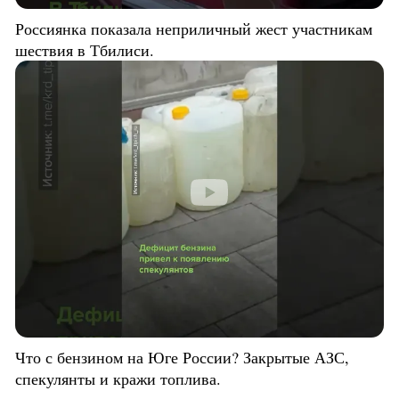
Россиянка показала неприличный жест участникам
шествия в Тбилиси.
Что с бензином на Юге России? Закрытые АЗС,
спекулянты и кражи топлива.