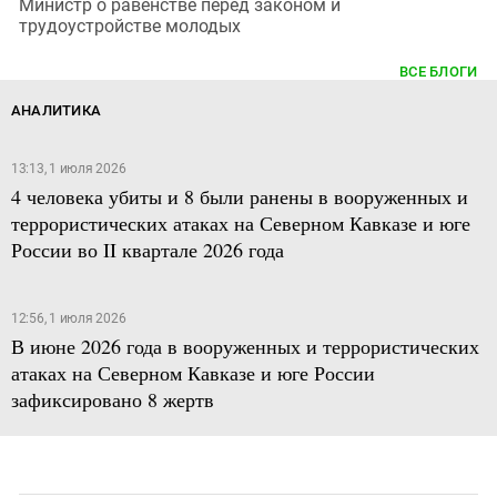
Министр о равенстве перед законом и
трудоустройстве молодых
ВСЕ БЛОГИ
АНАЛИТИКА
13:13, 1 июля 2026
4 человека убиты и 8 были ранены в вооруженных и
террористических атаках на Северном Кавказе и юге
России во II квартале 2026 года
12:56, 1 июля 2026
В июне 2026 года в вооруженных и террористических
атаках на Северном Кавказе и юге России
зафиксировано 8 жертв