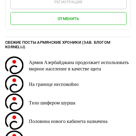
РЕГИСТРАЦИЯ
ОТМЕНИТЬ
СВЕЖИЕ ПОСТЫ АРМЯНСКИЕ ХРОНИКИ (ЗАВ. БЛОГОМ
KORNELIJ)
Армия Азербайджана продолжает использовать
мирное население в качестве щита
На границе неспокойно
Тихо шифером шурша
Половина нового кабинета назначена