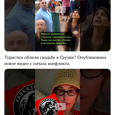
Туристки облили свадьбу в Грузии? Опубликовано
новое видео с начала конфликта.