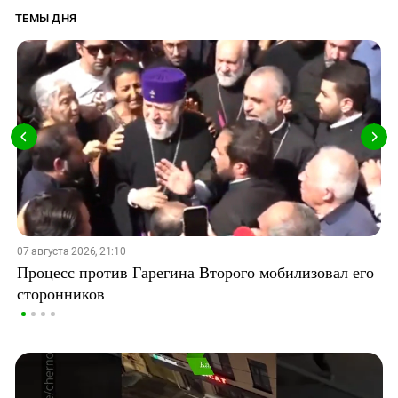
ТЕМЫ ДНЯ
07 августа 2026, 21:10
Процесс против Гарегина Второго мобилизовал его
сторонников