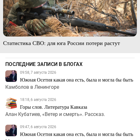
Статистика СВО: для юга России потери растут
ПОСЛЕДНИЕ ЗАПИСИ В БЛОГАХ
09:58, 7 августа 2026
Южная Осетия какая она есть, была и могла бы быть
Камболов в Ленингоре
18:18, 6 августа 2026
Горы слов. Литература Кавказа
Алан Кубатиев, «Ветер и смерть». Рассказ.
09:47, 6 августа 2026
Южная Осетия какая она есть, была и могла бы быть