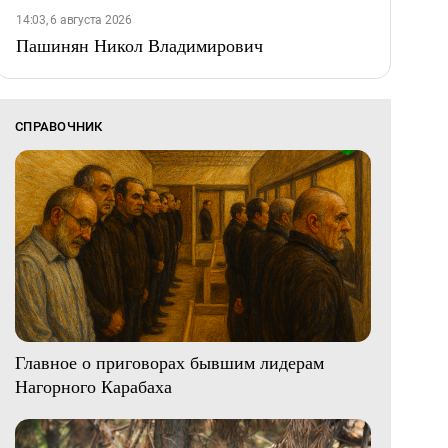
14:03, 6 августа 2026
Пашинян Никол Владимирович
СПРАВОЧНИК
Главное о приговорах бывшим лидерам
Нагорного Карабаха