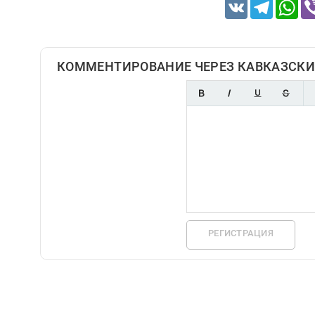
VK
Telegram
Wh
КОММЕНТИРОВАНИЕ ЧЕРЕЗ КАВКАЗСКИ
РЕГИСТРАЦИЯ