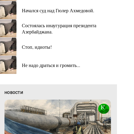
Начался суд над Гюлер Ахмедовой.
Состоялась инаугурация президента
Азербайджана.
Стоп, идиоты!
Не надо драться и громить...
НОВОСТИ