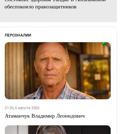
обеспокоило правозащитников
ПЕРСОНАЛИИ
21:30, 6 августа 2026
Атаманчук Владимир Леонидович