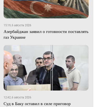
15:19, 6 августа 2026
Азербайджан заявил о готовности поставлять
газ Украине
12:42, 6 августа 2026
Суд в Баку оставил в силе приговор