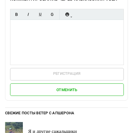
РЕГИСТРАЦИЯ
ОТМЕНИТЬ
СВЕЖИЕ ПОСТЫ ВЕТЕР С АПШЕРОНА
Я и другие сажальщики