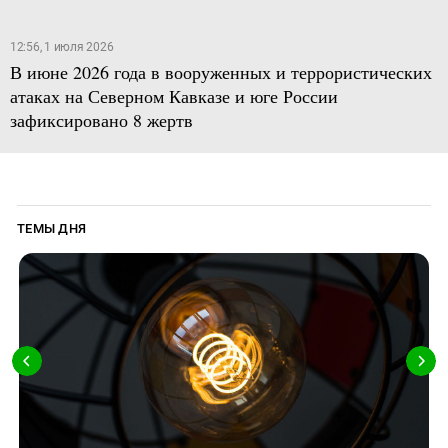
12:56, 1 июля 2026
В июне 2026 года в вооруженных и террористических
атаках на Северном Кавказе и юге России
зафиксировано 8 жертв
ТЕМЫ ДНЯ