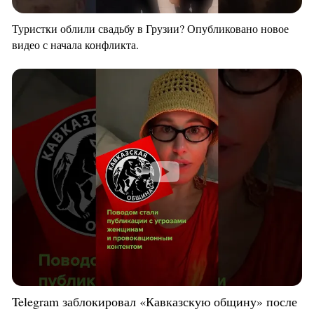
Туристки облили свадьбу в Грузии? Опубликовано новое
видео с начала конфликта.
Telegram заблокировал «Кавказскую общину» после