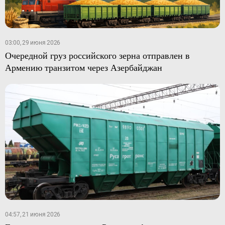
03:00, 29 июня 2026
Очередной груз российского зерна отправлен в
Армению транзитом через Азербайджан
04:57, 21 июня 2026