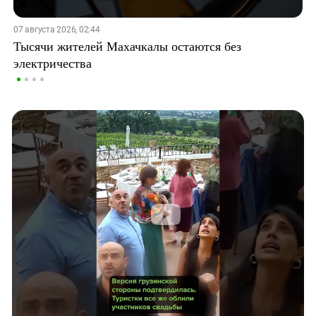
07 августа 2026, 02:44
Тысячи жителей Махачкалы остаются без
электричества