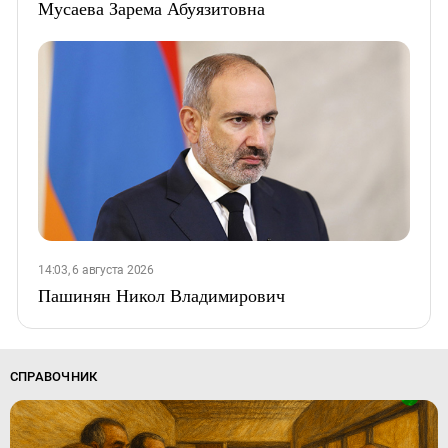
Мусаева Зарема Абуязитовна
14:03, 6 августа 2026
Пашинян Никол Владимирович
СПРАВОЧНИК