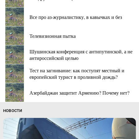
Все про аз-журналистику, в кавычках и без
Телевизионная пытка
Шушинская конференция с антипутинской, а не
антироссийской целью
Тест на загнивание: как поступят местный и
европейский турист в проливной дождь?
Азербайджан защитит Армению? Почему нет?
НОВОСТИ