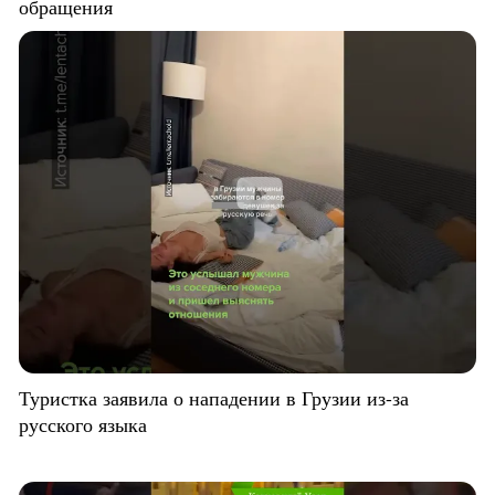
обращения
Туристка заявила о нападении в Грузии из-за
русского языка