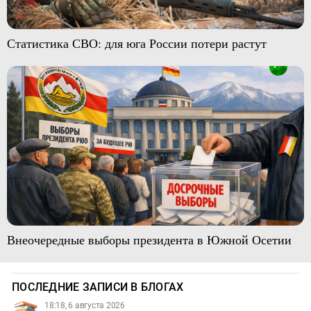
Статистика СВО: для юга России потери растут
Внеочередные выборы президента в Южной Осетии
ПОСЛЕДНИЕ ЗАПИСИ В БЛОГАХ
18:18, 6 августа 2026