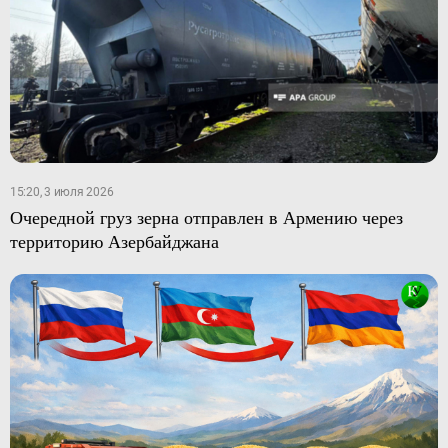
15:20, 3 июля 2026
Очередной груз зерна отправлен в Армению через
территорию Азербайджана