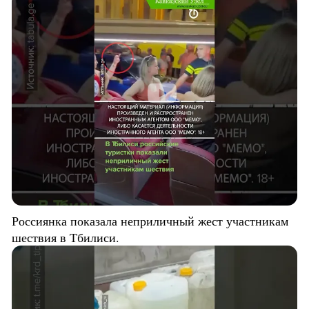
Россиянка показала неприличный жест участникам
шествия в Тбилиси.