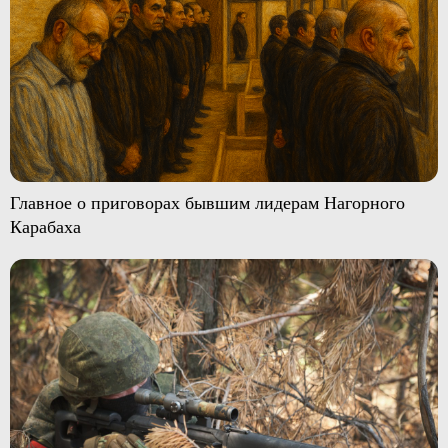
Главное о приговорах бывшим лидерам Нагорного
Карабаха