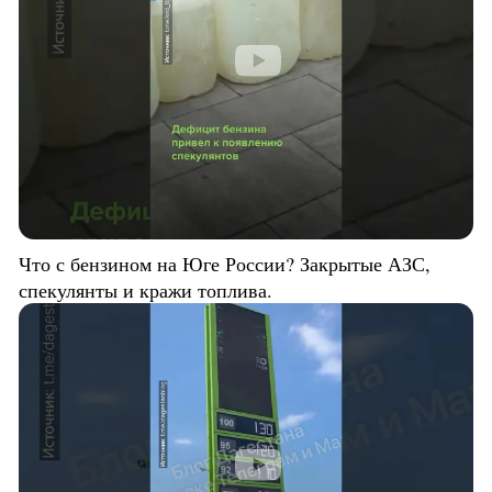
Что с бензином на Юге России? Закрытые АЗС,
спекулянты и кражи топлива.