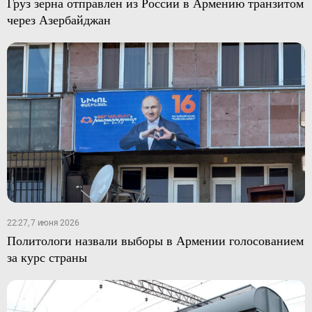
Груз зерна отправлен из России в Армению транзитом
через Азербайджан
22:27, 7 июня 2026
Политологи назвали выборы в Армении голосованием
за курс страны