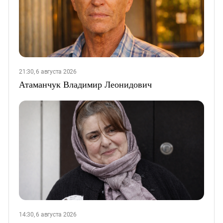
21:30, 6 августа 2026
Атаманчук Владимир Леонидович
14:30, 6 августа 2026