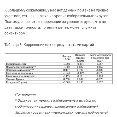
К большому сожалению, у нас нет данных по явке на уровне
участков; есть лишь явка на уровне избирательных округов.
Поэтому, я посчитал корреляции на уровне округов, что не
дает такой точности, но тем не менее, может служить
ориентиром.
Таблица 3. Корреляции явки с результатами партий
Примечания:
* Отражает активность избирательных штабов по
мобилизации заранее переписанных избирателей.
Является косвенным индикатором подкупа избирателей.