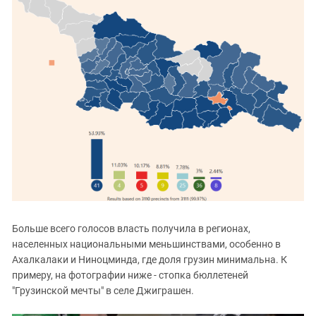
Больше всего голосов власть получила в регионах,
населенных национальными меньшинствами, особенно в
Ахалкалаки и Ниноцминда, где доля грузин минимальна. К
примеру, на фотографии ниже - стопка бюллетеней
"Грузинской мечты" в селе Джиграшен.