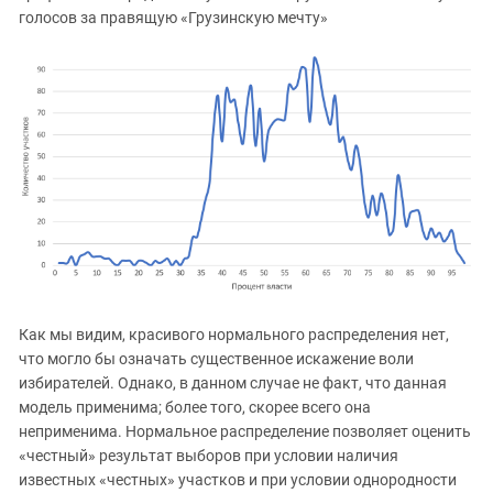
голосов за правящую «Грузинскую мечту»
Как мы видим, красивого нормального распределения нет,
что могло бы означать существенное искажение воли
избирателей. Однако, в данном случае не факт, что данная
модель применима; более того, скорее всего она
неприменима. Нормальное распределение позволяет оценить
«честный» результат выборов при условии наличия
известных «честных» участков и при условии однородности