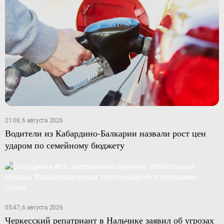
21:08, 6 августа 2026
Водители из Кабардино-Балкарии назвали рост цен
ударом по семейному бюджету
05:47, 6 августа 2026
Черкесский репатриант в Нальчике заявил об угрозах