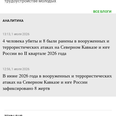
трудоустройстве молодых
ВСЕ БЛОГИ
АНАЛИТИКА
13:13, 1 июля 2026
4 человека убиты и 8 были ранены в вооруженных и
террористических атаках на Северном Кавказе и юге
России во II квартале 2026 года
12:56, 1 июля 2026
В июне 2026 года в вооруженных и террористических
атаках на Северном Кавказе и юге России
зафиксировано 8 жертв