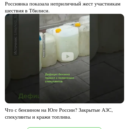
Россиянка показала неприличный жест участникам
шествия в Тбилиси.
Что с бензином на Юге России? Закрытые АЗС,
спекулянты и кражи топлива.