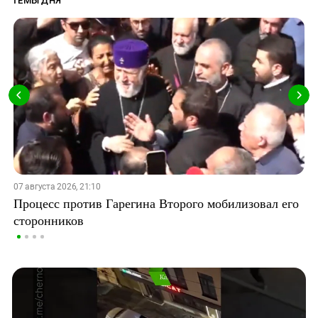
ТЕМЫ ДНЯ
07 августа 2026, 21:10
Процесс против Гарегина Второго мобилизовал его
сторонников