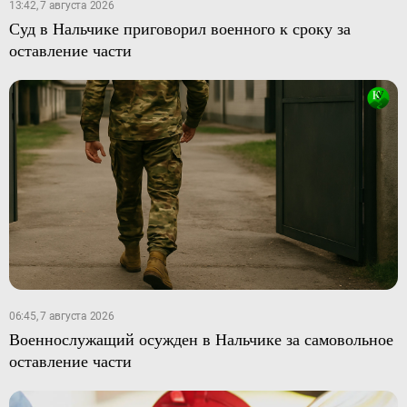
13:42, 7 августа 2026
Суд в Нальчике приговорил военного к сроку за
оставление части
06:45, 7 августа 2026
Военнослужащий осужден в Нальчике за самовольное
оставление части