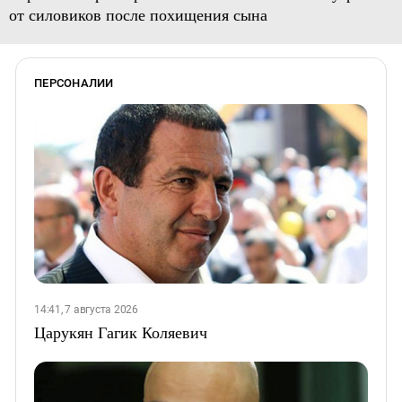
от силовиков после похищения сына
ПЕРСОНАЛИИ
14:41, 7 августа 2026
Царукян Гагик Коляевич