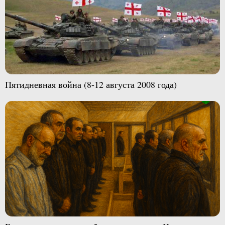
Пятидневная война (8-12 августа 2008 года)