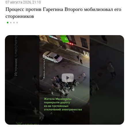
07 августа 2026, 21:10
Процесс против Гарегина Второго мобилизовал его
сторонников