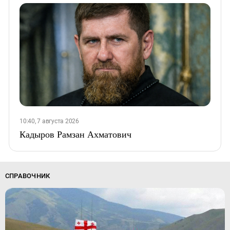
10:40, 7 августа 2026
Кадыров Рамзан Ахматович
СПРАВОЧНИК