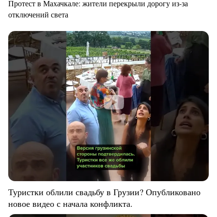
Протест в Махачкале: жители перекрыли дорогу из-за
отключений света
Туристки облили свадьбу в Грузии? Опубликовано
новое видео с начала конфликта.