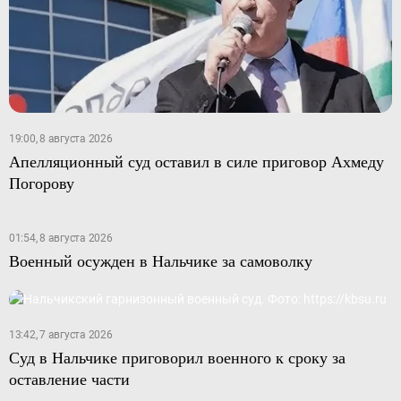
19:00, 8 августа 2026
Апелляционный суд оставил в силе приговор Ахмеду
Погорову
01:54, 8 августа 2026
Военный осужден в Нальчике за самоволку
13:42, 7 августа 2026
Суд в Нальчике приговорил военного к сроку за
оставление части