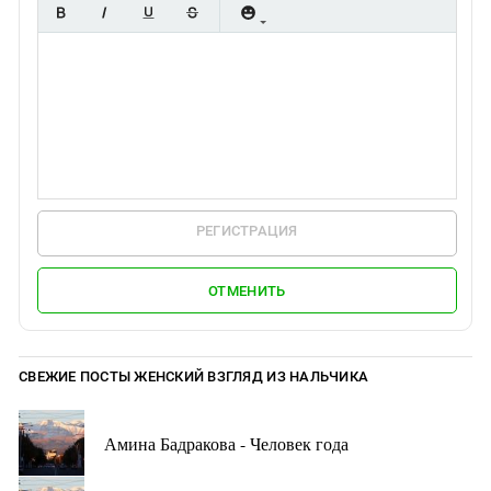
РЕГИСТРАЦИЯ
ОТМЕНИТЬ
СВЕЖИЕ ПОСТЫ ЖЕНСКИЙ ВЗГЛЯД ИЗ НАЛЬЧИКА
Амина Бадракова - Человек года