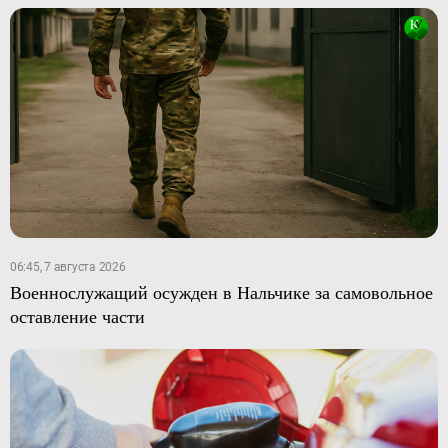
06:45, 7 августа 2026
Военнослужащий осужден в Нальчике за самовольное
оставление части