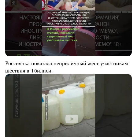
Россиянка показала неприличный жест участникам
шествия в Тбилиси.