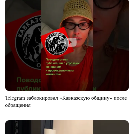
Telegram заблокировал «Кавказскую общину» после
обращения