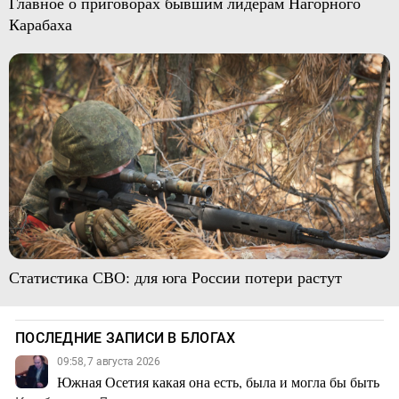
Главное о приговорах бывшим лидерам Нагорного
Карабаха
Статистика СВО: для юга России потери растут
ПОСЛЕДНИЕ ЗАПИСИ В БЛОГАХ
09:58, 7 августа 2026
Южная Осетия какая она есть, была и могла бы быть