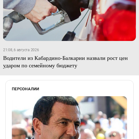
21:08, 6 августа 2026
Водители из Кабардино-Балкарии назвали рост цен
ударом по семейному бюджету
ПЕРСОНАЛИИ