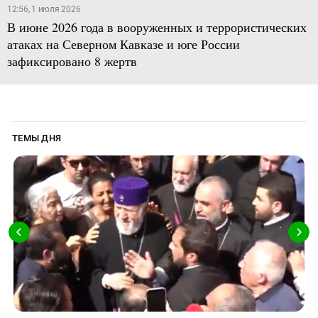
12:56, 1 июля 2026
В июне 2026 года в вооруженных и террористических
атаках на Северном Кавказе и юге России
зафиксировано 8 жертв
ТЕМЫ ДНЯ