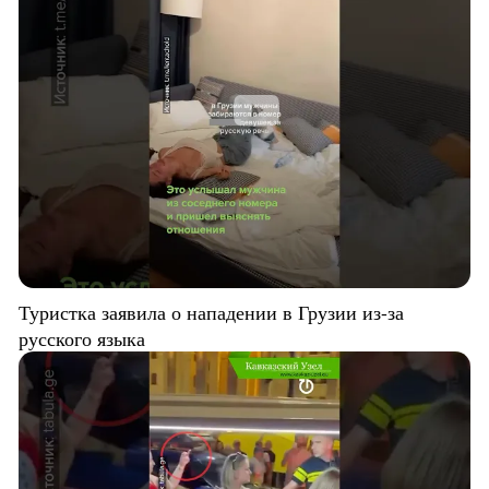
Туристка заявила о нападении в Грузии из-за
русского языка