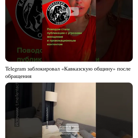
Telegram заблокировал «Кавказскую общину» после
обращения