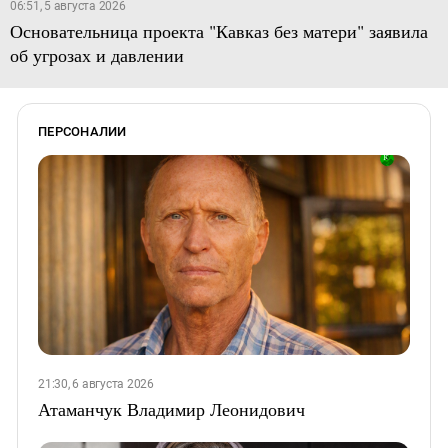
06:51, 5 августа 2026
Основательница проекта "Кавказ без матери" заявила
об угрозах и давлении
ПЕРСОНАЛИИ
21:30, 6 августа 2026
Атаманчук Владимир Леонидович