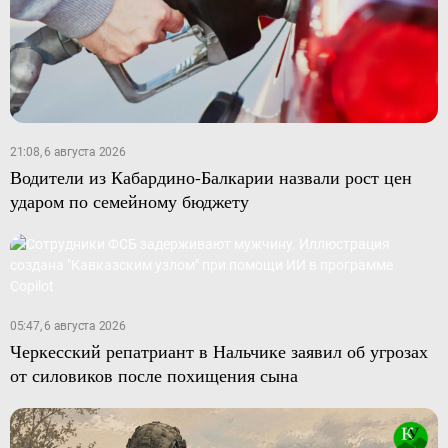
21:08, 6 августа 2026
Водители из Кабардино-Балкарии назвали рост цен
ударом по семейному бюджету
05:47, 6 августа 2026
Черкесский репатриант в Нальчике заявил об угрозах
от силовиков после похищения сына