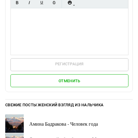
РЕГИСТРАЦИЯ
ОТМЕНИТЬ
СВЕЖИЕ ПОСТЫ ЖЕНСКИЙ ВЗГЛЯД ИЗ НАЛЬЧИКА
Амина Бадракова - Человек года