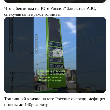
Что с бензином на Юге России? Закрытые АЗС,
спекулянты и кражи топлива.
Топливный кризис на юге России: очереди, дефицит
и цены до 140р за литр