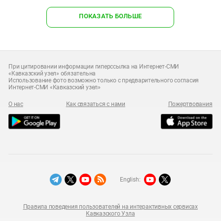
ПОКАЗАТЬ БОЛЬШЕ
При цитировании информации гиперссылка на Интернет-СМИ
«Кавказский узел» обязательна
Использование фото возможно только с предварительного согласия
Интернет-СМИ «Кавказский узел»
О нас
Как связаться с нами
Пожертвования
English:
Правила поведения пользователей на интерактивных сервисах
Кавказского Узла