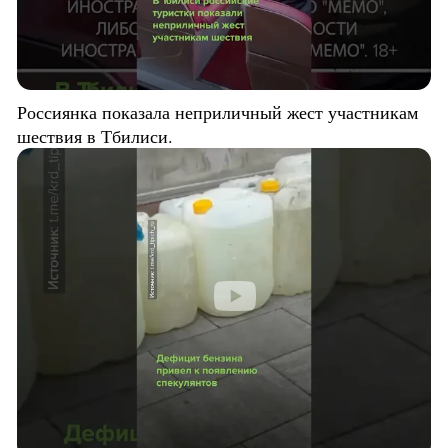
Россиянка показала неприличный жест участникам
шествия в Тбилиси.