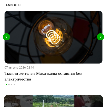
ТЕМЫ ДНЯ
07 августа 2026, 02:44
Тысячи жителей Махачкалы остаются без
электричества