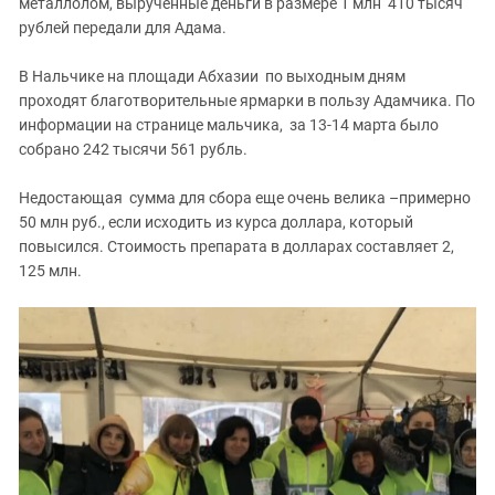
металлолом, вырученные деньги в размере 1 млн 410 тысяч
рублей передали для Адама.
В Нальчике на площади Абхазии по выходным дням
проходят благотворительные ярмарки в пользу Адамчика. По
информации на странице мальчика, за 13-14 марта было
собрано 242 тысячи 561 рубль.
Недостающая сумма для сбора еще очень велика –примерно
50 млн руб., если исходить из курса доллара, который
повысился. Стоимость препарата в долларах составляет 2,
125 млн.