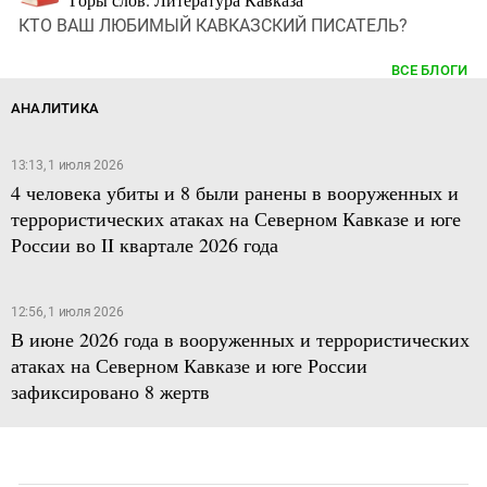
КТО ВАШ ЛЮБИМЫЙ КАВКАЗСКИЙ ПИСАТЕЛЬ?
ВСЕ БЛОГИ
АНАЛИТИКА
13:13, 1 июля 2026
4 человека убиты и 8 были ранены в вооруженных и
террористических атаках на Северном Кавказе и юге
России во II квартале 2026 года
12:56, 1 июля 2026
В июне 2026 года в вооруженных и террористических
атаках на Северном Кавказе и юге России
зафиксировано 8 жертв