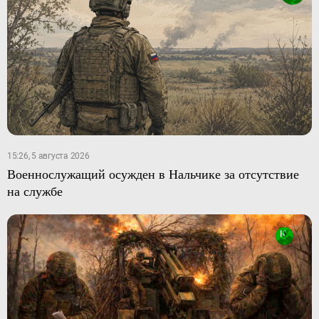
15:26, 5 августа 2026
Военнослужащий осужден в Нальчике за отсутствие
на службе