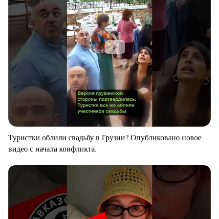
Туристки облили свадьбу в Грузии? Опубликовано новое
видео с начала конфликта.