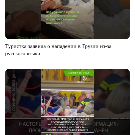
Туристка заявила о нападении в Грузии из-за
русского языка