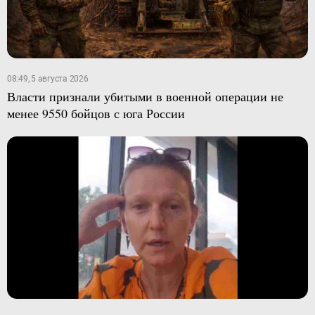
08:49, 5 августа 2026
Власти признали убитыми в военной операции не
менее 9550 бойцов с юга России