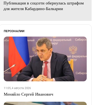
Публикация в соцсети обернулась штрафом
для жителя Кабардино-Балкарии
ПЕРСОНАЛИИ
11:05, 4 августа 2026
Меняйло Сергей Иванович