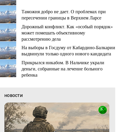
Таможня добро не дает. О проблемах при
пересечении границы в Верхнем Ларсе
Дорожный конфликт. Как «особый порядок»
может помешать объективному
рассмотрению дела
На выборы в Госдуму от Кабардино-Балкарии
выдвинули только одного нового кандидата
Прикрылся никабом. В Нальчике украли
деньги, собранные на лечение больного
ребенка
НОВОСТИ