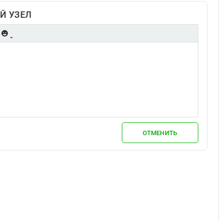
Й УЗЕЛ
ОТМЕНИТЬ