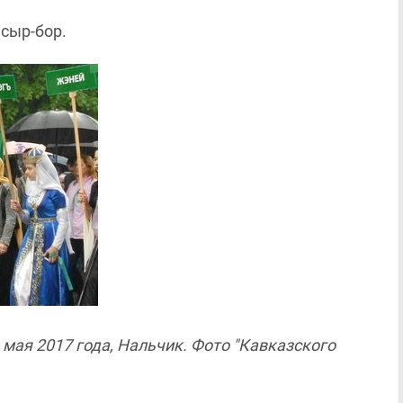
 сыр-бор.
 мая 2017 года, Нальчик. Фото "Кавказского