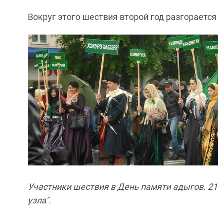
Вокруг этого шествия второй год разгорается
Участники шествия в День памяти адыгов. 21
узла".