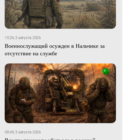
15:26, 5 августа 2026
Военнослужащий осужден в Нальчике за
отсутствие на службе
08:49, 5 августа 2026