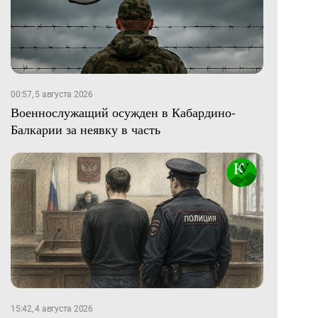
00:57, 5 августа 2026
Военнослужащий осужден в Кабардино-
Балкарии за неявку в часть
15:42, 4 августа 2026