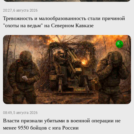
20:27, 6 августа 2026
Тревожность и малообразованность стали причиной
"охоты на ведьм" на Северном Кавказе
08:49, 5 августа 2026
Власти признали убитыми в военной операции не
менее 9550 бойцов с юга России