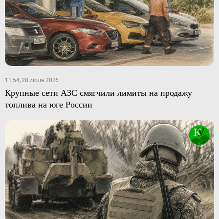
11:54, 28 июля 2026
Крупные сети АЗС смягчили лимиты на продажу
топлива на юге России