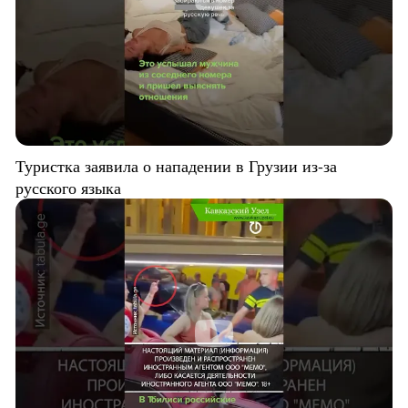
Туристка заявила о нападении в Грузии из-за
русского языка