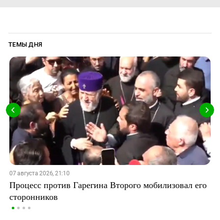
ТЕМЫ ДНЯ
07 августа 2026, 21:10
Процесс против Гарегина Второго мобилизовал его
сторонников