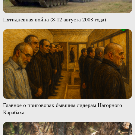
Пятидневная война (8-12 августа 2008 года)
Главное о приговорах бывшим лидерам Нагорного
Карабаха