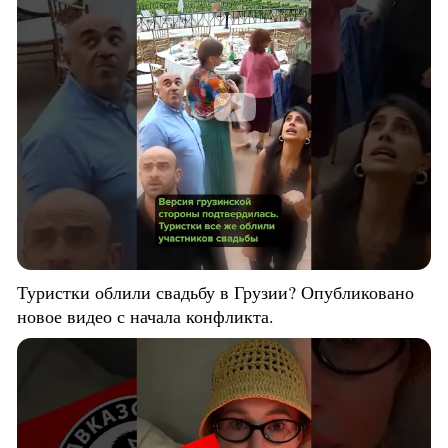
Туристки облили свадьбу в Грузии? Опубликовано
новое видео с начала конфликта.