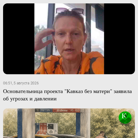
06:51, 5 августа 2026
Основательница проекта "Кавказ без матери" заявила
об угрозах и давлении