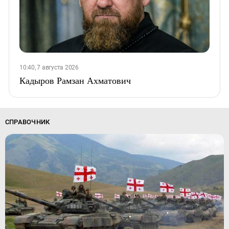
10:40, 7 августа 2026
Кадыров Рамзан Ахматович
СПРАВОЧНИК