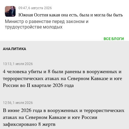
09:47, 6 августа 2026
Южная Осетия какая она есть, была и могла бы быть
Министр о равенстве перед законом и
трудоустройстве молодых
ВСЕ БЛОГИ
АНАЛИТИКА
13:13, 1 июля 2026
4 человека убиты и 8 были ранены в вооруженных и
террористических атаках на Северном Кавказе и юге
России во II квартале 2026 года
12:56, 1 июля 2026
В июне 2026 года в вооруженных и террористических
атаках на Северном Кавказе и юге России
зафиксировано 8 жертв