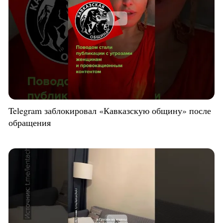
Telegram заблокировал «Кавказскую общину» после
обращения