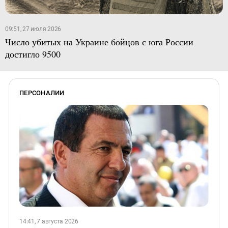
09:51, 27 июля 2026
Число убитых на Украине бойцов с юга России
достигло 9500
ПЕРСОНАЛИИ
14:41, 7 августа 2026