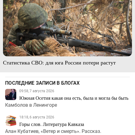
Статистика СВО: для юга России потери растут
ПОСЛЕДНИЕ ЗАПИСИ В БЛОГАХ
09:58, 7 августа 2026
Южная Осетия какая она есть, была и могла бы быть
Камболов в Ленингоре
18:18, 6 августа 2026
Горы слов. Литература Кавказа
Алан Кубатиев, «Ветер и смерть». Рассказ.