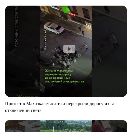
Протест в Махачкале: жители перекрыли дорогу из-за
отключений света