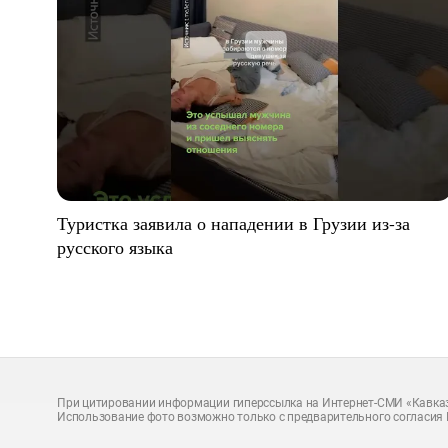
Туристка заявила о нападении в Грузии из-за
русского языка
При цитировании информации гиперссылка на Интернет-СМИ «Кавказ
Использование фото возможно только с предварительного согласия 