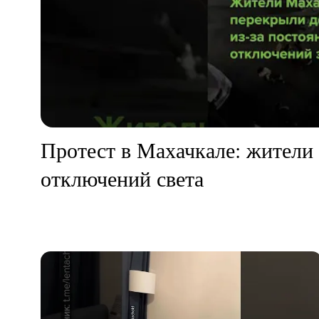
Протест в Махачкале: жители 
отключений света