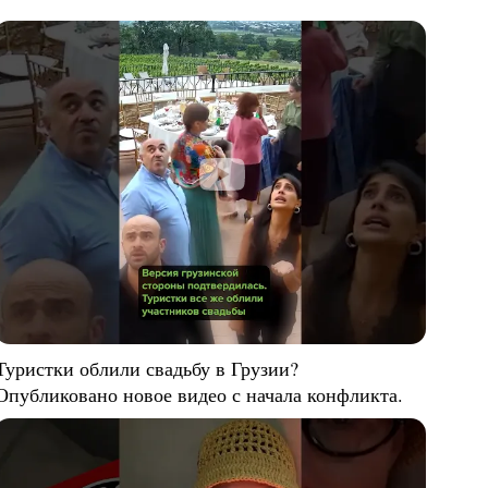
Туристки облили свадьбу в Грузии?
Опубликовано новое видео с начала конфликта.