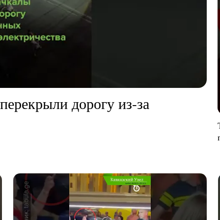
перекрыли дорогу из-за