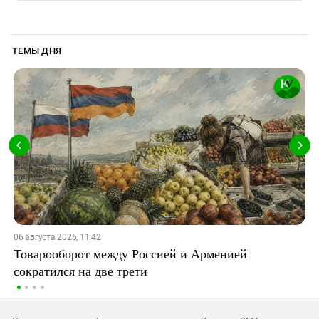
ТЕМЫ ДНЯ
06 августа 2026, 11:42
Товарооборот между Россией и Арменией
сократился на две трети