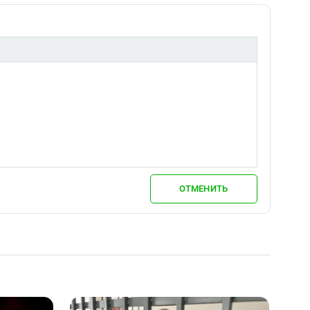
ОТМЕНИТЬ