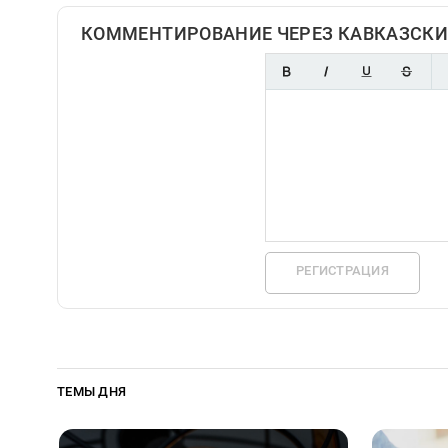
КОММЕНТИРОВАНИЕ ЧЕРЕЗ КАВКАЗСКИ
РЕГИСТРАЦИЯ
ТЕМЫ ДНЯ