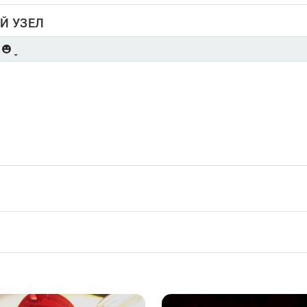
Й УЗЕЛ