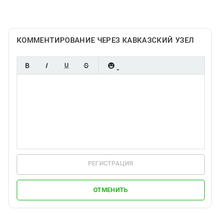
Южный Кавказ
ЮФО
КОММЕНТИРОВАНИЕ ЧЕРЕЗ КАВКАЗСКИЙ УЗЕЛ
РЕГИСТРАЦИЯ
ОТМЕНИТЬ