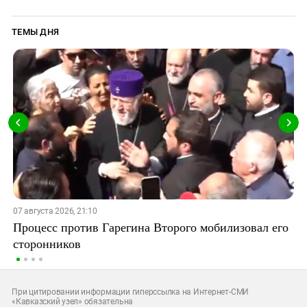
ТЕМЫ ДНЯ
07 августа 2026, 21:10
Процесс против Гарегина Второго мобилизовал его
сторонников
При цитировании информации гиперссылка на Интернет-СМИ
«Кавказский узел» обязательна