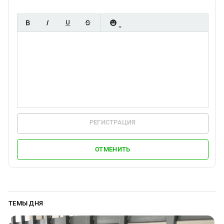
Южный Кавказ
ЮФО
РЕГИСТРАЦИЯ
ОТМЕНИТЬ
ТЕМЫ ДНЯ