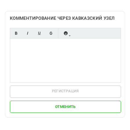
Южный Кавказ
ЮФО
КОММЕНТИРОВАНИЕ ЧЕРЕЗ КАВКАЗСКИЙ УЗЕЛ
РЕГИСТРАЦИЯ
ОТМЕНИТЬ