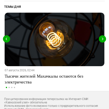
ТЕМЫ ДНЯ
07 августа 2026, 02:44
Тысячи жителей Махачкалы остаются без
электричества
При цитировании информации гиперссылка на Интернет-СМИ
«Кавказский узел» обязательна
Использование фото возможно только с предварительного согласия