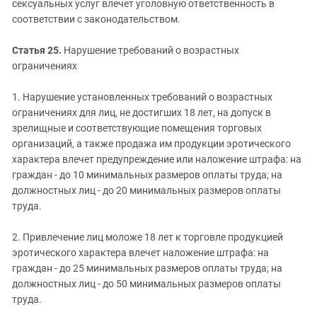
сексуальных услуг влечет уголовную ответственность в
соответствии с законодательством.
Статья 25.
Нарушение требований о возрастных
ограничениях
1. Нарушение установленных требований о возрастных
ограничениях для лиц, не достигших 18 лет, на допуск в
зрелищные и соответствующие помещения торговых
организаций, а также продажа им продукции эротического
характера влечет предупреждение или наложение штрафа: на
граждан - до 10 минимальных размеров оплаты труда; на
должностных лиц - до 20 минимальных размеров оплаты
труда.
2. Привлечение лиц моложе 18 лет к торговле продукцией
эротического характера влечет наложение штрафа: на
граждан - до 25 минимальных размеров оплаты труда; на
должностных лиц - до 50 минимальных размеров оплаты
труда.