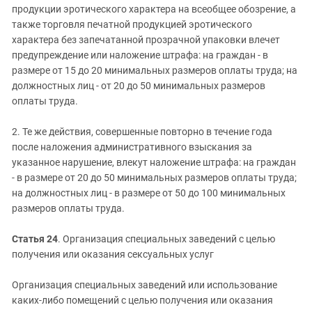
продукции эротического характера на всеобщее обозрение, а
также торговля печатной продукцией эротического
характера без запечатанной прозрачной упаковки влечет
предупреждение или наложение штрафа: на граждан - в
размере от 15 до 20 минимальных размеров оплаты труда; на
должностных лиц - от 20 до 50 минимальных размеров
оплаты труда.
2. Те же действия, совершенные повторно в течение года
после наложения административного взыскания за
указанное нарушение, влекут наложение штрафа: на граждан
- в размере от 20 до 50 минимальных размеров оплаты труда;
на должностных лиц - в размере от 50 до 100 минимальных
размеров оплаты труда.
Статья 24
. Организация специальных заведений с целью
получения или оказания сексуальных услуг
Организация специальных заведений или использование
каких-либо помещений с целью получения или оказания