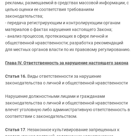
рекламы, размещаемой в средствах массовой информации, с
целью оценки ее соответствия требованиям
законодательства;
- передача регистрирующим и контролирующим органам
материалов о фактах нарушения настоящего Закона;
- анализ процессов, протекающих в сфере личной и
общественной нравственности; разработка рекомендаций
для местных органов власти по их правовому регулированию.
Глава IV. Ответственность за нарушение настоящего закона
Статья 16.
Виды ответственности за нарушение
законодательства о личной и общественной нравственности
Нарушение должностными лицами и гражданами
законодательства о личной и общественной нравственности
влечет уголовную либо административную ответственность в
соответствии с законодательством.
Статья 17
. Незаконное культивирование запрещенных к