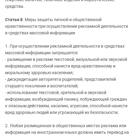
средства.
Статья 8
. Меры защиты личной и общественной
нравственности при осуществлении рекламной деятельности
в средствах массовой информации
1. При осуществлении рекламной деятельности в средствах
массовой информации запрещается:
- размещение в рекламе текстовой, визуальной или звуковой
информации, способной нанести вред нравственному и
моральному здоровью населения;
- дискредитация авторитета родителей, представителей
старшего поколения и воспитателей;
- использование текстовой, зрительной и звуковой
информации, возбуждающей панику, побуждающей граждан
к опасным действиям, насилию, агрессии, способной нанести
вред здоровью людей или угрожающей их безопасности;
2. Любая размещенная в общественных местах реклама или
информация на иностранном языке должна иметь перевод на