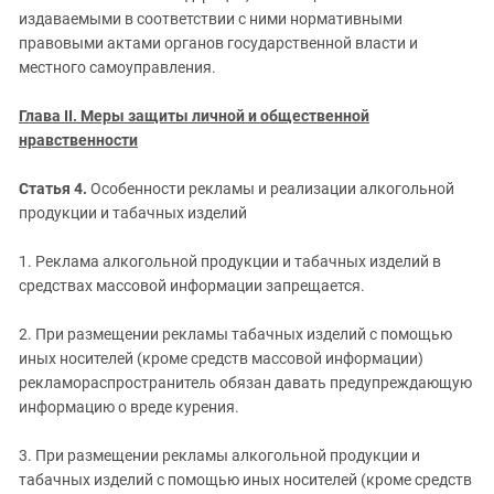
издаваемыми в соответствии с ними нормативными
правовыми актами органов государственной власти и
местного самоуправления.
Глава II. Меры защиты личной и общественной
нравственности
Статья 4.
Особенности рекламы и реализации алкогольной
продукции и табачных изделий
1. Реклама алкогольной продукции и табачных изделий в
средствах массовой информации запрещается.
2. При размещении рекламы табачных изделий с помощью
иных носителей (кроме средств массовой информации)
рекламораспространитель обязан давать предупреждающую
информацию о вреде курения.
3. При размещении рекламы алкогольной продукции и
табачных изделий с помощью иных носителей (кроме средств