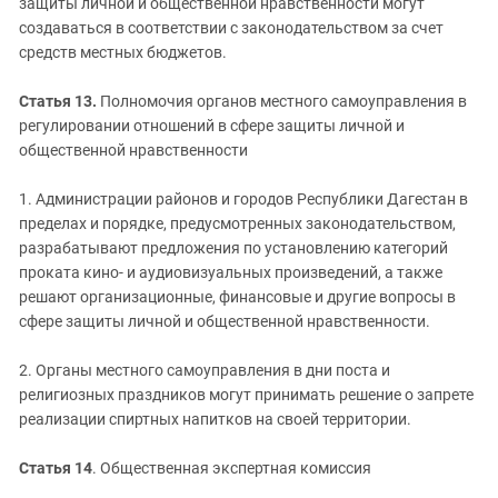
защиты личной и общественной нравственности могут
создаваться в соответствии с законодательством за счет
средств местных бюджетов.
Статья 13.
Полномочия органов местного самоуправления в
регулировании отношений в сфере защиты личной и
общественной нравственности
1. Администрации районов и городов Республики Дагестан в
пределах и порядке, предусмотренных законодательством,
разрабатывают предложения по установлению категорий
проката кино- и аудиовизуальных произведений, а также
решают организационные, финансовые и другие вопросы в
сфере защиты личной и общественной нравственности.
2. Органы местного самоуправления в дни поста и
религиозных праздников могут принимать решение о запрете
реализации спиртных напитков на своей территории.
Статья 14
. Общественная экспертная комиссия