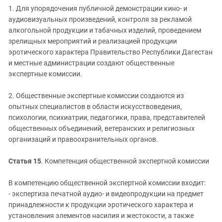
1. Для упорядочения публичной демонстрации кино- и
аудиовизуальных произведений, контроля за рекламой
алкогольной продукции и табачных изделий, проведением
зрелищных мероприятий и реализацией продукции
эротического характера Правительство Республики Дагестан
и местные администрации создают общественные
экспертные комиссии.
2. Общественные экспертные комиссии создаются из
опытных специалистов в области искусствоведения,
психологии, психиатрии, педагогики, права, представителей
общественных объединений, ветеранских и религиозных
организаций и правоохранительных органов.
Статья 15
. Компетенция общественной экспертной комиссии
В компетенцию общественной экспертной комиссии входит:
- экспертиза печатной аудио- и видеопродукции на предмет
принадлежности к продукции эротического характера и
установления элементов насилия и жестокости, а также