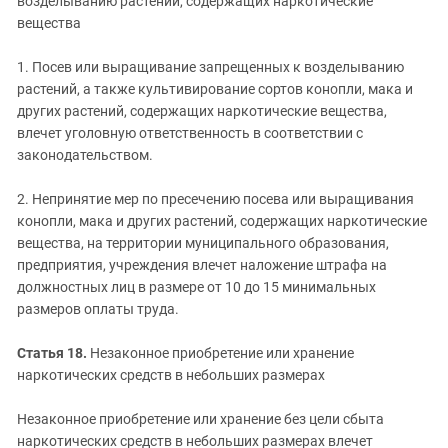
возделыванию растений, содержащих наркотические
вещества
1. Посев или выращивание запрещенных к возделыванию
растений, а также культивирование сортов конопли, мака и
других растений, содержащих наркотические вещества,
влечет уголовную ответственность в соответствии с
законодательством.
2. Непринятие мер по пресечению посева или выращивания
конопли, мака и других растений, содержащих наркотические
вещества, на территории муниципального образования,
предприятия, учреждения влечет наложение штрафа на
должностных лиц в размере от 10 до 15 минимальных
размеров оплаты труда.
Статья 18.
Незаконное приобретение или хранение
наркотических средств в небольших размерах
Незаконное приобретение или хранение без цели сбыта
наркотических средств в небольших размерах влечет