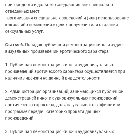
пригородного и дальнего следования вне специально
отведенных мест;
- организация специальных заведений и (или) использование
каких-либо помещений в целях получения или оказания
сексуальных услуг.
Статья 6.
Порядок публичной демонстрации кино- и аудио-
визуальных произведений эротического характера
1. Публичная демонстрация кино- и аудиовизуальных
произведений эротического характера осуществляется при
наличии лицензии на данный вид деятельности.
2. Администрация организаций, занимающихся публичной
демонстрацией кино- и аудиовизуальных произведений
эротического характера, должна указывать в афише или
программе передач категорию проката данных
произведений.
3. Публичная демонстрация кино- и аудиовизуальных