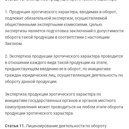
1. Продукция эротического характера, вводимая в оборот,
подлежит обязательной экспертизе, осуществляемой
общественными экспертными комиссиями. Целью
экспертизы является подготовка заключений о допустимости
оборота такой продукции в соответствии с настоящим
Законом.
2. Экспертиза продукции эротического характера проводится
в отношении каждого вида такой продукции на этапе,
предшествующем введению ее в оборот, по инициативе
граждан юридических лиц, осуществляющих деятельность по
обороту данной продукции.
Экспертиза продукции эротического характера по
инициативе государственных органов и органов местного
самоуправления может проводиться на любом этапе оборота
продукции эротического характера.
Статья 11.
Лицензирование деятельности по обороту