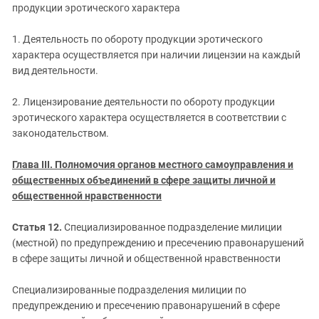
продукции эротического характера
1. Деятельность по обороту продукции эротического
характера осуществляется при наличии лицензии на каждый
вид деятельности.
2. Лицензирование деятельности по обороту продукции
эротического характера осуществляется в соответствии с
законодательством.
Глава III. Полномочия органов местного самоуправления и
общественных объединений в сфере защиты личной и
общественной нравственности
Статья 12.
Специализированное подразделение милиции
(местной) по предупреждению и пресечению правонарушений
в сфере защиты личной и общественной нравственности
Специализированные подразделения милиции по
предупреждению и пресечению правонарушений в сфере