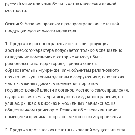
русский язык или язык большинства населения данной
местности.
Статья 9.
Условия продажи и распространения печатной
продукции эротического характера
1. Продажа и распространение печатной продукции
эротического характера допускается только в специально
отведенных помещениях, которые не могут быть
расположены на территориях, прилегающих к
образовательным учреждениям, объектам религиозного
почитания, культовым зданиям и сооружениям; в воинских
частях, в жилых домах, в помещениях органов
государственной власти и органов местного самоуправления,
в учреждениях культуры, искусства и здравоохранения; на
улицах, рынках, в киосках и мобильных павильонах, на
общественном транспорте. Решение об отведении таких
помещений принимают органы местного самоуправления.
2. Продажа эротических печатных изданий осуществляется