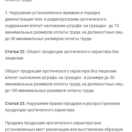
2. Нарушение установленных времени и порядка
демонстрации теле- и радиопрограмм эротического
содержания влечет наложение штрафа: на граждан - до 10
минимальных размеров оплаты труда; на должностных лиц -
до 50 минимальных размеров оплаты труда.
Статья 22.
Оборот продукции эротического характера без
лицензии
Оборот продукции эротического характера без лицензии
влечет наложение штрафа: на граждан - в размере до 50
минимальных размеров оплаты труда; на должностных лиц -
до 100 минимальных размеров оплаты труда.
Статья 23.
Нарушение правил продажи и распространения
продукции эротического характера
Продажа продукции эротического характера вне
установленных мест реализации или выставление образцов