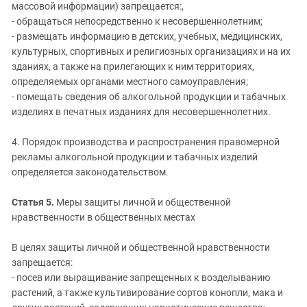
массовой информации) запрещается:,
- обращаться непосредственно к несовершеннолетним;
- размещать информацию в детских, учебных, медицинских,
культурных, спортивных и религиозных организациях и на их
зданиях, а также на прилегающих к ним территориях,
определяемых органами местного самоуправления;
- помещать сведения об алкогольной продукции и табачных
изделиях в печатных изданиях для несовершеннолетних.
4. Порядок производства и распространения правомерной
рекламы алкогольной продукции и табачных изделий
определяется законодательством.
Статья 5.
Меры защиты личной и общественной
нравственности в общественных местах
В целях защиты личной и общественной нравственности
запрещается:
- посев или выращивание запрещенных к возделыванию
растений, а также культивирование сортов конопли, мака и