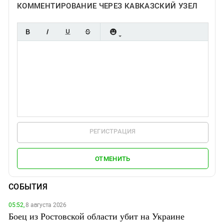
КОММЕНТИРОВАНИЕ ЧЕРЕЗ КАВКАЗСКИЙ УЗЕЛ
РЕГИСТРАЦИЯ
ОТМЕНИТЬ
СОБЫТИЯ
05:52,
8 августа 2026
Боец из Ростовской области убит на Украине