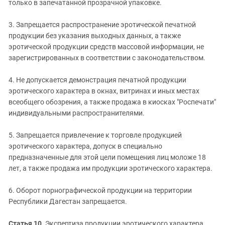
только в запечатанной прозрачной упаковке.
3. Запрещается распространение эротической печатной
продукции без указания выходных данных, а также
эротической продукции средств массовой информации, не
зарегистрированных в соответствии с законодательством.
4. Не допускается демонстрация печатной продукции
эротического характера в окнах, витринах и иных местах
всеобщего обозрения, а также продажа в киосках "Роспечати"
индивидуальными распространителями.
5. Запрещается привлечение к торговле продукцией
эротического характера, допуск в специально
предназначенные для этой цели помещения лиц моложе 18
лет, а также продажа им продукции эротического характера.
6. Оборот порнографической продукции на территории
Республики Дагестан запрещается.
Статья 10
. Экспертиза продукции эротического характера