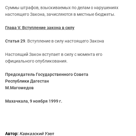
Суммы штрафов, взыскиваемых по делам о нарушениях
настоящего Закона, зачисляются в местные бюджеты.
Глава V. Вступление закона в силу
Статья 29
. Вступление в силу настоящего Закона
Настоящий Закон вступает в силу с момента его
официального опубликования.
Председатель Государственного Совета
Республики Дагестан
М.Магомедов
Махачкала,
9 ноября 1999 г.
Автор:
Кавказский Узел