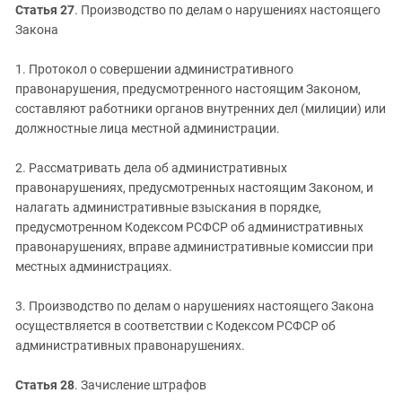
Статья 27
. Производство по делам о нарушениях настоящего
Закона
1. Протокол о совершении административного
правонарушения, предусмотренного настоящим Законом,
составляют работники органов внутренних дел (милиции) или
должностные лица местной администрации.
2. Рассматривать дела об административных
правонарушениях, предусмотренных настоящим Законом, и
налагать административные взыскания в порядке,
предусмотренном Кодексом РСФСР об административных
правонарушениях, вправе административные комиссии при
местных администрациях.
3. Производство по делам о нарушениях настоящего Закона
осуществляется в соответствии с Кодексом РСФСР об
административных правонарушениях.
Статья 28
. Зачисление штрафов