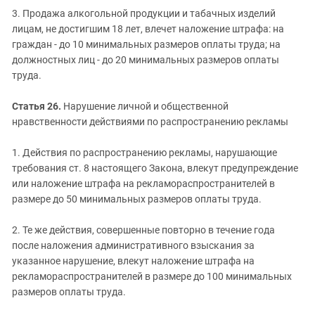
3. Продажа алкогольной продукции и табачных изделий
лицам, не достигшим 18 лет, влечет наложение штрафа: на
граждан - до 10 минимальных размеров оплаты труда; на
должностных лиц - до 20 минимальных размеров оплаты
труда.
Статья 26.
Нарушение личной и общественной
нравственности действиями по распространению рекламы
1. Действия по распространению рекламы, нарушающие
требования ст. 8 настоящего Закона, влекут предупреждение
или наложение штрафа на рекламораспространителей в
размере до 50 минимальных размеров оплаты труда.
2. Те же действия, совершенные повторно в течение года
после наложения административного взыскания за
указанное нарушение, влекут наложение штрафа на
рекламораспространителей в размере до 100 минимальных
размеров оплаты труда.