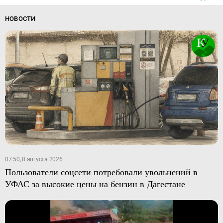
НОВОСТИ
07:50, 8 августа 2026
Пользователи соцсети потребовали увольнений в
УФАС за высокие цены на бензин в Дагестане