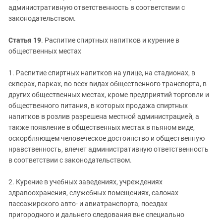
административную ответственность в соответствии с
законодательством.
Статья 19
. Распитие спиртных напитков и курение в
общественных местах
1. Распитие спиртных напитков на улице, на стадионах, в
скверах, парках, во всех видах общественного транспорта, в
других общественных местах, кроме предприятий торговли и
общественного питания, в которых продажа спиртных
напитков в розлив разрешена местной администрацией, а
также появление в общественных местах в пьяном виде,
оскорбляющем человеческое достоинство и общественную
нравственность, влечет административную ответственность
в соответствии с законодательством.
2. Курение в учебных заведениях, учреждениях
здравоохранения, служебных помещениях, салонах
пассажирского авто- и авиатранспорта, поездах
пригородного и дальнего следования вне специально