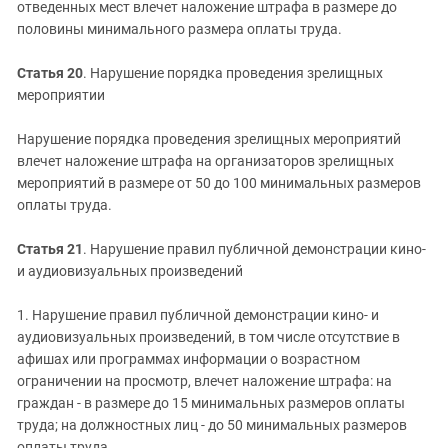
отведенных мест влечет наложение штрафа в размере до
половины минимального размера оплаты труда.
Статья 20
. Нарушение порядка проведения зрелищных
мероприятии
Нарушение порядка проведения зрелищных мероприятий
влечет наложение штрафа на организаторов зрелищных
мероприятий в размере от 50 до 100 минимальных размеров
оплаты труда.
Статья 21
. Нарушение правил публичной демонстрации кино-
и аудиовизуальных произведений
1. Нарушение правил публичной демонстрации кино- и
аудиовизуальных произведений, в том числе отсутствие в
афишах или программах информации о возрастном
ограничении на просмотр, влечет наложение штрафа: на
граждан - в размере до 15 минимальных размеров оплаты
труда; на должностных лиц - до 50 минимальных размеров
оплаты труда.