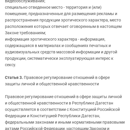
видеообслуживания;
специально отведенное место - территория и (или)
помещение, предназначенные для размещения рекламы и
распространения продукции эротического характера, место
расположения которых отвечает оговоренным в настоящем
Законе требованиям;
информация эротического характера - информация,
содержащаяся в материалах и сообщениях печатных и
аудиовизуальных средств массовой информации и другой
продукции, систематически эксплуатирующая интерес к
сексу.
Статья 3.
Правовое регулирование отношений в сфере
защиты личной и общественной нравственности
Правовое регулирование отношений в сфере защиты личной
и общественной нравственности в Республике Дагестан
осуществляется в соответствии с Конституцией Российской
Федерации и Конституцией Республики Дагестан,
федеральными законами и иными нормативными правовыми
актами Российской Федерации, настоящим Законом и