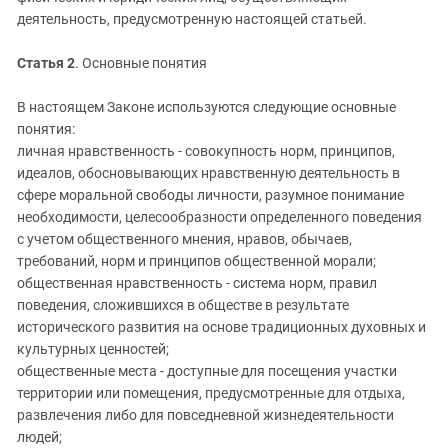
деятельность, предусмотренную настоящей статьей.
Статья 2
. Основные понятия
В настоящем Законе используются следующие основные
понятия:
личная нравственность - совокупность норм, принципов,
идеалов, обосновывающих нравственную деятельность в
сфере моральной свободы личности, разумное понимание
необходимости, целесообразности определенного поведения
с учетом общественного мнения, нравов, обычаев,
требований, норм и принципов общественной морали;
общественная нравственность - система норм, правил
поведения, сложившихся в обществе в результате
исторического развития на основе традиционных духовных и
культурных ценностей;
общественные места - доступные для посещения участки
территории или помещения, предусмотренные для отдыха,
развлечения либо для повседневной жизнедеятельности
людей;