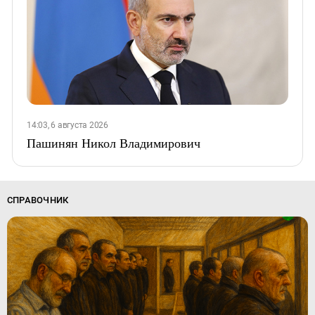
14:03, 6 августа 2026
Пашинян Никол Владимирович
СПРАВОЧНИК