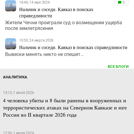
18:46, 14 мая 2026
2
Нальчик и соседи. Кавказ в поисках
справедливости
Жители Чечни проиграли суд о возмещении ущерба
после землетрясения
10:50, 24 марта 2026
Нальчик и соседи. Кавказ в поисках справедливости
Вывески менять никто не спешит...
ВСЕ БЛОГИ
АНАЛИТИКА
13:13, 1 июля 2026
4 человека убиты и 8 были ранены в вооруженных и
террористических атаках на Северном Кавказе и юге
России во II квартале 2026 года
12:56, 1 июля 2026