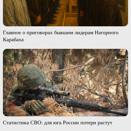
Главное о приговорах бывшим лидерам Нагорного
Карабаха
Статистика СВО: для юга России потери растут