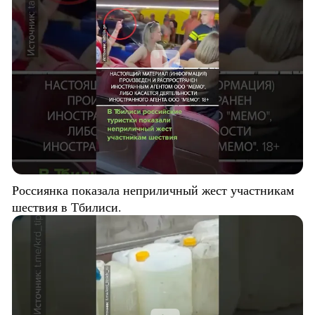
Россиянка показала неприличный жест участникам
шествия в Тбилиси.