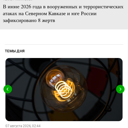
В июне 2026 года в вооруженных и террористических
атаках на Северном Кавказе и юге России
зафиксировано 8 жертв
ТЕМЫ ДНЯ
07 августа 2026, 02:44