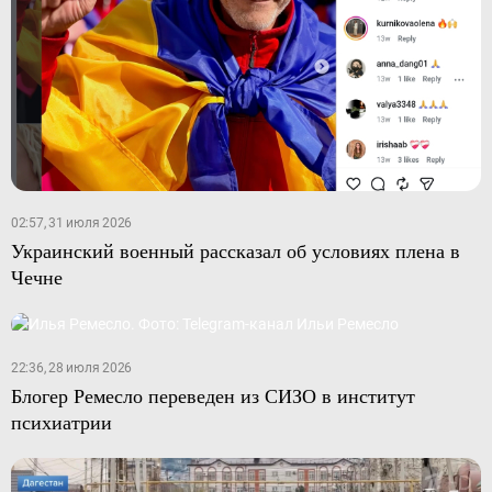
02:57, 31 июля 2026
Украинский военный рассказал об условиях плена в
Чечне
22:36, 28 июля 2026
Блогер Ремесло переведен из СИЗО в институт
психиатрии