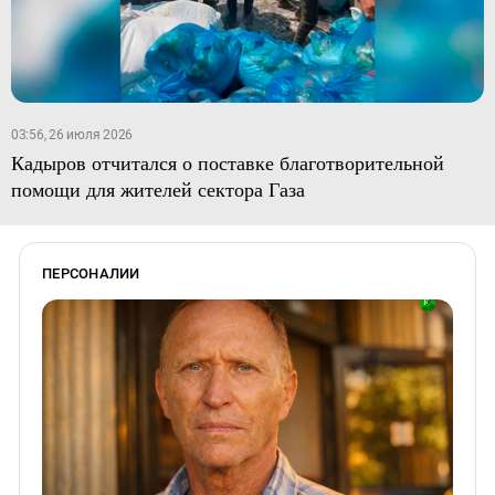
03:56, 26 июля 2026
Кадыров отчитался о поставке благотворительной
помощи для жителей сектора Газа
ПЕРСОНАЛИИ