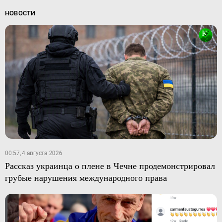
НОВОСТИ
00:57, 4 августа 2026
Рассказ украинца о плене в Чечне продемонстрировал
грубые нарушения международного права