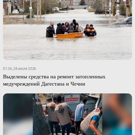
01:36, 28 июля 2026
Выделены средства на ремонт затопленных
медучреждений Дагестана и Чечни