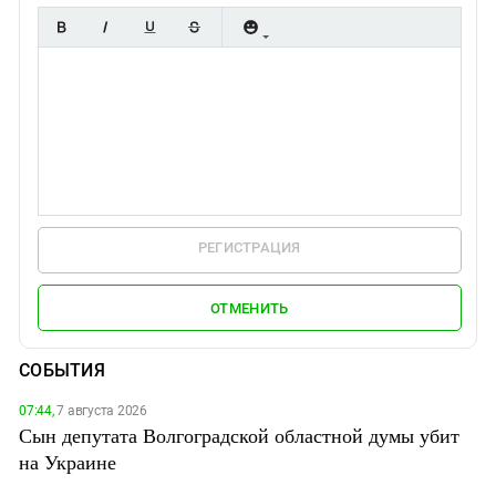
РЕГИСТРАЦИЯ
ОТМЕНИТЬ
СОБЫТИЯ
07:44,
7 августа 2026
Сын депутата Волгоградской областной думы убит
на Украине