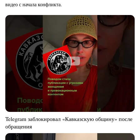
видео с начала конфликта.
Telegram заблокировал «Кавказскую общину» после
обращения