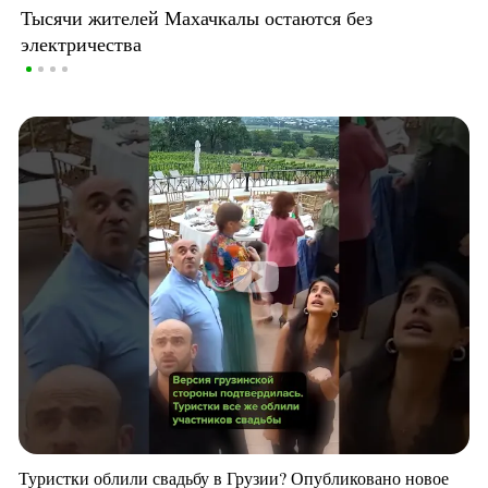
Тысячи жителей Махачкалы остаются без
электричества
Туристки облили свадьбу в Грузии? Опубликовано новое