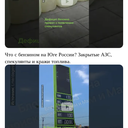
Что с бензином на Юге России? Закрытые АЗС,
спекулянты и кражи топлива.