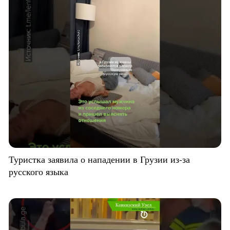
Туристка заявила о нападении в Грузии из-за
русского языка