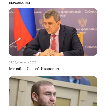
ПЕРСОНАЛИИ
11:05, 4 августа 2026
Меняйло Сергей Иванович