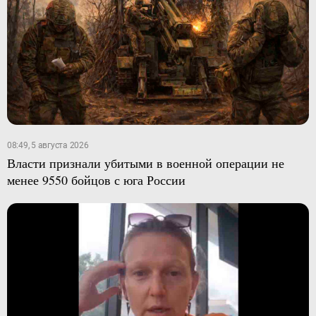
08:49, 5 августа 2026
Власти признали убитыми в военной операции не
менее 9550 бойцов с юга России