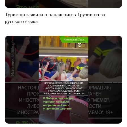
Туристка заявила о нападении в Грузии из-за
русского языка