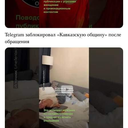
Telegram заблокировал «Кавказскую общину» после
обращения