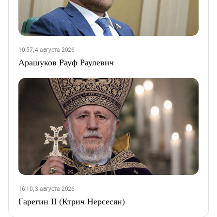
10:57, 4 августа 2026
Арашуков Рауф Раулевич
16:10, 3 августа 2026
Гарегин II (Ктрич Нерсесян)