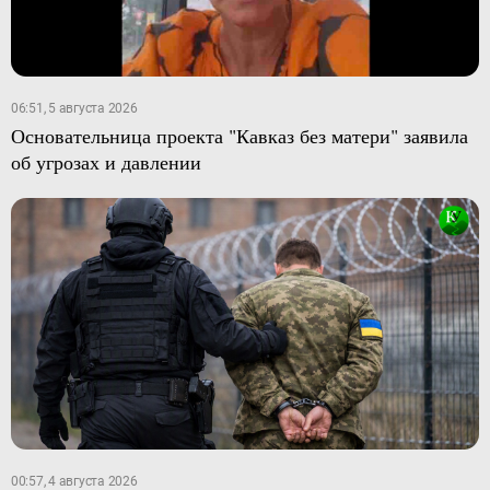
06:51, 5 августа 2026
Основательница проекта "Кавказ без матери" заявила
об угрозах и давлении
00:57, 4 августа 2026