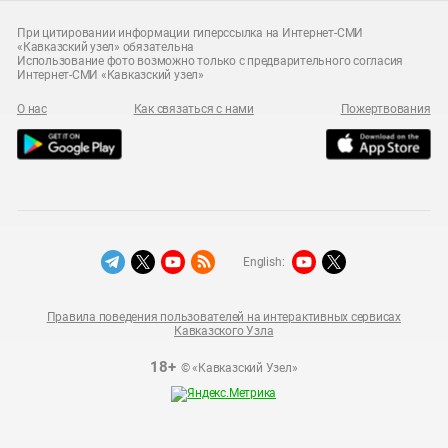
При цитировании информации гиперссылка на Интернет-СМИ
«Кавказский узел» обязательна
Использование фото возможно только с предварительного согласия
Интернет-СМИ «Кавказский узел»
О нас
Как связаться с нами
Пожертвования
English:
Правила поведения пользователей на интерактивных сервисах
Кавказского Узла
18+
© «Кавказский Узел»