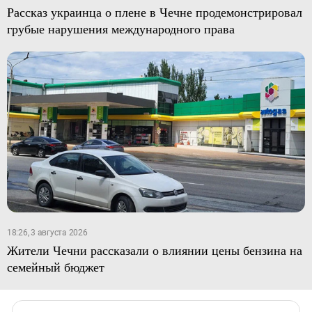
Рассказ украинца о плене в Чечне продемонстрировал
грубые нарушения международного права
18:26, 3 августа 2026
Жители Чечни рассказали о влиянии цены бензина на
семейный бюджет