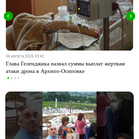
06 августа 2026, 03:42
Глава Геленджика назвал суммы выплат жертвам
атаки дрона в Архипо-Осиповке