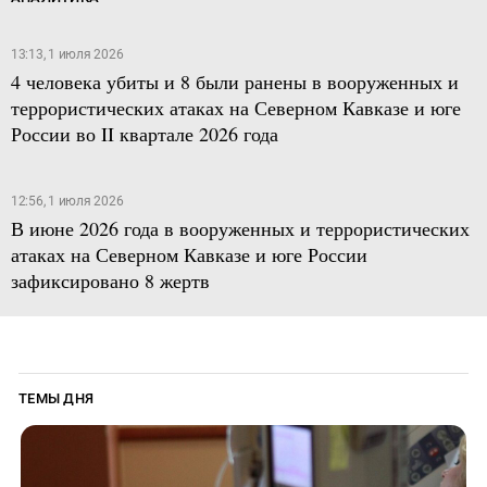
13:13, 1 июля 2026
4 человека убиты и 8 были ранены в вооруженных и
террористических атаках на Северном Кавказе и юге
России во II квартале 2026 года
12:56, 1 июля 2026
В июне 2026 года в вооруженных и террористических
атаках на Северном Кавказе и юге России
зафиксировано 8 жертв
ТЕМЫ ДНЯ