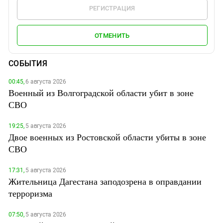
РЕГИСТРАЦИЯ
ОТМЕНИТЬ
СОБЫТИЯ
00:45,
6 августа 2026
Военный из Волгоградской области убит в зоне
СВО
19:25,
5 августа 2026
Двое военных из Ростовской области убиты в зоне
СВО
17:31,
5 августа 2026
Жительница Дагестана заподозрена в оправдании
терроризма
07:50,
5 августа 2026