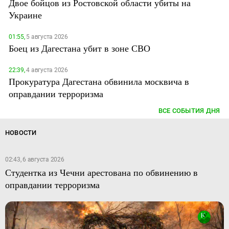
Двое бойцов из Ростовской области убиты на
Украине
01:55,
5 августа 2026
Боец из Дагестана убит в зоне СВО
22:39,
4 августа 2026
Прокуратура Дагестана обвинила москвича в
оправдании терроризма
ВСЕ СОБЫТИЯ ДНЯ
НОВОСТИ
02:43, 6 августа 2026
Студентка из Чечни арестована по обвинению в
оправдании терроризма