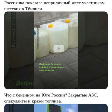
Россиянка показала неприличный жест участникам
шествия в Тбилиси.
Что с бензином на Юге России? Закрытые АЗС,
спекулянты и кражи топлива.