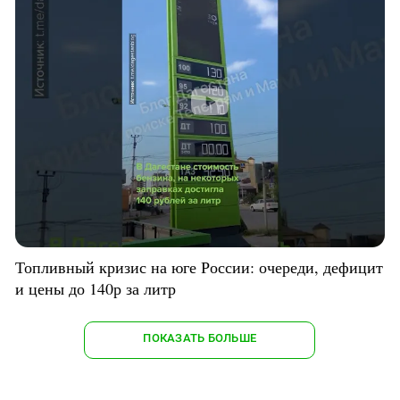
Топливный кризис на юге России: очереди, дефицит
и цены до 140р за литр
ПОКАЗАТЬ БОЛЬШЕ