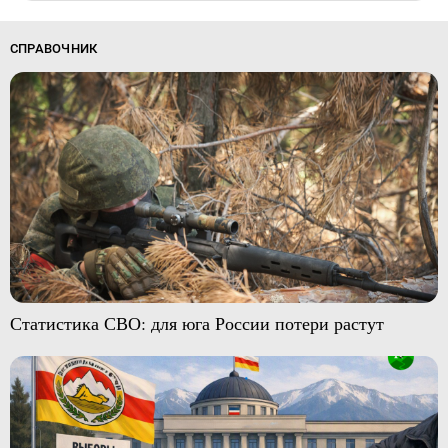
СПРАВОЧНИК
Статистика СВО: для юга России потери растут