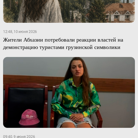
12:48, 10 июня 2026
Жители Абхазии потребовали реакции властей на
демонстрацию туристами грузинской символики
09:40, 9 июня 2026