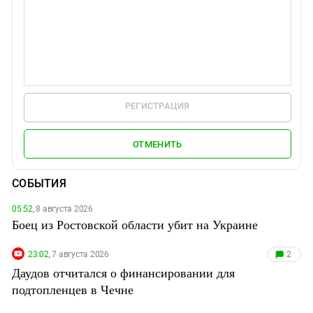
РЕГИСТРАЦИЯ
ОТМЕНИТЬ
СОБЫТИЯ
05:52,
8 августа 2026
Боец из Ростовской области убит на Украине
23:02,
7 августа 2026
2
Даудов отчитался о финансировании для
подтопленцев в Чечне