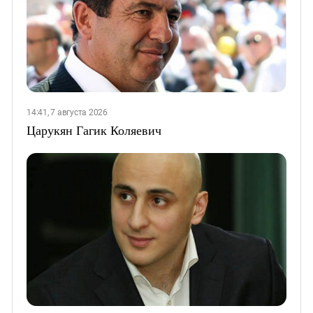
14:41, 7 августа 2026
Царукян Гагик Коляевич