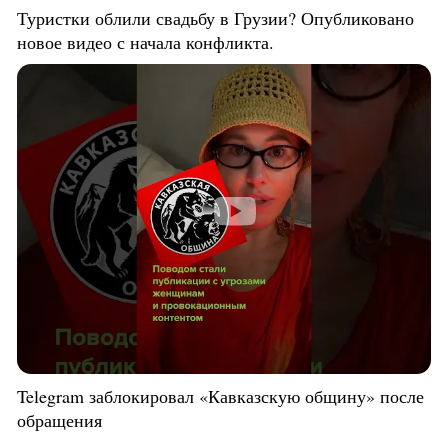
Туристки облили свадьбу в Грузии? Опубликовано
новое видео с начала конфликта.
Telegram заблокировал «Кавказскую общину» после
обращения