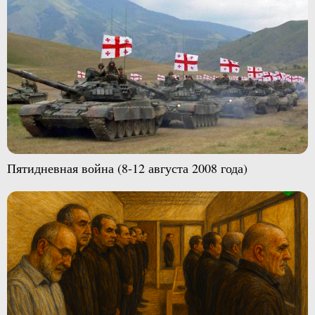
Пятидневная война (8-12 августа 2008 года)