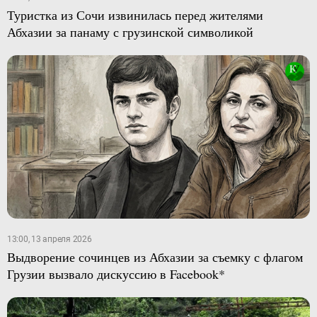
Туристка из Сочи извинилась перед жителями
Абхазии за панаму с грузинской символикой
13:00, 13 апреля 2026
Выдворение сочинцев из Абхазии за съемку с флагом
Грузии вызвало дискуссию в Facebook*