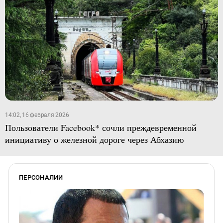
14:02, 16 февраля 2026
Пользователи Facebook* сочли преждевременной
инициативу о железной дороге через Абхазию
ПЕРСОНАЛИИ