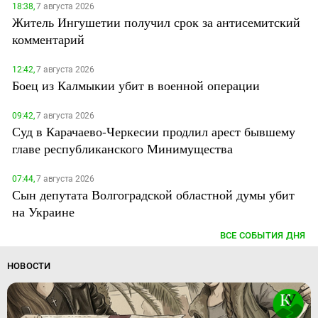
18:38,
7 августа 2026
Житель Ингушетии получил срок за антисемитский
комментарий
12:42,
7 августа 2026
Боец из Калмыкии убит в военной операции
09:42,
7 августа 2026
Суд в Карачаево-Черкесии продлил арест бывшему
главе республиканского Минимущества
07:44,
7 августа 2026
Сын депутата Волгоградской областной думы убит
на Украине
ВСЕ СОБЫТИЯ ДНЯ
НОВОСТИ