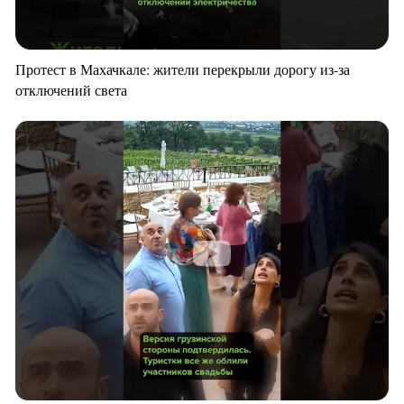
Протест в Махачкале: жители перекрыли дорогу из-за
отключений света