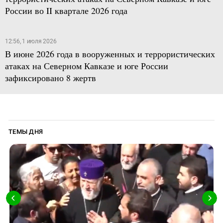
России во II квартале 2026 года
12:56, 1 июля 2026
В июне 2026 года в вооруженных и террористических
атаках на Северном Кавказе и юге России
зафиксировано 8 жертв
ТЕМЫ ДНЯ