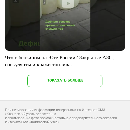
Что с бензином на Юге России? Закрытые АЗС,
спекулянты и кражи топлива.
ПОКАЗАТЬ БОЛЬШЕ
При цитировании информации гиперссылка на Интернет-СМИ
«Кавказский узел» обязательна
Использование фото возможно только с предварительного согласия
Интернет-СМИ «Кавказский узел»