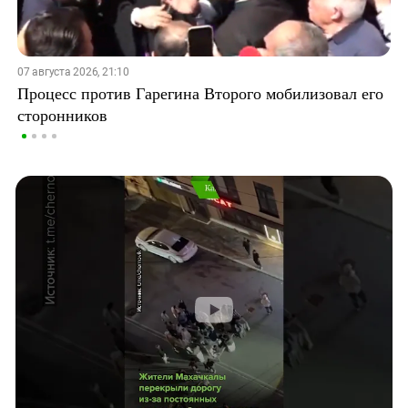
07 августа 2026, 21:10
Процесс против Гарегина Второго мобилизовал его
сторонников