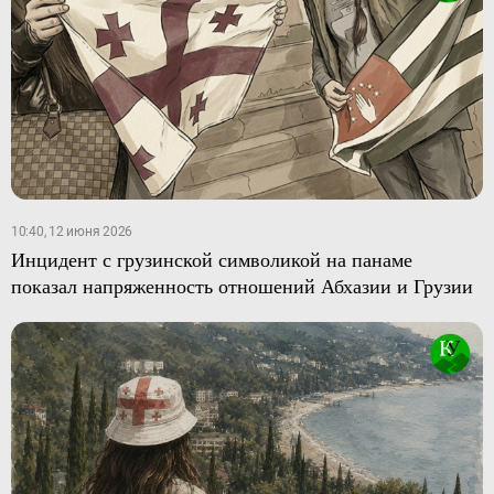
10:40, 12 июня 2026
Инцидент с грузинской символикой на панаме
показал напряженность отношений Абхазии и Грузии