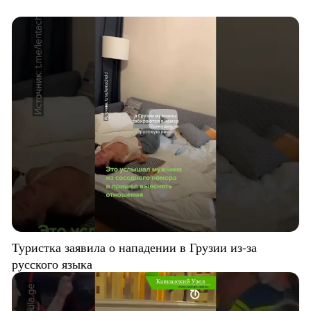
Туристка заявила о нападении в Грузии из-за
русского языка