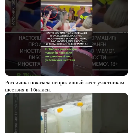
Россиянка показала неприличный жест участникам
шествия в Тбилиси.