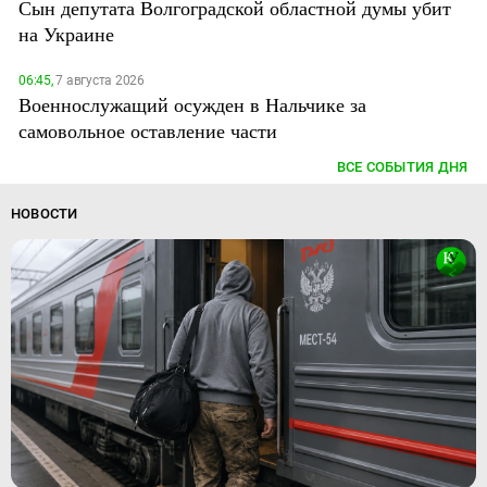
Сын депутата Волгоградской областной думы убит
на Украине
06:45,
7 августа 2026
Военнослужащий осужден в Нальчике за
самовольное оставление части
ВСЕ СОБЫТИЯ ДНЯ
НОВОСТИ