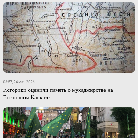
03:57, 24 мая 2026
Историки оценили память о мухаджирстве на
Восточном Кавказе