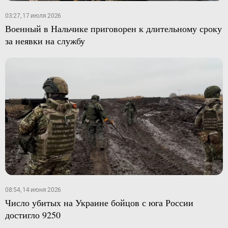
03:27, 17 июля 2026
Военный в Нальчике приговорен к длительному сроку
за неявки на службу
08:54, 14 июня 2026
Число убитых на Украине бойцов с юга России
достигло 9250