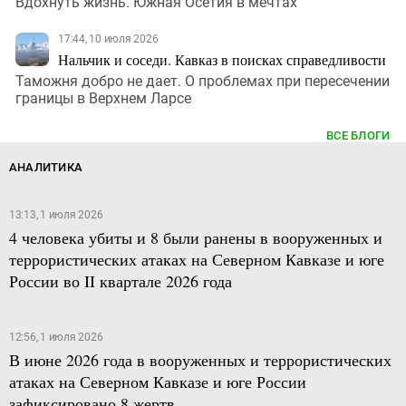
Вдохнуть жизнь. Южная Осетия в мечтах
17:44, 10 июля 2026
Нальчик и соседи. Кавказ в поисках справедливости
Таможня добро не дает. О проблемах при пересечении
границы в Верхнем Ларсе
ВСЕ БЛОГИ
АНАЛИТИКА
13:13, 1 июля 2026
4 человека убиты и 8 были ранены в вооруженных и
террористических атаках на Северном Кавказе и юге
России во II квартале 2026 года
12:56, 1 июля 2026
В июне 2026 года в вооруженных и террористических
атаках на Северном Кавказе и юге России
зафиксировано 8 жертв