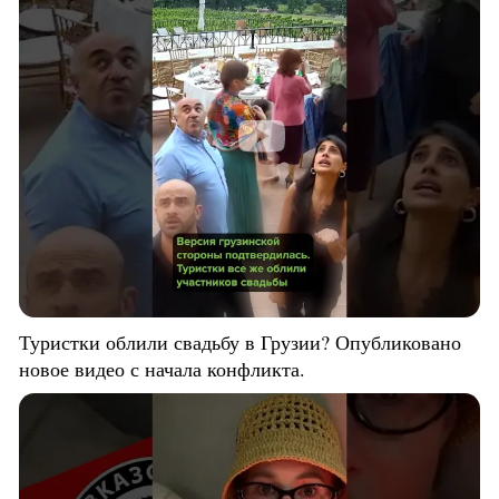
Туристки облили свадьбу в Грузии? Опубликовано
новое видео с начала конфликта.