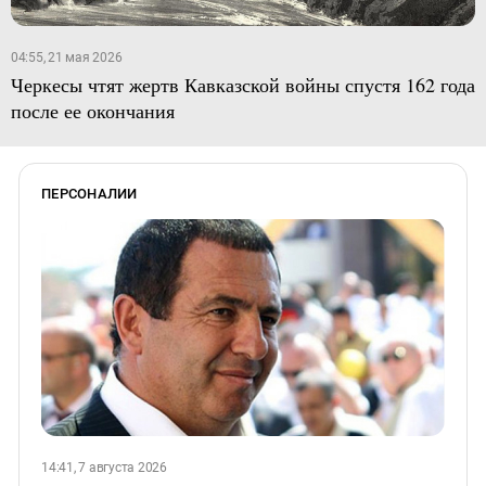
04:55, 21 мая 2026
Черкесы чтят жертв Кавказской войны спустя 162 года
после ее окончания
ПЕРСОНАЛИИ
14:41, 7 августа 2026