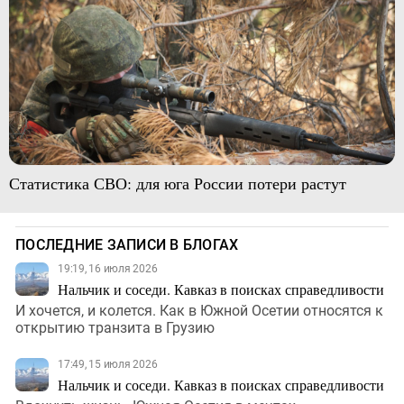
Статистика СВО: для юга России потери растут
ПОСЛЕДНИЕ ЗАПИСИ В БЛОГАХ
19:19, 16 июля 2026
Нальчик и соседи. Кавказ в поисках справедливости
И хочется, и колется. Как в Южной Осетии относятся к
открытию транзита в Грузию
17:49, 15 июля 2026
Нальчик и соседи. Кавказ в поисках справедливости