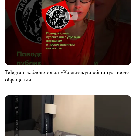
Telegram заблокировал «Кавказскую общину» после
обращения