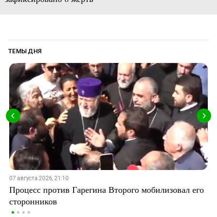
ТЕМЫ ДНЯ
07 августа 2026, 21:10
Процесс против Гарегина Второго мобилизовал его
сторонников