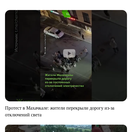
Протест в Махачкале: жители перекрыли дорогу из-за
отключений света