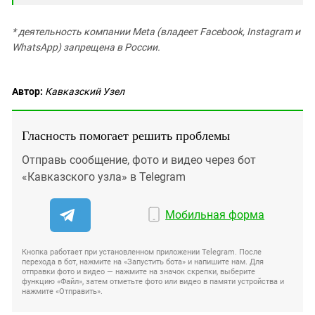
* деятельность компании Meta (владеет Facebook, Instagram и
WhatsApp) запрещена в России.
Автор:
Кавказский Узел
Гласность помогает решить проблемы
Отправь сообщение, фото и видео через бот
«Кавказского узла» в Telegram
Мобильная форма
Кнопка работает при установленном приложении Telegram. После
перехода в бот, нажмите на «Запустить бота» и напишите нам. Для
отправки фото и видео — нажмите на значок скрепки, выберите
функцию «Файл», затем отметьте фото или видео в памяти устройства и
нажмите «Отправить».