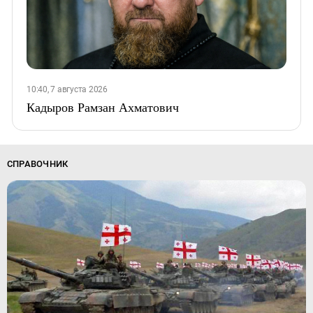
10:40, 7 августа 2026
Кадыров Рамзан Ахматович
СПРАВОЧНИК