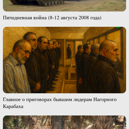
Пятидневная война (8-12 августа 2008 года)
Главное о приговорах бывшим лидерам Нагорного
Карабаха