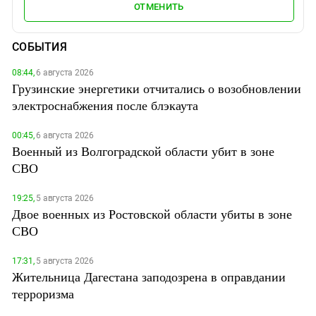
ОТМЕНИТЬ
СОБЫТИЯ
08:44,
6 августа 2026
Грузинские энергетики отчитались о возобновлении
электроснабжения после блэкаута
00:45,
6 августа 2026
Военный из Волгоградской области убит в зоне
СВО
19:25,
5 августа 2026
Двое военных из Ростовской области убиты в зоне
СВО
17:31,
5 августа 2026
Жительница Дагестана заподозрена в оправдании
терроризма