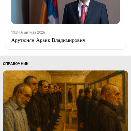
13:34, 6 августа 2026
Арутюнян Араик Владимирович
СПРАВОЧНИК