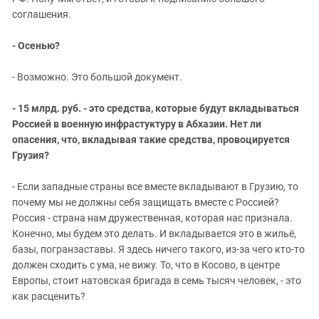
соглашения.
- Осенью?
- Возможно. Это большой документ.
- 15 млрд. руб. - это средства, которые будут вкладываться
Россией в военную инфрастуктуру в Абхазии. Нет ли
опасения, что, вкладывая такие средства, провоцируется
Грузия?
- Если западные страны все вместе вкладывают в Грузию, то
почему мы не должны себя защищать вместе с Россией?
Россия - страна нам дружественная, которая нас признала.
Конечно, мы будем это делать. И вкладывается это в жильё,
базы, погранзаставы. Я здесь ничего такого, из-за чего кто-то
должен сходить с ума, не вижу. То, что в Косово, в центре
Европы, стоит натовская бригада в семь тысяч человек, - это
как расценить?