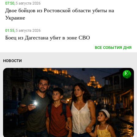
07:50,
5 августа 2026
Двое бойцов из Ростовской области убиты на
Украине
01:55,
5 августа 2026
Боец из Дагестана убит в зоне СВО
ВСЕ СОБЫТИЯ ДНЯ
НОВОСТИ