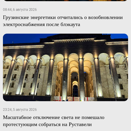
08:44, 6 августа 2026
Грузинские энергетики отчитались о возобновлении
электроснабжения после блэкаута
23:24, 5 августа 2026
Масштабное отключение света не помешало
протестующим собраться на Руставели