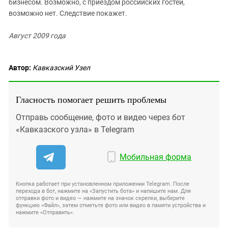
бизнесом. Возможно, с приездом российских гостей,
возможно нет. Следствие покажет.
Август 2009 года
Автор:
Кавказский Узел
Гласность помогает решить проблемы
Отправь сообщение, фото и видео через бот
«Кавказского узла» в Telegram
Мобильная форма
Кнопка работает при установленном приложении Telegram. После
перехода в бот, нажмите на «Запустить бота» и напишите нам. Для
отправки фото и видео — нажмите на значок скрепки, выберите
функцию «Файл», затем отметьте фото или видео в памяти устройства и
нажмите «Отправить».