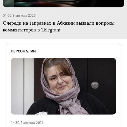
01:00, 3 августа 2026
Очереди на заправках в Абхазии вызвали вопросы
комментаторов в Telegram
ПЕРСОНАЛИИ
14:30, 6 августа 2026