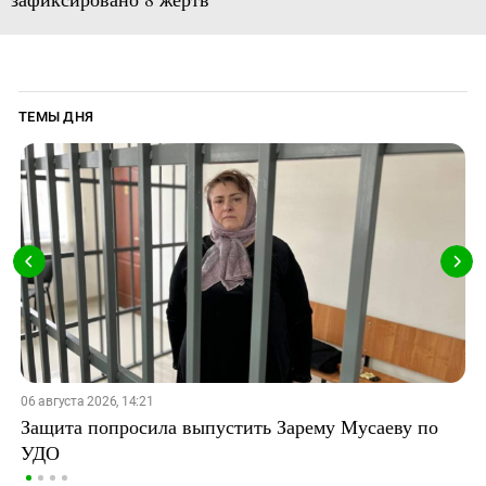
ТЕМЫ ДНЯ
06 августа 2026, 14:21
Защита попросила выпустить Зарему Мусаеву по
УДО