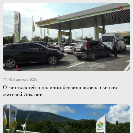
11:48, 5 августа 2026
Отчет властей о наличии бензина вызвал скепсис
жителей Абхазии