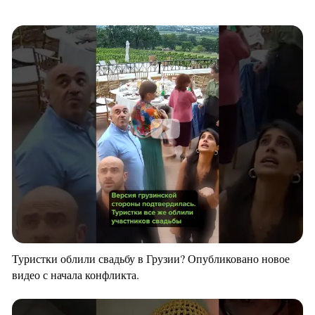
Туристки облили свадьбу в Грузии? Опубликовано новое
видео с начала конфликта.