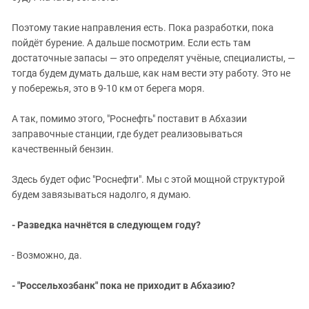
Поэтому такие направления есть. Пока разработки, пока
пойдёт бурение. А дальше посмотрим. Если есть там
достаточные запасы — это определят учёные, специалисты, —
тогда будем думать дальше, как нам вести эту работу. Это не
у побережья, это в 9-10 км от берега моря.
А так, помимо этого, "Роснефть" поставит в Абхазии
заправочные станции, где будет реализовываться
качественный бензин.
Здесь будет офис "Роснефти". Мы с этой мощной структурой
будем завязываться надолго, я думаю.
- Разведка начнётся в следующем году?
- Возможно, да.
- "Россельхозбанк" пока не приходит в Абхазию?