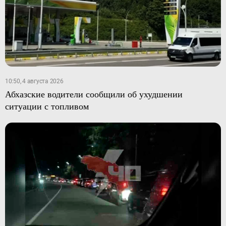
10:50, 4 августа 2026
Абхазские водители сообщили об ухудшении
ситуации с топливом