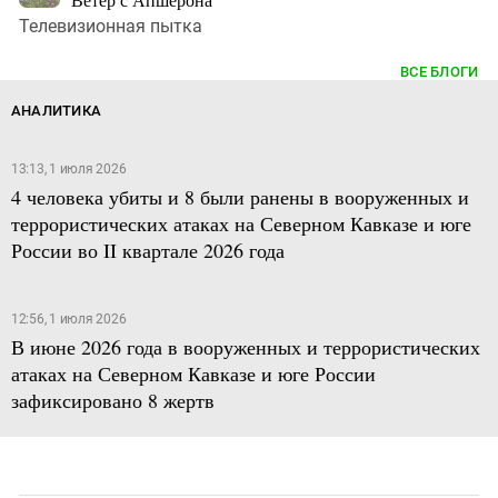
Телевизионная пытка
ВСЕ БЛОГИ
АНАЛИТИКА
13:13, 1 июля 2026
4 человека убиты и 8 были ранены в вооруженных и
террористических атаках на Северном Кавказе и юге
России во II квартале 2026 года
12:56, 1 июля 2026
В июне 2026 года в вооруженных и террористических
атаках на Северном Кавказе и юге России
зафиксировано 8 жертв