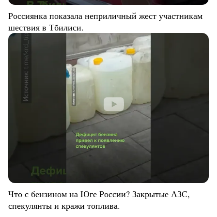
Россиянка показала неприличный жест участникам
шествия в Тбилиси.
Что с бензином на Юге России? Закрытые АЗС,
спекулянты и кражи топлива.