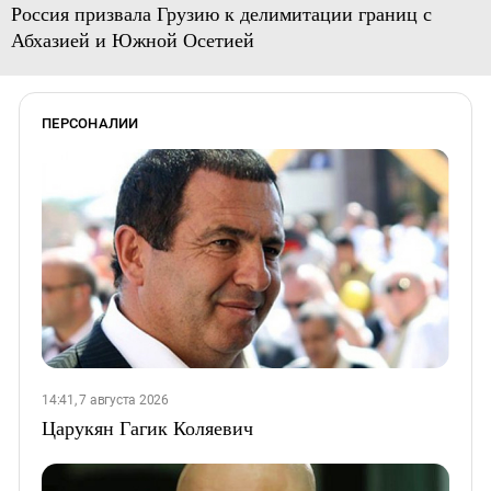
Россия призвала Грузию к делимитации границ с
Абхазией и Южной Осетией
ПЕРСОНАЛИИ
14:41, 7 августа 2026
Царукян Гагик Коляевич