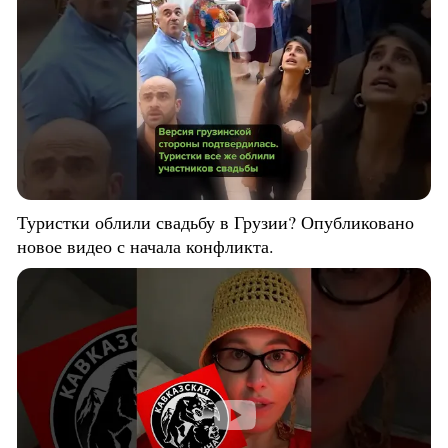
Туристки облили свадьбу в Грузии? Опубликовано
новое видео с начала конфликта.