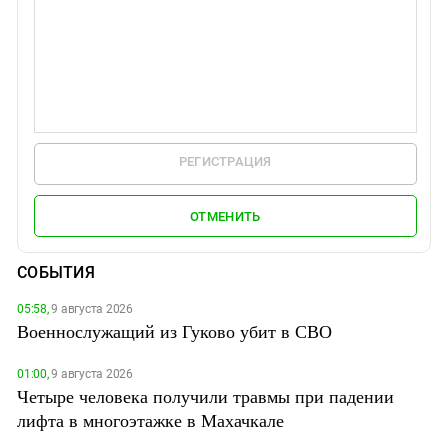
РЕГИСТРАЦИЯ
ОТМЕНИТЬ
СОБЫТИЯ
05:58,
9 августа 2026
Военнослужащий из Гуково убит в СВО
01:00,
9 августа 2026
Четыре человека получили травмы при падении
лифта в многоэтажке в Махачкале