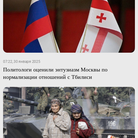
07:22, 30 января 2025
Политологи оценили энтузиазм Москвы по
нормализации отношений с Тбилиси