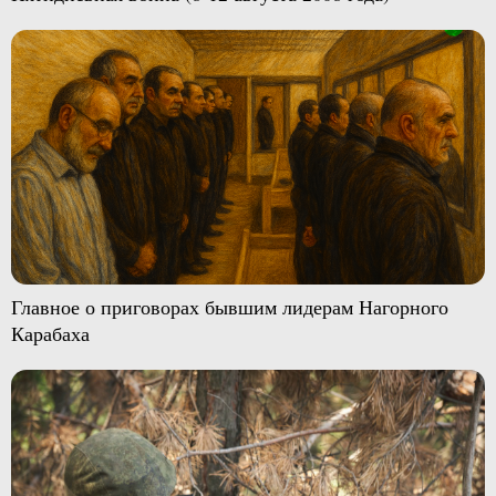
Главное о приговорах бывшим лидерам Нагорного
Карабаха