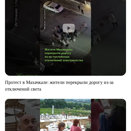
Протест в Махачкале: жители перекрыли дорогу из-за
отключений света