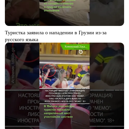
Туристка заявила о нападении в Грузии из-за
русского языка