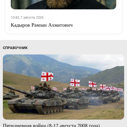
10:40, 7 августа 2026
Кадыров Рамзан Ахматович
СПРАВОЧНИК
Пятидневная война (8-12 августа 2008 года)