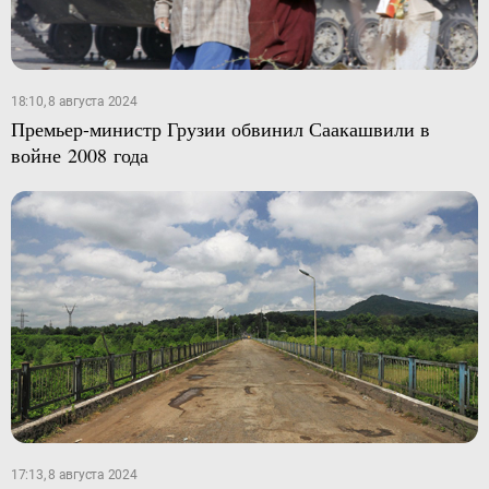
18:10, 8 августа 2024
Премьер-министр Грузии обвинил Саакашвили в
войне 2008 года
17:13, 8 августа 2024