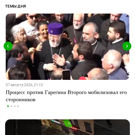
ТЕМЫ ДНЯ
07 августа 2026, 21:10
Процесс против Гарегина Второго мобилизовал его
сторонников