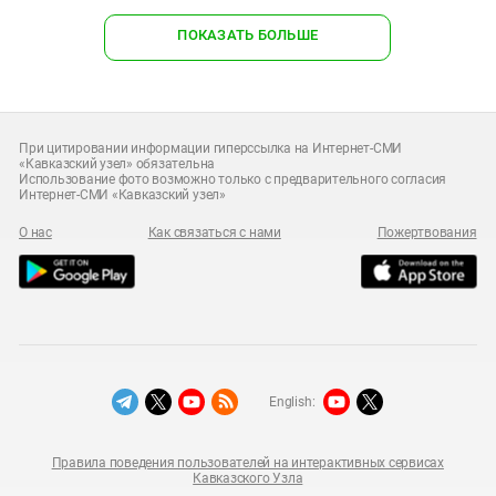
ПОКАЗАТЬ БОЛЬШЕ
При цитировании информации гиперссылка на Интернет-СМИ
«Кавказский узел» обязательна
Использование фото возможно только с предварительного согласия
Интернет-СМИ «Кавказский узел»
О нас
Как связаться с нами
Пожертвования
English:
Правила поведения пользователей на интерактивных сервисах
Кавказского Узла