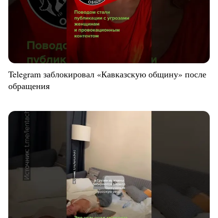
Telegram заблокировал «Кавказскую общину» после
обращения