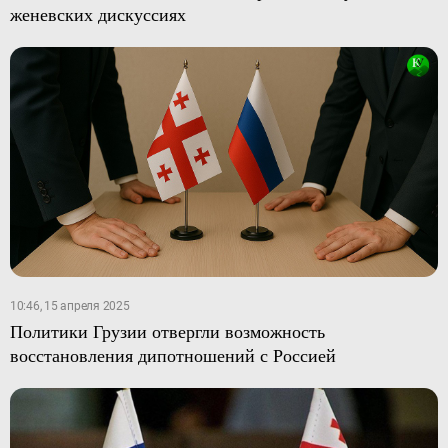
женевских дискуссиях
10:46, 15 апреля 2025
Политики Грузии отвергли возможность
восстановления дипотношений с Россией