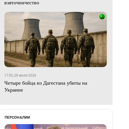
взяточничество
17:55, 28 июля 2026
Четыре бойца из Дагестана убиты на
Украине
ПЕРСОНАЛИИ