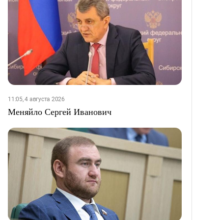
11:05, 4 августа 2026
Меняйло Сергей Иванович