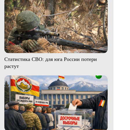
Статистика СВО: для юга России потери
растут