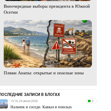
Внеочередные выборы президента в Южной
Осетии
Пляжи Анапы: открытые и опасные зоны
ПОСЛЕДНИЕ ЗАПИСИ В БЛОГАХ
13:16, 24 июня 2026
2
Нальчик и соседи. Кавказ в поисках