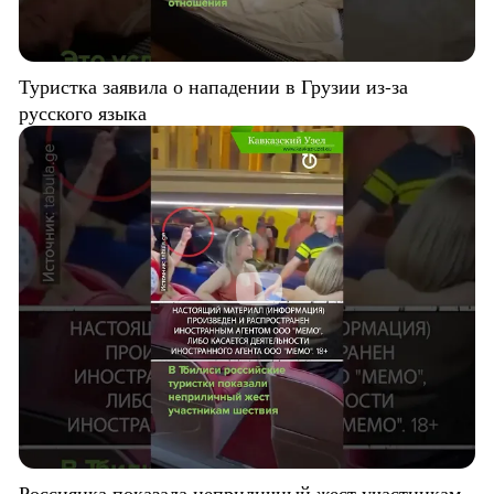
Туристка заявила о нападении в Грузии из-за
русского языка
Россиянка показала неприличный жест участникам