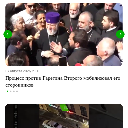
07 августа 2026, 21:10
Процесс против Гарегина Второго мобилизовал его
сторонников