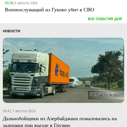
05:58,
9 августа 2026
Военнослужащий из Гуково убит в СВО
ВСЕ СОБЫТИЯ ДНЯ
НОВОСТИ
08:42, 7 августа 2026
Дальнобойщики из Азербайджана пожаловались на
задержки при въезде в Грузию