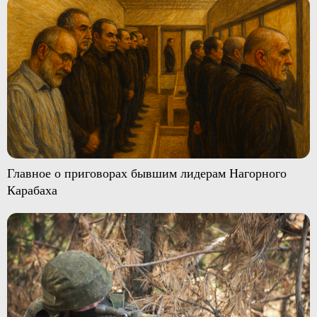
Главное о приговорах бывшим лидерам Нагорного
Карабаха