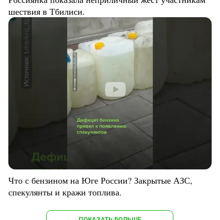
шествия в Тбилиси.
Что с бензином на Юге России? Закрытые АЗС,
спекулянты и кражи топлива.
ПОКАЗАТЬ БОЛЬШЕ