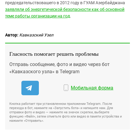
председательствовашего в 2012 году в ГУАМ Азербайджана
заявляли об энергетической безопасности как об основной
теме работы организации на год
.
Автор:
Кавказский Узел
Гласность помогает решить проблемы
Отправь сообщение, фото и видео через бот
«Кавказского узла» в Telegram
Мобильная форма
Кнопка работает при установленном приложении Telegram. После
перехода в бот, нажмите на «Запустить бота» и напишите нам. Для
отправки фото и видео — нажмите на значок скрепки, выберите
функцию «Файл», затем отметьте фото или видео в памяти устройства и
нажмите «Отправить».