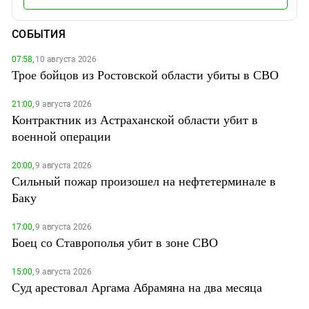
СОБЫТИЯ
07:58,
10 августа 2026
Трое бойцов из Ростовской области убиты в СВО
21:00,
9 августа 2026
Контрактник из Астраханской области убит в
военной операции
20:00,
9 августа 2026
Сильный пожар произошел на нефтетерминале в
Баку
17:00,
9 августа 2026
Боец со Ставрополья убит в зоне СВО
15:00,
9 августа 2026
Суд арестовал Аргама Абрамяна на два месяца