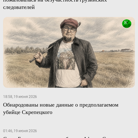
следователей
18:58, 19 июня 2026
Обнародованы новые данные о предполагаемом
убийце Скрепецкого
01:46, 19 июня 2026