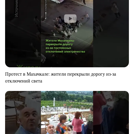
Протест в Махачкале: жители перекрыли дорогу из-за
отключений света