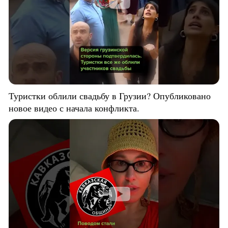
Туристки облили свадьбу в Грузии? Опубликовано
новое видео с начала конфликта.