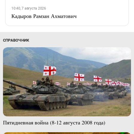
10:40, 7 августа 2026
Кадыров Рамзан Ахматович
СПРАВОЧНИК
Пятидневная война (8-12 августа 2008 года)