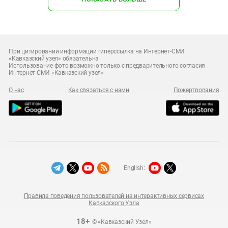
При цитировании информации гиперссылка на Интернет-СМИ
«Кавказский узел» обязательна
Использование фото возможно только с предварительного согласия
Интернет-СМИ «Кавказский узел»
О нас
Как связаться с нами
Пожертвования
English:
Правила поведения пользователей на интерактивных сервисах
Кавказского Узла
18+
© «Кавказский Узел»