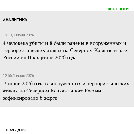
ВСЕ БЛОГИ
АНАЛИТИКА
13:13, 1 июля 2026
4 человека убиты и 8 были ранены в вооруженных и
террористических атаках на Северном Кавказе и юге
России во II квартале 2026 года
12:56, 1 июля 2026
В июне 2026 года в вооруженных и террористических
атаках на Северном Кавказе и юге России
зафиксировано 8 жертв
ТЕМЫ ДНЯ