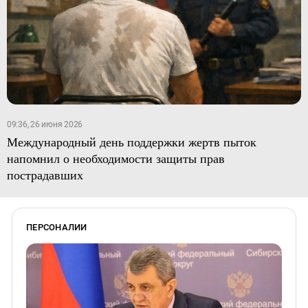
09:36, 26 июня 2026
Международный день поддержки жертв пыток
напомнил о необходимости защиты прав
пострадавших
ПЕРСОНАЛИИ