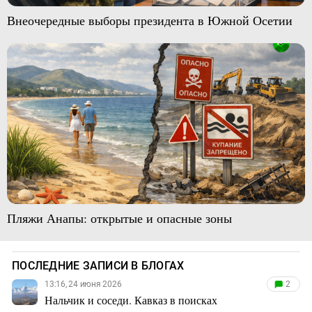
Внеочередные выборы президента в Южной Осетии
Пляжи Анапы: открытые и опасные зоны
ПОСЛЕДНИЕ ЗАПИСИ В БЛОГАХ
13:16, 24 июня 2026
2
Нальчик и соседи. Кавказ в поисках