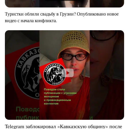
Туристки облили свадьбу в Грузии? Опубликовано новое
видео с начала конфликта.
Telegram заблокировал «Кавказскую общину» после