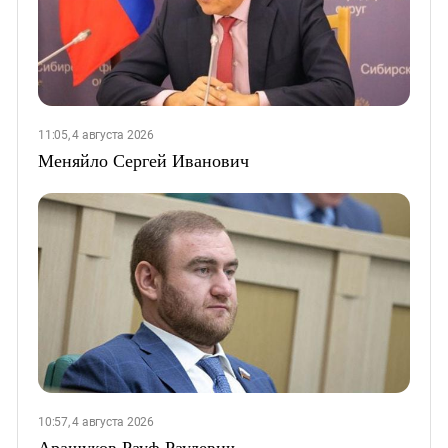
11:05, 4 августа 2026
Меняйло Сергей Иванович
10:57, 4 августа 2026
Арашуков Рауф Раулевич