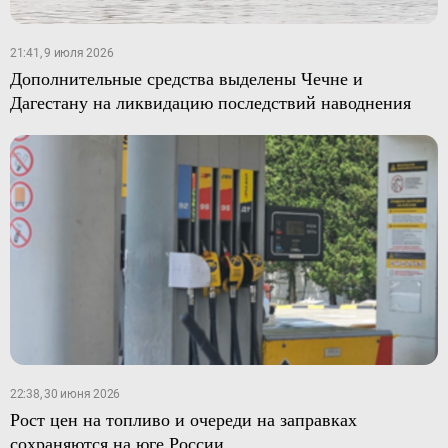
21:41, 9 июля 2026
Дополнительные средства выделены Чечне и
Дагестану на ликвидацию последствий наводнения
22:38, 30 июня 2026
Рост цен на топливо и очереди на заправках
сохраняются на юге России