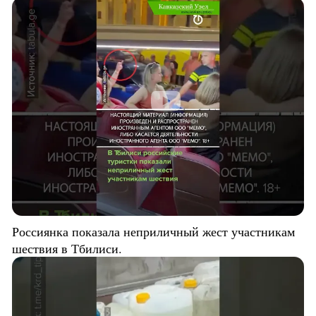
Россиянка показала неприличный жест участникам
шествия в Тбилиси.