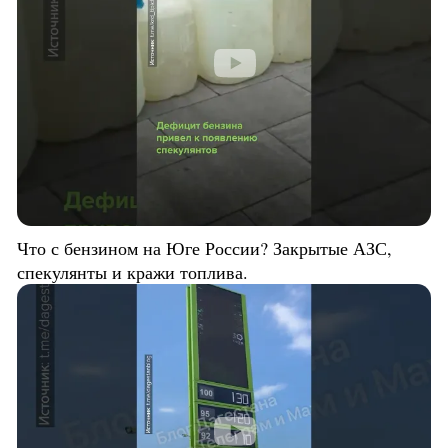
Что с бензином на Юге России? Закрытые АЗС,
спекулянты и кражи топлива.