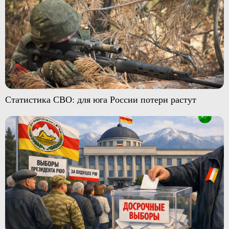
Статистика СВО: для юга России потери растут