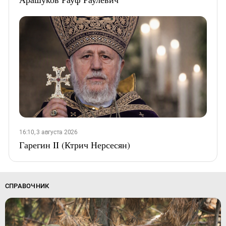
16:10, 3 августа 2026
Гарегин II (Ктрич Нерсесян)
СПРАВОЧНИК