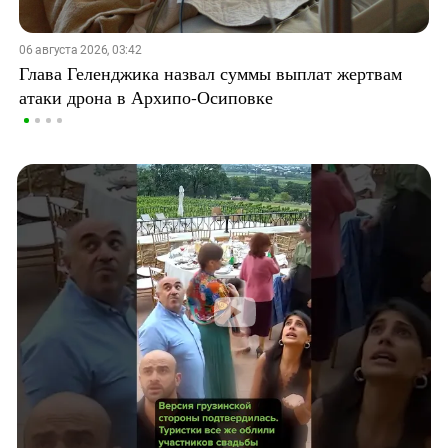
06 августа 2026, 03:42
Глава Геленджика назвал суммы выплат жертвам
атаки дрона в Архипо-Осиповке