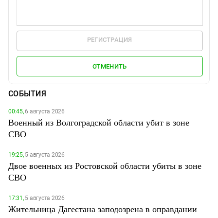
РЕГИСТРАЦИЯ
ОТМЕНИТЬ
СОБЫТИЯ
00:45,
6 августа 2026
Военный из Волгоградской области убит в зоне
СВО
19:25,
5 августа 2026
Двое военных из Ростовской области убиты в зоне
СВО
17:31,
5 августа 2026
Жительница Дагестана заподозрена в оправдании