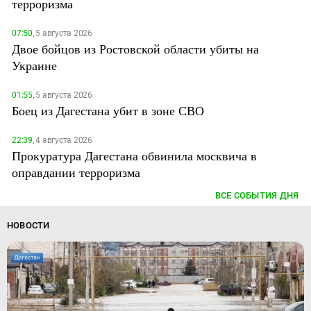
терроризма
07:50,
5 августа 2026
Двое бойцов из Ростовской области убиты на
Украине
01:55,
5 августа 2026
Боец из Дагестана убит в зоне СВО
22:39,
4 августа 2026
Прокуратура Дагестана обвинила москвича в
оправдании терроризма
ВСЕ СОБЫТИЯ ДНЯ
НОВОСТИ