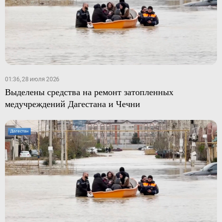
01:36, 28 июля 2026
Выделены средства на ремонт затопленных
медучреждений Дагестана и Чечни