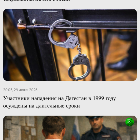
20:05, 29 июня 2026
Участники нападения на Дагестан в 1999 году
осуждены на длительные сроки