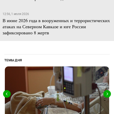
12:56, 1 июля 2026
В июне 2026 года в вооруженных и террористических
атаках на Северном Кавказе и юге России
зафиксировано 8 жертв
ТЕМЫ ДНЯ