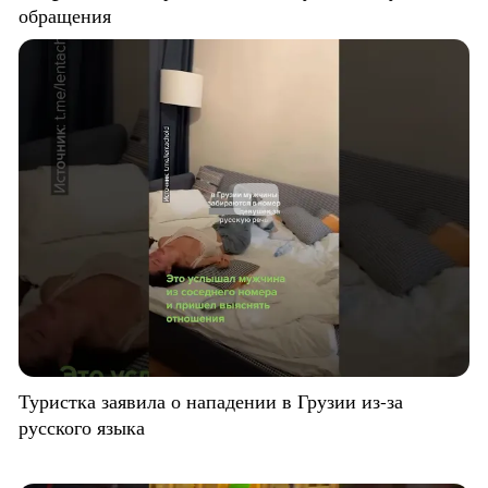
обращения
Туристка заявила о нападении в Грузии из-за
русского языка