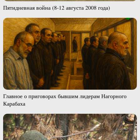
Пятидневная война (8-12 августа 2008 года)
Главное о приговорах бывшим лидерам Нагорного
Карабаха