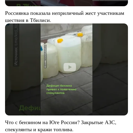
Россиянка показала неприличный жест участникам
шествия в Тбилиси.
Что с бензином на Юге России? Закрытые АЗС,
спекулянты и кражи топлива.