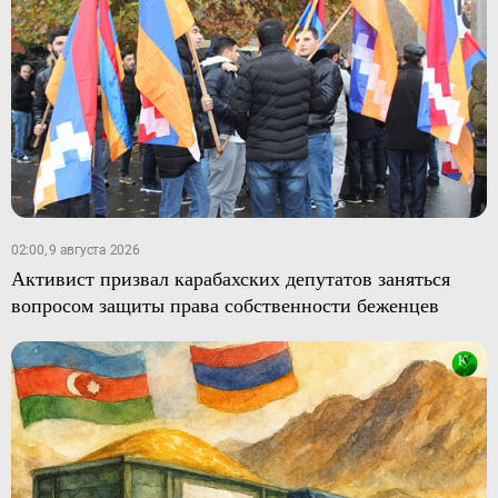
02:00, 9 августа 2026
Активист призвал карабахских депутатов заняться
вопросом защиты права собственности беженцев