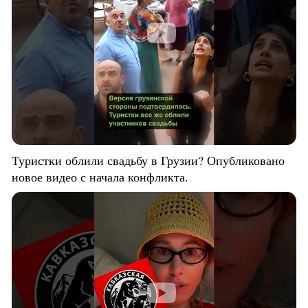
Туристки облили свадьбу в Грузии? Опубликовано
новое видео с начала конфликта.