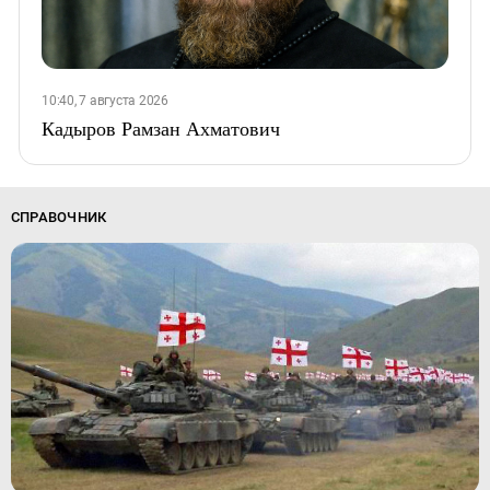
10:40, 7 августа 2026
Кадыров Рамзан Ахматович
СПРАВОЧНИК