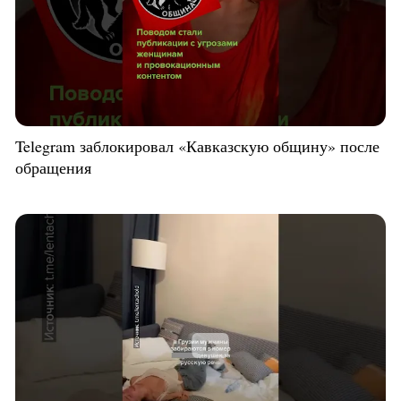
Telegram заблокировал «Кавказскую общину» после
обращения