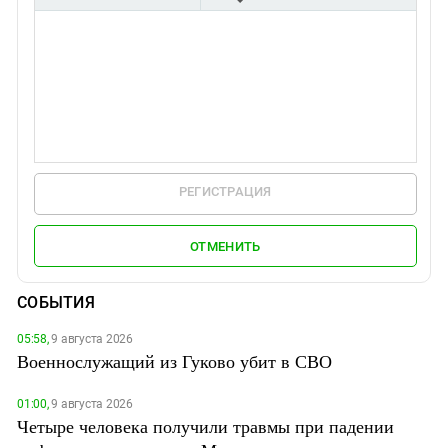
РЕГИСТРАЦИЯ
ОТМЕНИТЬ
СОБЫТИЯ
05:58,
9 августа 2026
Военнослужащий из Гуково убит в СВО
01:00,
9 августа 2026
Четыре человека получили травмы при падении