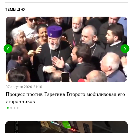
ТЕМЫ ДНЯ
07 августа 2026, 21:10
Процесс против Гарегина Второго мобилизовал его
сторонников