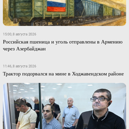
15:00, 8 августа 2026
Российская пшеница и уголь отправлены в Армению
через Азербайджан
11:46, 8 августа 2026
Трактор подорвался на мине в Ходжавендском районе