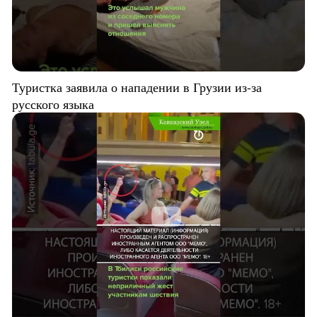
Туристка заявила о нападении в Грузии из-за
русского языка