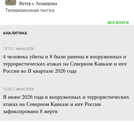
Ветер с Апшерона
Телевизионная пытка
ВСЕ БЛОГИ
АНАЛИТИКА
13:13, 1 июля 2026
4 человека убиты и 8 были ранены в вооруженных и
террористических атаках на Северном Кавказе и юге
России во II квартале 2026 года
12:56, 1 июля 2026
В июне 2026 года в вооруженных и террористических
атаках на Северном Кавказе и юге России
зафиксировано 8 жертв