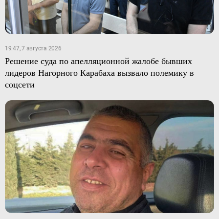
19:47, 7 августа 2026
Решение суда по апелляционной жалобе бывших
лидеров Нагорного Карабаха вызвало полемику в
соцсети