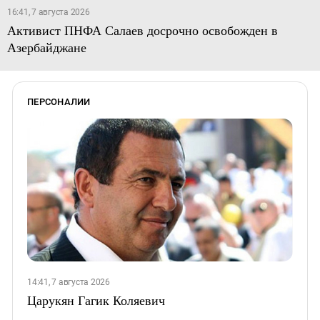
16:41, 7 августа 2026
Активист ПНФА Салаев досрочно освобожден в
Азербайджане
ПЕРСОНАЛИИ
14:41, 7 августа 2026
Царукян Гагик Коляевич