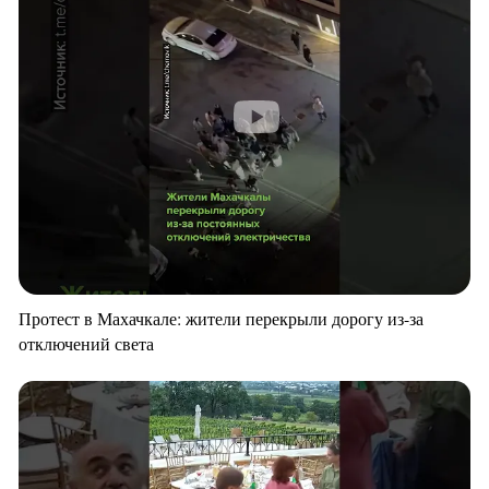
Протест в Махачкале: жители перекрыли дорогу из-за
отключений света