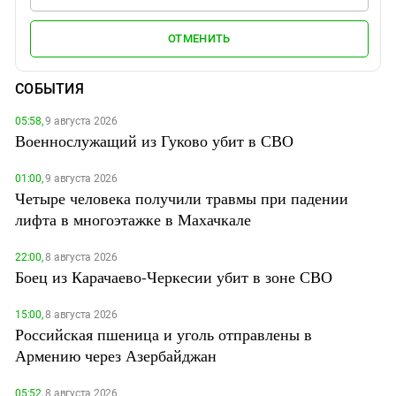
ОТМЕНИТЬ
СОБЫТИЯ
05:58,
9 августа 2026
Военнослужащий из Гуково убит в СВО
01:00,
9 августа 2026
Четыре человека получили травмы при падении
лифта в многоэтажке в Махачкале
22:00,
8 августа 2026
Боец из Карачаево-Черкесии убит в зоне СВО
15:00,
8 августа 2026
Российская пшеница и уголь отправлены в
Армению через Азербайджан
05:52,
8 августа 2026