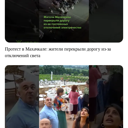
Протест в Махачкале: жители перекрыли дорогу из-за
отключений света