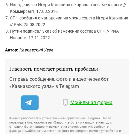
Нападение на Игоря Каляпина не прошло незамеченным //
Коммерсант, 17.03.2016
СПЧ сообщил о нападении на члена совета Игоря Каляпина
// РБК, 25.08.2022
Путин подписал указ об изменении состава СПЧ // РИА
Новости, 17.11.2022
Автор:
Кавказский Узел
Гласность помогает решить проблемы
Отправь сообщение, фото и видео через бот
«Кавказского узла» в Telegram
Мобильная форма
Кнопка работает при установленном приложении Telegram. После
перехода в бот, нажмите на «Запустить бота» и напишите нам. Для
отправки фото и видео — нажмите на значок скрепки, выберите
функцию «Файл», затем отметьте фото или видео в памяти устройства и