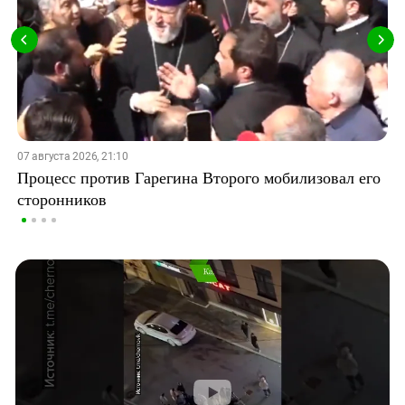
07 августа 2026, 21:10
Процесс против Гарегина Второго мобилизовал его
сторонников