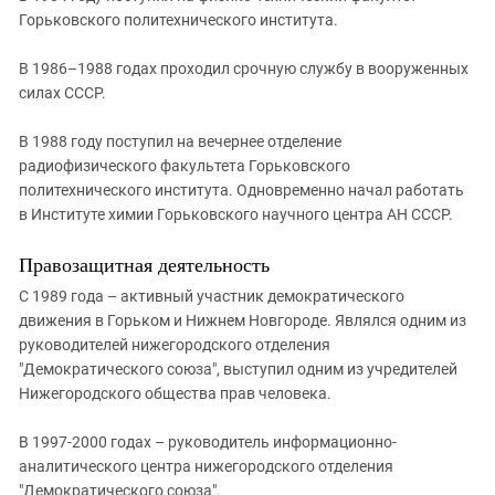
Южный Кавказ
Горьковского политехнического института.
ЮФО
В 1986–1988 годах проходил срочную службу в вооруженных
силах СССР.
В 1988 году поступил на вечернее отделение
радиофизического факультета Горьковского
политехнического института. Одновременно начал работать
в Институте химии Горьковского научного центра АН СССР.
Правозащитная деятельность
С 1989 года – активный участник демократического
движения в Горьком и Нижнем Новгороде. Являлся одним из
руководителей нижегородского отделения
"Демократического союза", выступил одним из учредителей
Нижегородского общества прав человека.
В 1997-2000 годах – руководитель информационно-
аналитического центра нижегородского отделения
"Демократического союза".