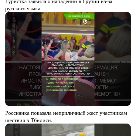
Туристка заявила о нападении в Грузии из-за
русского языка
Россиянка показала неприличный жест участникам
шествия в Тбилиси.