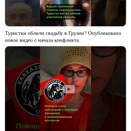
Туристки облили свадьбу в Грузии? Опубликовано
новое видео с начала конфликта.