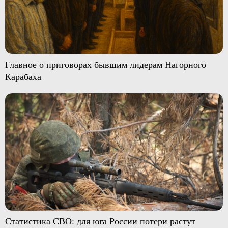
Главное о приговорах бывшим лидерам Нагорного
Карабаха
Статистика СВО: для юга России потери растут