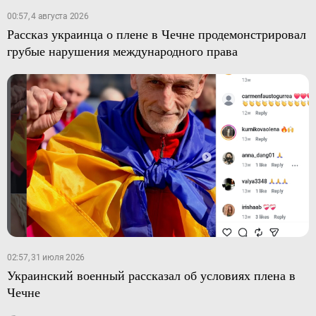
00:57, 4 августа 2026
Рассказ украинца о плене в Чечне продемонстрировал
грубые нарушения международного права
02:57, 31 июля 2026
Украинский военный рассказал об условиях плена в
Чечне