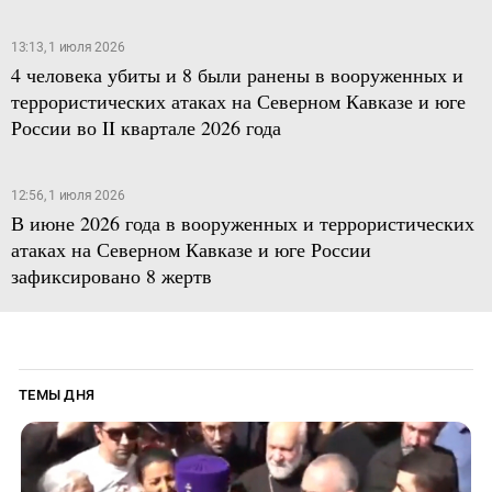
13:13, 1 июля 2026
4 человека убиты и 8 были ранены в вооруженных и
террористических атаках на Северном Кавказе и юге
России во II квартале 2026 года
12:56, 1 июля 2026
В июне 2026 года в вооруженных и террористических
атаках на Северном Кавказе и юге России
зафиксировано 8 жертв
ТЕМЫ ДНЯ