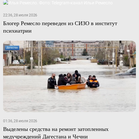
22:36, 28 июля 2026
Блогер Ремесло переведен из СИЗО в институт
психиатрии
01:36, 28 июля 2026
Выделены средства на ремонт затопленных
медучреждений Дагестана и Чечни