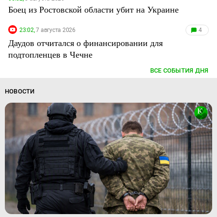
Боец из Ростовской области убит на Украине
23:02,
7 августа 2026
4
Даудов отчитался о финансировании для
подтопленцев в Чечне
ВСЕ СОБЫТИЯ ДНЯ
НОВОСТИ