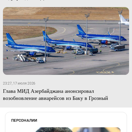
23:27, 17 июля 2026
Глава МИД Азербайджана анонсировал
возобновление авиарейсов из Баку в Грозный
ПЕРСОНАЛИИ