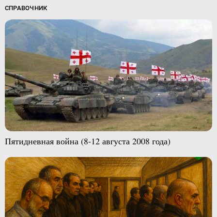
СПРАВОЧНИК
Пятидневная война (8-12 августа 2008 года)