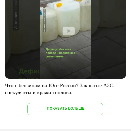
Что с бензином на Юге России? Закрытые АЗС,
спекулянты и кражи топлива.
ПОКАЗАТЬ БОЛЬШЕ