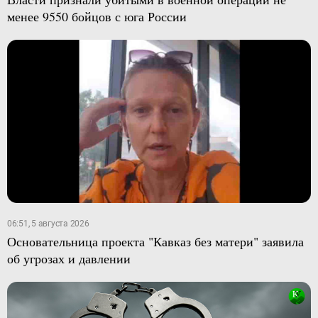
менее 9550 бойцов с юга России
06:51, 5 августа 2026
Основательница проекта "Кавказ без матери" заявила
об угрозах и давлении