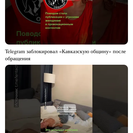
Telegram заблокировал «Кавказскую общину» после
обращения