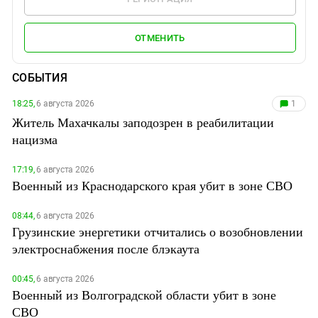
ОТМЕНИТЬ
СОБЫТИЯ
18:25,
6 августа 2026
1
Житель Махачкалы заподозрен в реабилитации
нацизма
17:19,
6 августа 2026
Военный из Краснодарского края убит в зоне СВО
08:44,
6 августа 2026
Грузинские энергетики отчитались о возобновлении
электроснабжения после блэкаута
00:45,
6 августа 2026
Военный из Волгоградской области убит в зоне
СВО