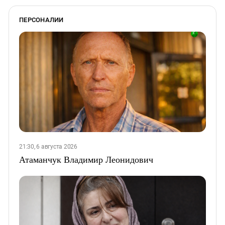
ПЕРСОНАЛИИ
21:30, 6 августа 2026
Атаманчук Владимир Леонидович