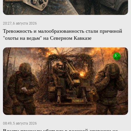
20:27, 6 августа 2026
Тревожность и малообразованность стали причиной
"охоты на ведьм" на Северном Кавказе
08:49, 5 августа 2026
Власти признали убитыми в военной операции не