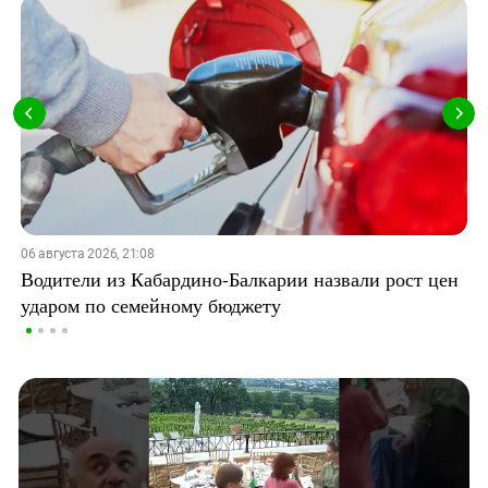
06 августа 2026, 21:08
Водители из Кабардино-Балкарии назвали рост цен
ударом по семейному бюджету