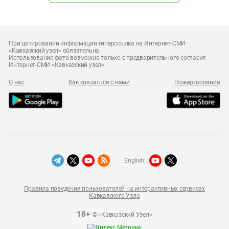
При цитировании информации гиперссылка на Интернет-СМИ
«Кавказский узел» обязательна
Использование фото возможно только с предварительного согласия
Интернет-СМИ «Кавказский узел»
О нас
Как связаться с нами
Пожертвования
English:
Правила поведения пользователей на интерактивных сервисах
Кавказского Узла
18+
© «Кавказский Узел»