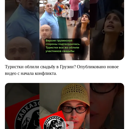
Туристки облили свадьбу в Грузии? Опубликовано новое
видео с начала конфликта.