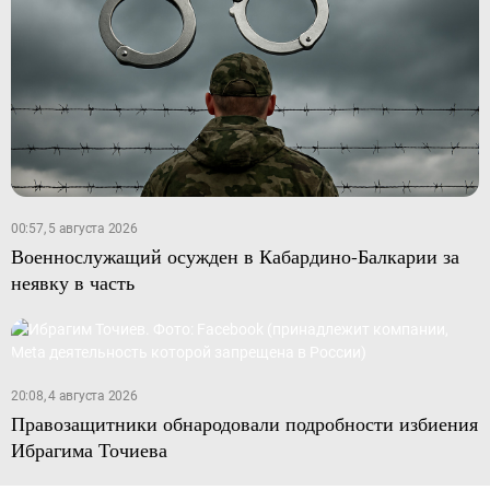
00:57, 5 августа 2026
Военнослужащий осужден в Кабардино-Балкарии за
неявку в часть
20:08, 4 августа 2026
Правозащитники обнародовали подробности избиения
Ибрагима Точиева