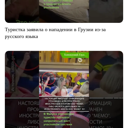
Туристка заявила о нападении в Грузии из-за
русского языка