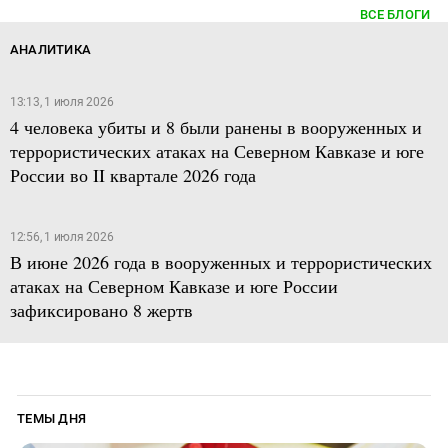
ВСЕ БЛОГИ
АНАЛИТИКА
13:13, 1 июля 2026
4 человека убиты и 8 были ранены в вооруженных и
террористических атаках на Северном Кавказе и юге
России во II квартале 2026 года
12:56, 1 июля 2026
В июне 2026 года в вооруженных и террористических
атаках на Северном Кавказе и юге России
зафиксировано 8 жертв
ТЕМЫ ДНЯ