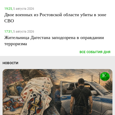
19:25,
5 августа 2026
Двое военных из Ростовской области убиты в зоне
СВО
17:31,
5 августа 2026
Жительница Дагестана заподозрена в оправдании
терроризма
ВСЕ СОБЫТИЯ ДНЯ
НОВОСТИ