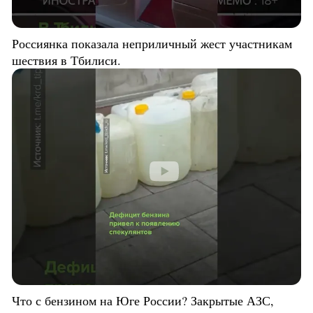
Россиянка показала неприличный жест участникам
шествия в Тбилиси.
Что с бензином на Юге России? Закрытые АЗС,