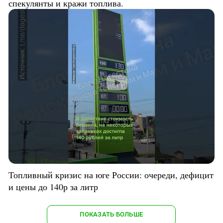
спекулянты и кражи топлива.
Топливный кризис на юге России: очереди, дефицит
и цены до 140р за литр
ПОКАЗАТЬ БОЛЬШЕ