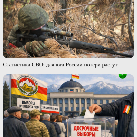
Статистика СВО: для юга России потери растут