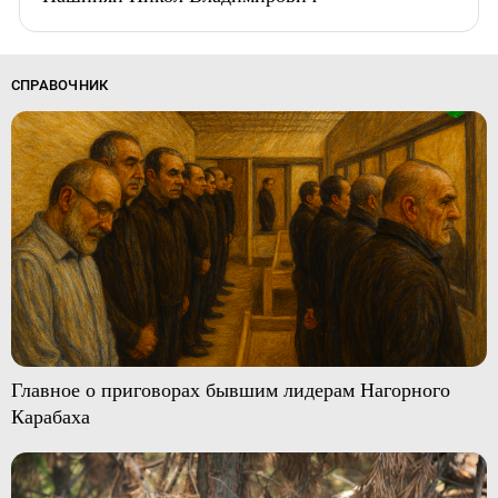
СПРАВОЧНИК
Главное о приговорах бывшим лидерам Нагорного
Карабаха