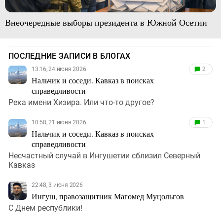
Внеочередные выборы президента в Южной Осетии
ПОСЛЕДНИЕ ЗАПИСИ В БЛОГАХ
13:16, 24 июня 2026
2
Нальчик и соседи. Кавказ в поисках
справедливости
Река имени Хизира. Или что-то другое?
10:58, 21 июня 2026
1
Нальчик и соседи. Кавказ в поисках
справедливости
Несчастный случай в Ингушетии сблизил Северный
Кавказ
22:48, 3 июня 2026
Ингуш, правозащитник Магомед Муцольгов
С Днем республики!