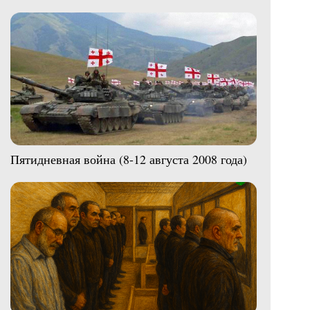
Пятидневная война (8-12 августа 2008 года)