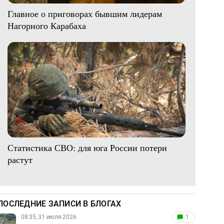
Главное о приговорах бывшим лидерам
Нагорного Карабаха
Статистика СВО: для юга России потери
растут
ПОСЛЕДНИЕ ЗАПИСИ В БЛОГАХ
08:35, 31 июля 2026
1