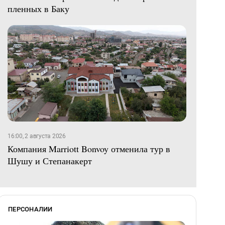
пленных в Баку
16:00, 2 августа 2026
Компания Marriott Bonvoy отменила тур в
Шушу и Степанакерт
ПЕРСОНАЛИИ