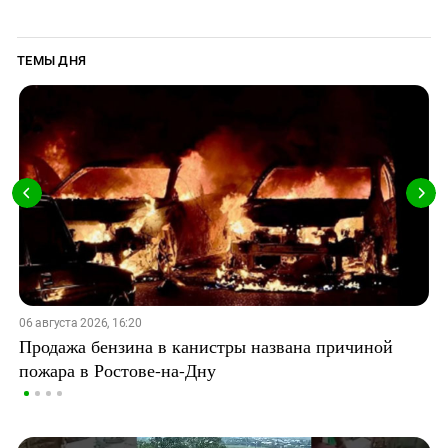
ТЕМЫ ДНЯ
06 августа 2026, 16:20
Продажа бензина в канистры названа причиной
пожара в Ростове-на-Дну