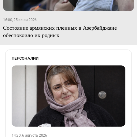
16:00, 25 июля 2026
Состояние армянских пленных в Азербайджане
обеспокоило их родных
ПЕРСОНАЛИИ
14:30, 6 августа 2026