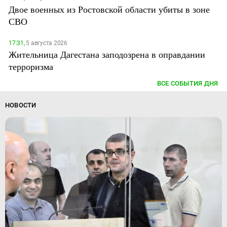
Двое военных из Ростовской области убиты в зоне
СВО
17:31,
5 августа 2026
Жительница Дагестана заподозрена в оправдании
терроризма
ВСЕ СОБЫТИЯ ДНЯ
НОВОСТИ