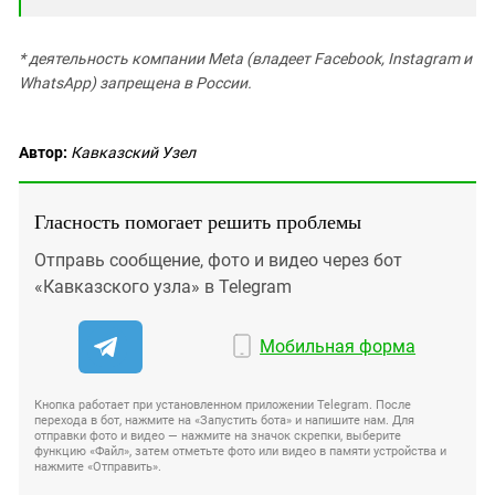
* деятельность компании Meta (владеет Facebook, Instagram и
WhatsApp) запрещена в России.
Автор:
Кавказский Узел
Гласность помогает решить проблемы
Отправь сообщение, фото и видео через бот
«Кавказского узла» в Telegram
Мобильная форма
Кнопка работает при установленном приложении Telegram. После
перехода в бот, нажмите на «Запустить бота» и напишите нам. Для
отправки фото и видео — нажмите на значок скрепки, выберите
функцию «Файл», затем отметьте фото или видео в памяти устройства и
нажмите «Отправить».