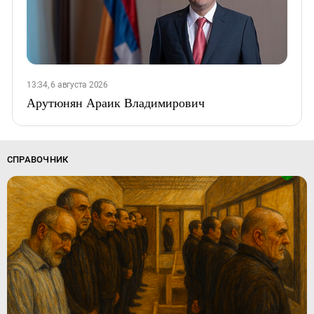
13:34, 6 августа 2026
Арутюнян Араик Владимирович
СПРАВОЧНИК