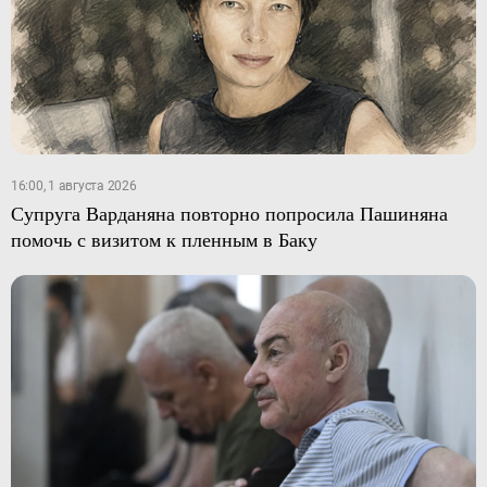
16:00, 1 августа 2026
Супруга Варданяна повторно попросила Пашиняна
помочь с визитом к пленным в Баку