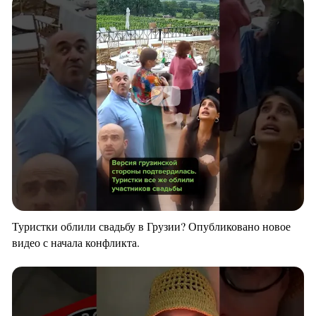
Туристки облили свадьбу в Грузии? Опубликовано новое
видео с начала конфликта.