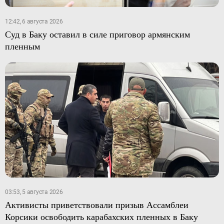
12:42, 6 августа 2026
Суд в Баку оставил в силе приговор армянским
пленным
03:53, 5 августа 2026
Активисты приветствовали призыв Ассамблеи
Корсики освободить карабахских пленных в Баку