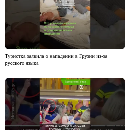
Туристка заявила о нападении в Грузии из-за
русского языка