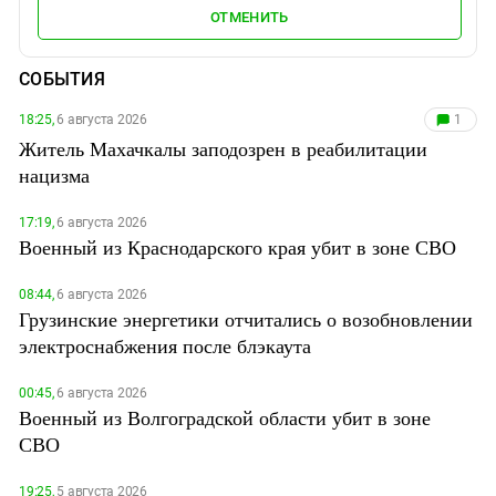
ОТМЕНИТЬ
СОБЫТИЯ
18:25,
6 августа 2026
1
Житель Махачкалы заподозрен в реабилитации
нацизма
17:19,
6 августа 2026
Военный из Краснодарского края убит в зоне СВО
08:44,
6 августа 2026
Грузинские энергетики отчитались о возобновлении
электроснабжения после блэкаута
00:45,
6 августа 2026
Военный из Волгоградской области убит в зоне
СВО
19:25,
5 августа 2026