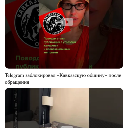
Telegram заблокировал «Кавказскую общину» после
обращения