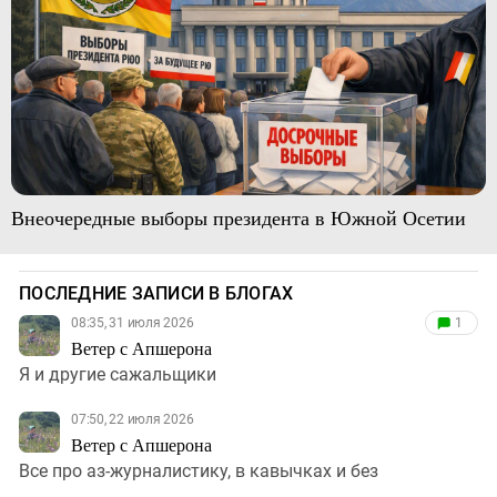
Внеочередные выборы президента в Южной Осетии
ПОСЛЕДНИЕ ЗАПИСИ В БЛОГАХ
08:35, 31 июля 2026
1
Ветер с Апшерона
Я и другие сажальщики
07:50, 22 июля 2026
Ветер с Апшерона
Все про аз-журналистику, в кавычках и без