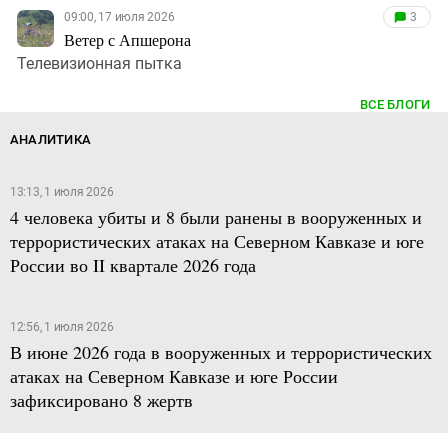
09:00, 17 июля 2026
3
Ветер с Апшерона
Телевизионная пытка
ВСЕ БЛОГИ
АНАЛИТИКА
13:13, 1 июля 2026
4 человека убиты и 8 были ранены в вооруженных и
террористических атаках на Северном Кавказе и юге
России во II квартале 2026 года
12:56, 1 июля 2026
В июне 2026 года в вооруженных и террористических
атаках на Северном Кавказе и юге России
зафиксировано 8 жертв