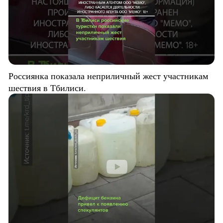
Россиянка показала неприличный жест участникам
шествия в Тбилиси.