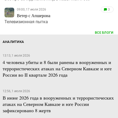
09:00, 17 июля 2026
3
Ветер с Апшерона
Телевизионная пытка
ВСЕ БЛОГИ
АНАЛИТИКА
13:13, 1 июля 2026
4 человека убиты и 8 были ранены в вооруженных и
террористических атаках на Северном Кавказе и юге
России во II квартале 2026 года
12:56, 1 июля 2026
В июне 2026 года в вооруженных и террористических
атаках на Северном Кавказе и юге России
зафиксировано 8 жертв