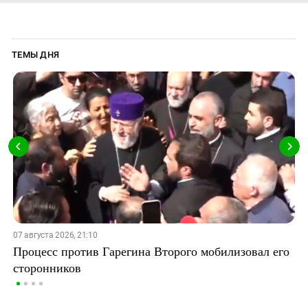
ТЕМЫ ДНЯ
07 августа 2026, 21:10
Процесс против Гарегина Второго мобилизовал его
сторонников