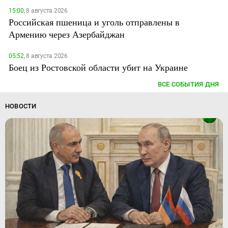
15:00,
8 августа 2026
Российская пшеница и уголь отправлены в
Армению через Азербайджан
05:52,
8 августа 2026
Боец из Ростовской области убит на Украине
ВСЕ СОБЫТИЯ ДНЯ
НОВОСТИ