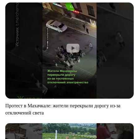
Протест в Махачкале: жители перекрыли дорогу из-за
отключений света