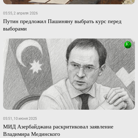
05:55, 2 апреля 2026
Путин предложил Пашиняну выбрать курс перед
выборами
05:51, 10 июня 2025
МИД Азербайджана раскритиковал заявление
Владимира Мединского