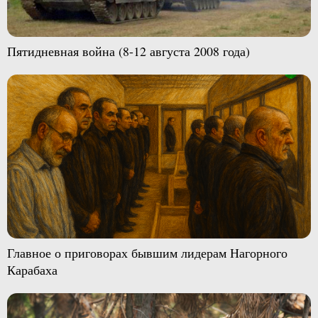
Пятидневная война (8-12 августа 2008 года)
Главное о приговорах бывшим лидерам Нагорного
Карабаха