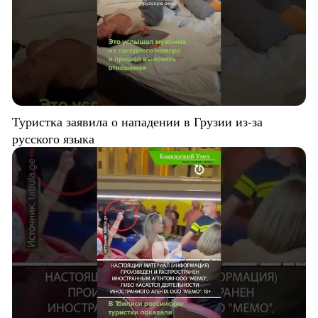
Туристка заявила о нападении в Грузии из-за
русского языка