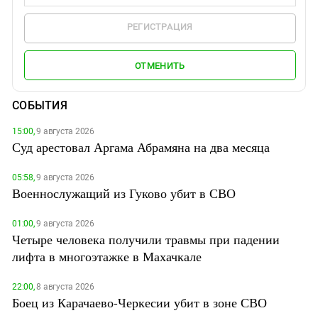
РЕГИСТРАЦИЯ
ОТМЕНИТЬ
СОБЫТИЯ
15:00,
9 августа 2026
Суд арестовал Аргама Абрамяна на два месяца
05:58,
9 августа 2026
Военнослужащий из Гуково убит в СВО
01:00,
9 августа 2026
Четыре человека получили травмы при падении
лифта в многоэтажке в Махачкале
22:00,
8 августа 2026
Боец из Карачаево-Черкесии убит в зоне СВО