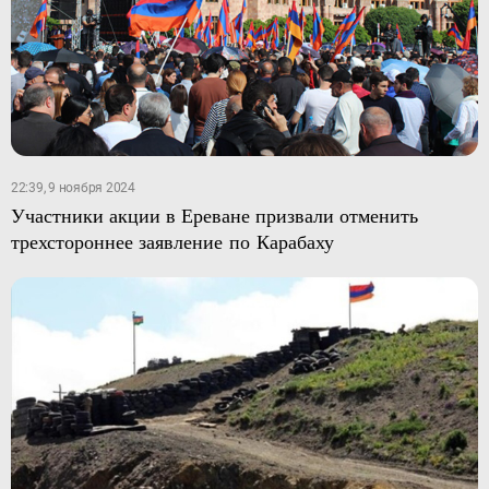
22:39, 9 ноября 2024
Участники акции в Ереване призвали отменить
трехстороннее заявление по Карабаху