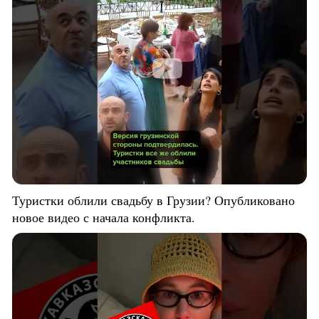
Туристки облили свадьбу в Грузии? Опубликовано
новое видео с начала конфликта.