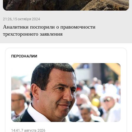
21:26, 15 октября 2024
Аналитики поспорили о правомочности
трехстороннего заявления
ПЕРСОНАЛИИ
14:41, 7 августа 2026