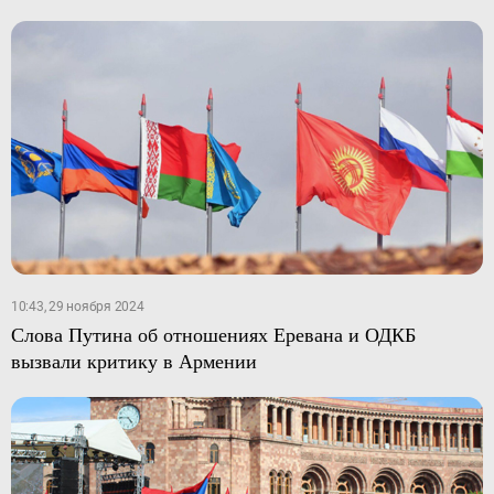
10:43, 29 ноября 2024
Слова Путина об отношениях Еревана и ОДКБ
вызвали критику в Армении