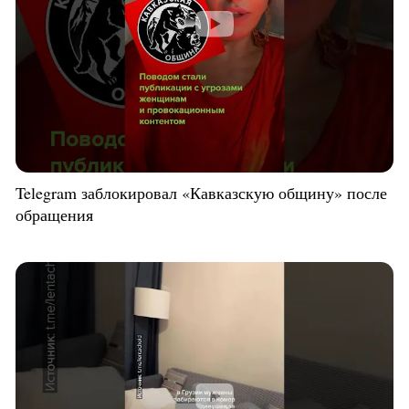
Telegram заблокировал «Кавказскую общину» после
обращения