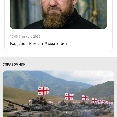
10:40, 7 августа 2026
Кадыров Рамзан Ахматович
СПРАВОЧНИК