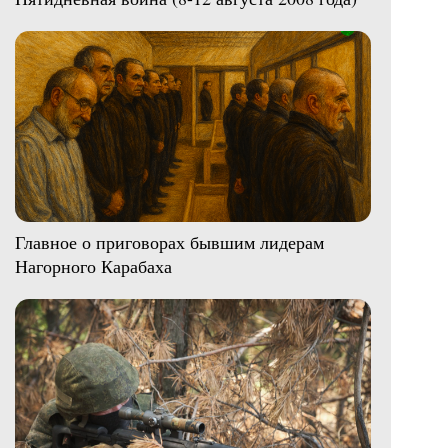
Главное о приговорах бывшим лидерам
Нагорного Карабаха