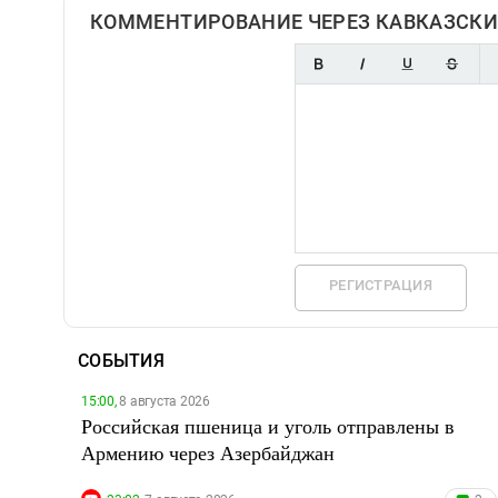
КОММЕНТИРОВАНИЕ ЧЕРЕЗ КАВКАЗСКИ
РЕГИСТРАЦИЯ
СОБЫТИЯ
15:00,
8 августа 2026
Российская пшеница и уголь отправлены в
Армению через Азербайджан