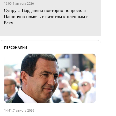
16:00, 1 августа 2026
Супруга Варданяна повторно попросила
Пашиняна помочь с визитом к пленным в
Баку
ПЕРСОНАЛИИ
14:41, 7 августа 2026