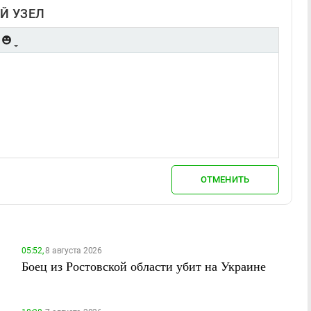
Й УЗЕЛ
ОТМЕНИТЬ
05:52,
8 августа 2026
Боец из Ростовской области убит на Украине