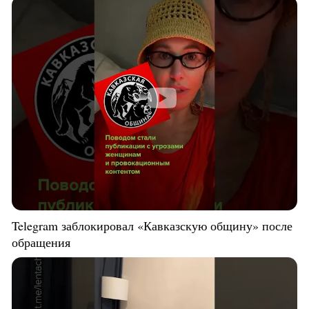
Telegram заблокировал «Кавказскую общину» после
обращения