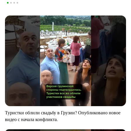
Туристки облили свадьбу в Грузии? Опубликовано новое
видео с начала конфликта.