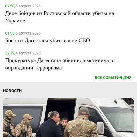
07:50,
5 августа 2026
Двое бойцов из Ростовской области убиты на
Украине
01:55,
5 августа 2026
Боец из Дагестана убит в зоне СВО
22:39,
4 августа 2026
Прокуратура Дагестана обвинила москвича в
оправдании терроризма
ВСЕ СОБЫТИЯ ДНЯ
НОВОСТИ