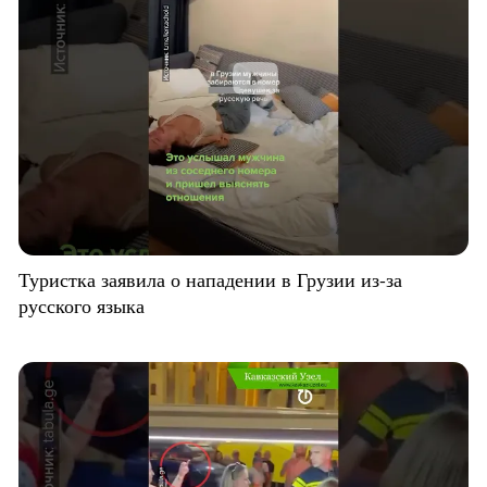
Туристка заявила о нападении в Грузии из-за
русского языка