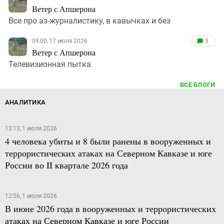
Ветер с Апшерона
Все про аз-журналистику, в кавычках и без
09:00, 17 июля 2026
3
Ветер с Апшерона
Телевизионная пытка
ВСЕ БЛОГИ
АНАЛИТИКА
13:13, 1 июля 2026
4 человека убиты и 8 были ранены в вооруженных и
террористических атаках на Северном Кавказе и юге
России во II квартале 2026 года
12:56, 1 июля 2026
В июне 2026 года в вооруженных и террористических
атаках на Северном Кавказе и юге России