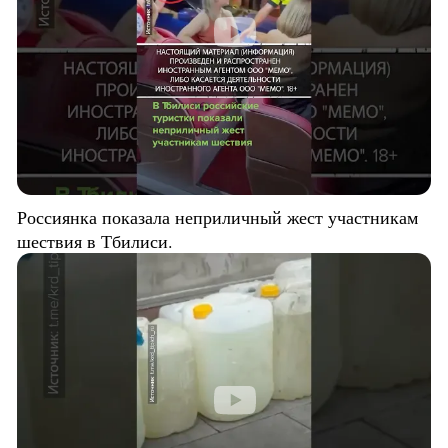
Россиянка показала неприличный жест участникам
шествия в Тбилиси.