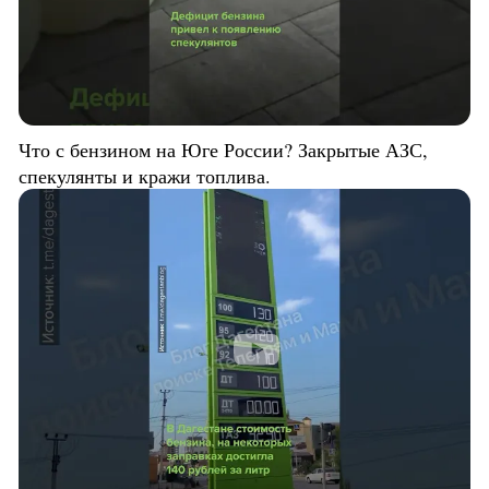
Что с бензином на Юге России? Закрытые АЗС,
спекулянты и кражи топлива.