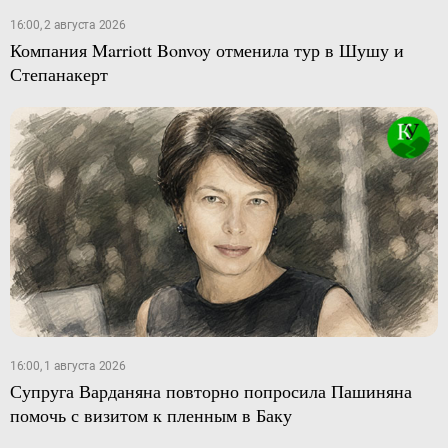
16:00, 2 августа 2026
Компания Marriott Bonvoy отменила тур в Шушу и
Степанакерт
16:00, 1 августа 2026
Супруга Варданяна повторно попросила Пашиняна
помочь с визитом к пленным в Баку