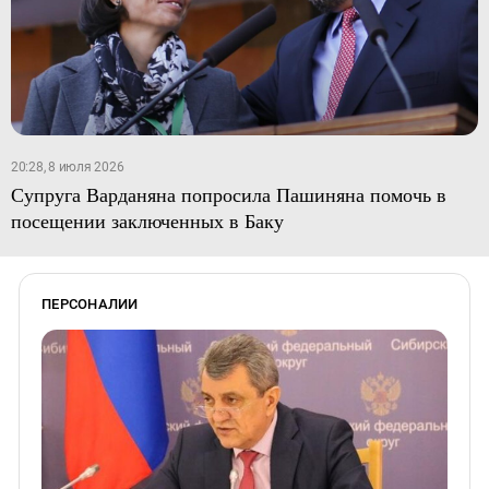
20:28, 8 июля 2026
Супруга Варданяна попросила Пашиняна помочь в
посещении заключенных в Баку
ПЕРСОНАЛИИ