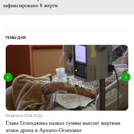
зафиксировано 8 жертв
ТЕМЫ ДНЯ
06 августа 2026, 03:42
Глава Геленджика назвал суммы выплат жертвам
атаки дрона в Архипо-Осиповке