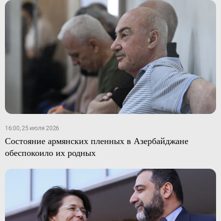
16:00, 25 июля 2026
Состояние армянских пленных в Азербайджане
обеспокоило их родных