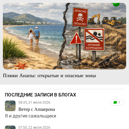
Пляжи Анапы: открытые и опасные зоны
ПОСЛЕДНИЕ ЗАПИСИ В БЛОГАХ
08:35, 31 июля 2026
1
Ветер с Апшерона
Я и другие сажальщики
07:50, 22 июля 2026