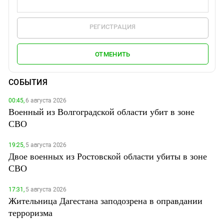
РЕГИСТРАЦИЯ
ОТМЕНИТЬ
СОБЫТИЯ
00:45,
6 августа 2026
Военный из Волгоградской области убит в зоне
СВО
19:25,
5 августа 2026
Двое военных из Ростовской области убиты в зоне
СВО
17:31,
5 августа 2026
Жительница Дагестана заподозрена в оправдании
терроризма