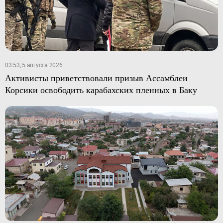
03:53, 5 августа 2026
Активисты приветствовали призыв Ассамблеи
Корсики освободить карабахских пленных в Баку