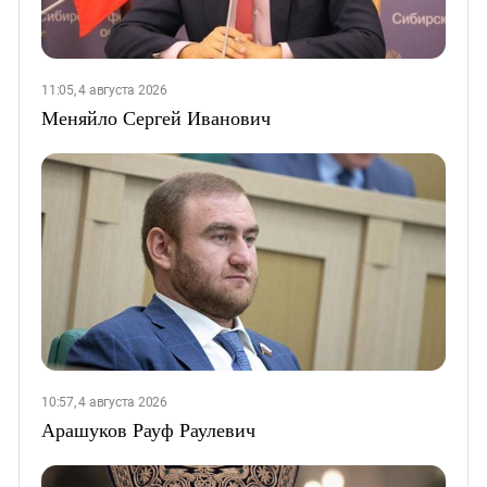
11:05, 4 августа 2026
Меняйло Сергей Иванович
10:57, 4 августа 2026
Арашуков Рауф Раулевич