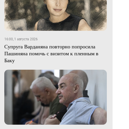
16:00, 1 августа 2026
Супруга Варданяна повторно попросила
Пашиняна помочь с визитом к пленным в
Баку