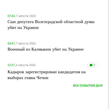
07:44,
7 августа 2026
Сын депутата Волгоградской областной думы
убит на Украине
04:47,
7 августа 2026
Военный из Калмыкии убит на Украине
22:51,
6 августа 2026
3
Кадыров зарегистрирован кандидатом на
выборах главы Чечни
ВСЕ СОБЫТИЯ ДНЯ