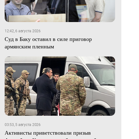
12:42, 6 августа 2026
Суд в Баку оставил в силе приговор
армянским пленным
03:53, 5 августа 2026
Активисты приветствовали призыв