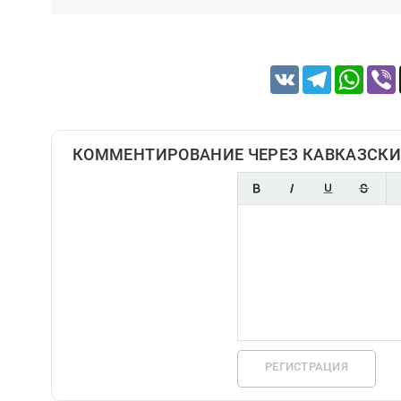
VK
Telegram
Whats
КОММЕНТИРОВАНИЕ ЧЕРЕЗ КАВКАЗСКИ
РЕГИСТРАЦИЯ