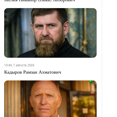
10:40, 7 августа 2026
Кадыров Рамзан Ахматович