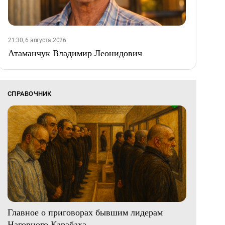
21:30, 6 августа 2026
Атаманчук Владимир Леонидович
СПРАВОЧНИК
Главное о приговорах бывшим лидерам
Нагорного Карабаха