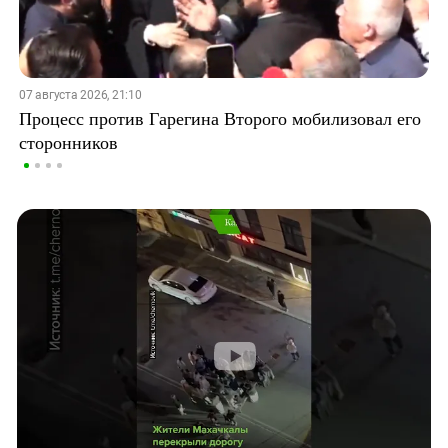
07 августа 2026, 21:10
Процесс против Гарегина Второго мобилизовал его
сторонников