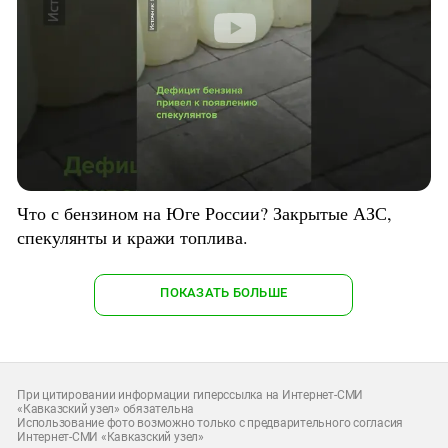
Что с бензином на Юге России? Закрытые АЗС,
спекулянты и кражи топлива.
ПОКАЗАТЬ БОЛЬШЕ
При цитировании информации гиперссылка на Интернет-СМИ
«Кавказский узел» обязательна
Использование фото возможно только с предварительного согласия
Интернет-СМИ «Кавказский узел»