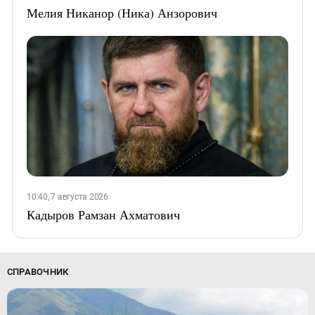
Мелия Никанор (Ника) Анзорович
10:40, 7 августа 2026
Кадыров Рамзан Ахматович
СПРАВОЧНИК