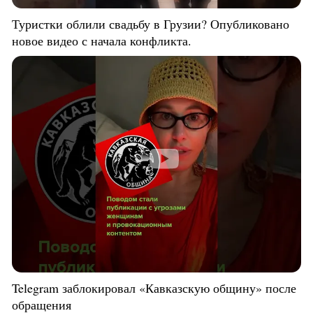
Туристки облили свадьбу в Грузии? Опубликовано
новое видео с начала конфликта.
Telegram заблокировал «Кавказскую общину» после
обращения