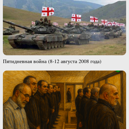
Пятидневная война (8-12 августа 2008 года)