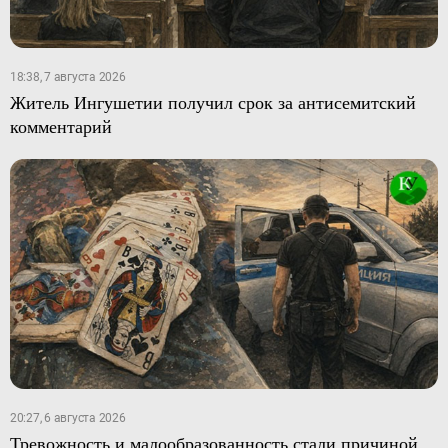
18:38, 7 августа 2026
Житель Ингушетии получил срок за антисемитский
комментарий
20:27, 6 августа 2026
Тревожность и малообразованность стали причиной