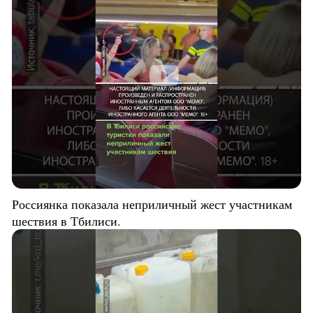
Россиянка показала неприличный жест участникам
шествия в Тбилиси.