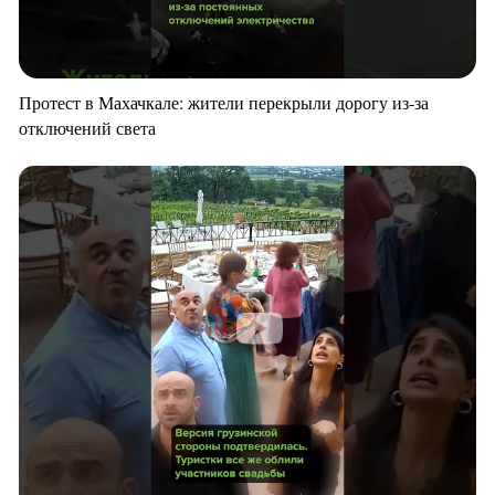
Протест в Махачкале: жители перекрыли дорогу из-за
отключений света