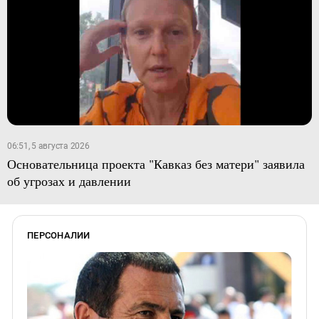
06:51, 5 августа 2026
Основательница проекта "Кавказ без матери" заявила
об угрозах и давлении
ПЕРСОНАЛИИ