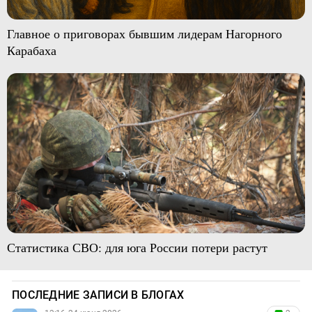
Главное о приговорах бывшим лидерам Нагорного
Карабаха
Статистика СВО: для юга России потери растут
ПОСЛЕДНИЕ ЗАПИСИ В БЛОГАХ