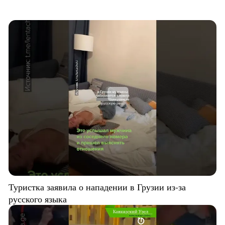
Туристка заявила о нападении в Грузии из-за
русского языка