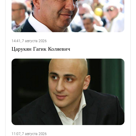
14:41, 7 августа 2026
Царукян Гагик Коляевич
11:07, 7 августа 2026