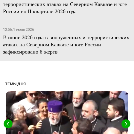
террористических атаках на Северном Кавказе и юге
России во II квартале 2026 года
12:56, 1 июля 2026
В июне 2026 года в вооруженных и террористических
атаках на Северном Кавказе и юге России
зафиксировано 8 жертв
ТЕМЫ ДНЯ