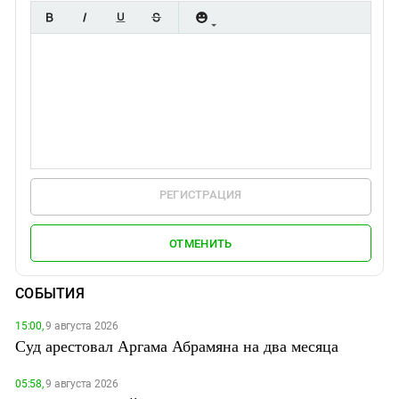
РЕГИСТРАЦИЯ
ОТМЕНИТЬ
СОБЫТИЯ
15:00,
9 августа 2026
Суд арестовал Аргама Абрамяна на два месяца
05:58,
9 августа 2026