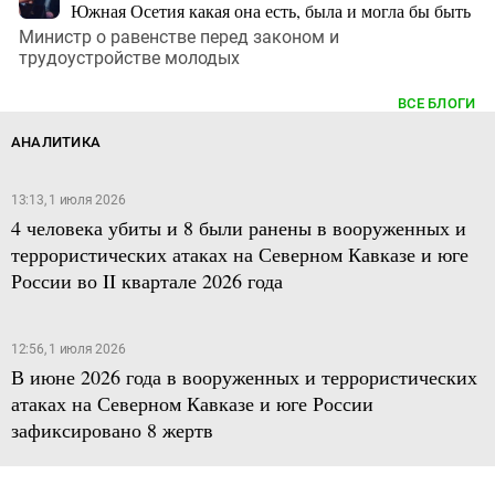
Южная Осетия какая она есть, была и могла бы быть
Министр о равенстве перед законом и
трудоустройстве молодых
ВСЕ БЛОГИ
АНАЛИТИКА
13:13, 1 июля 2026
4 человека убиты и 8 были ранены в вооруженных и
террористических атаках на Северном Кавказе и юге
России во II квартале 2026 года
12:56, 1 июля 2026
В июне 2026 года в вооруженных и террористических
атаках на Северном Кавказе и юге России
зафиксировано 8 жертв