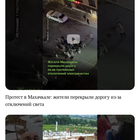
Протест в Махачкале: жители перекрыли дорогу из-за
отключений света