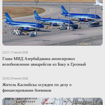
23:27, 17 июля 2026
Глава МИД Азербайджана анонсировал
возобновление авиарейсов из Баку в Грозный
20:50, 29 июня 2026
Житель Каспийска осужден по делу о
финансировании боевиков