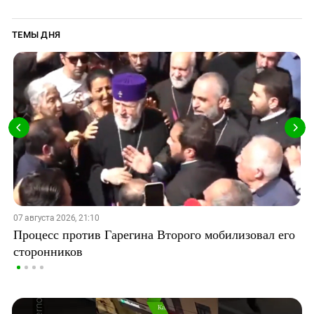
ТЕМЫ ДНЯ
07 августа 2026, 21:10
Процесс против Гарегина Второго мобилизовал его
сторонников