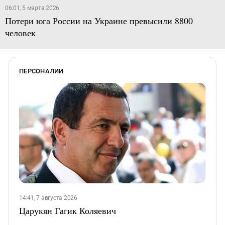
06:01, 5 марта 2026
Потери юга России на Украине превысили 8800
человек
ПЕРСОНАЛИИ
14:41, 7 августа 2026
Царукян Гагик Коляевич