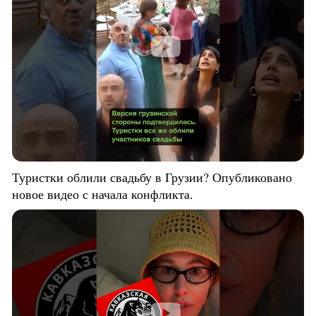
Туристки облили свадьбу в Грузии? Опубликовано
новое видео с начала конфликта.