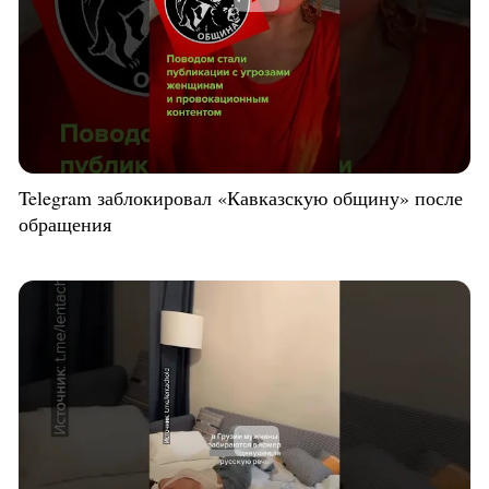
Telegram заблокировал «Кавказскую общину» после
обращения