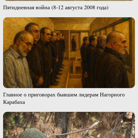
Пятидневная война (8-12 августа 2008 года)
Главное о приговорах бывшим лидерам Нагорного
Карабаха