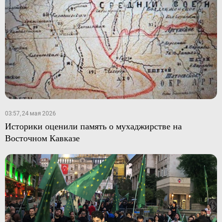
03:57, 24 мая 2026
Историки оценили память о мухаджирстве на
Восточном Кавказе