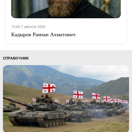
10:40, 7 августа 2026
Кадыров Рамзан Ахматович
СПРАВОЧНИК