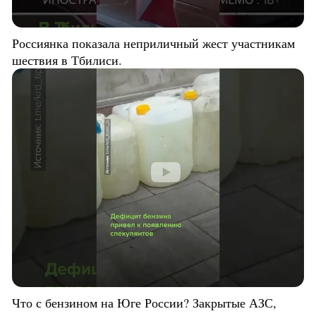
Россиянка показала неприличный жест участникам
шествия в Тбилиси.
Что с бензином на Юге России? Закрытые АЗС,