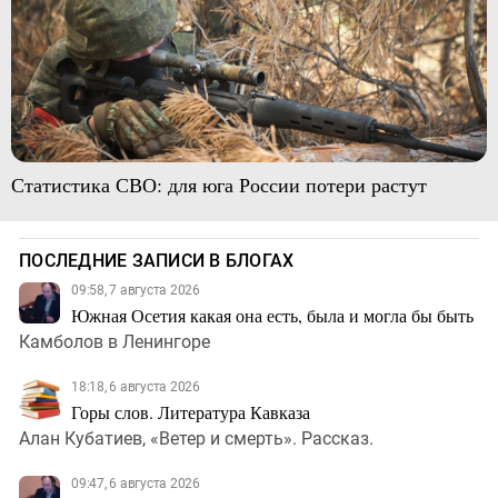
Статистика СВО: для юга России потери растут
ПОСЛЕДНИЕ ЗАПИСИ В БЛОГАХ
09:58, 7 августа 2026
Южная Осетия какая она есть, была и могла бы быть
Камболов в Ленингоре
18:18, 6 августа 2026
Горы слов. Литература Кавказа
Алан Кубатиев, «Ветер и смерть». Рассказ.
09:47, 6 августа 2026