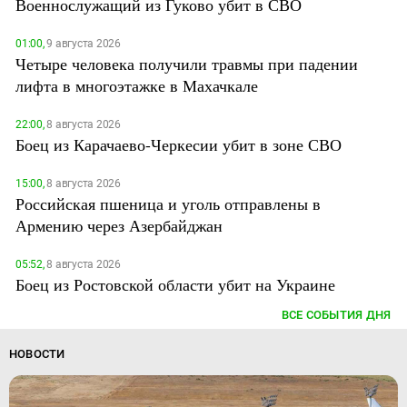
Военнослужащий из Гуково убит в СВО
01:00,
9 августа 2026
Четыре человека получили травмы при падении
лифта в многоэтажке в Махачкале
22:00,
8 августа 2026
Боец из Карачаево-Черкесии убит в зоне СВО
15:00,
8 августа 2026
Российская пшеница и уголь отправлены в
Армению через Азербайджан
05:52,
8 августа 2026
Боец из Ростовской области убит на Украине
ВСЕ СОБЫТИЯ ДНЯ
НОВОСТИ