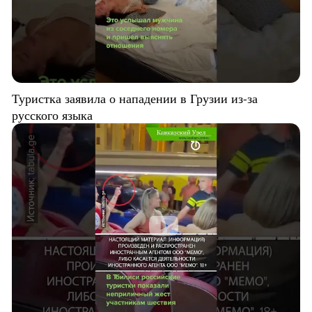
Туристка заявила о нападении в Грузии из-за
русского языка