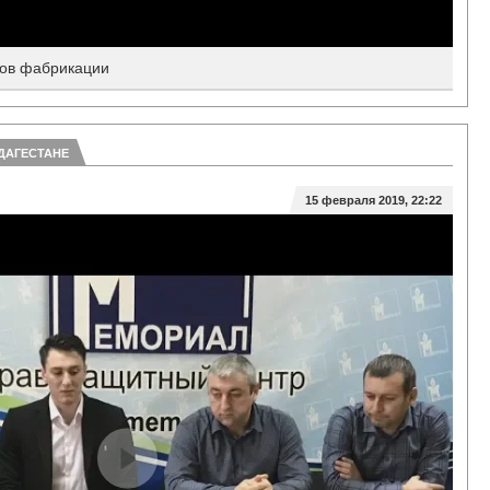
ков фабрикации
 ДАГЕСТАНЕ
15 февраля 2019, 22:22