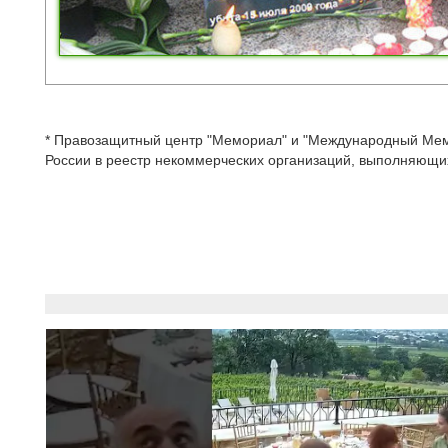
* Правозащитный центр "Мемориал" и "Международный Ме
России в реестр некоммерческих организаций, выполняющих