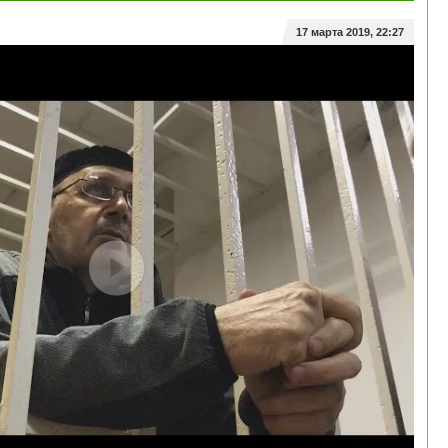
17 марта 2019, 22:27