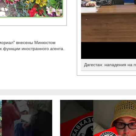
мориал" внесены Минюстом
 функции иностранного агента.
Дагестан: нападения на 