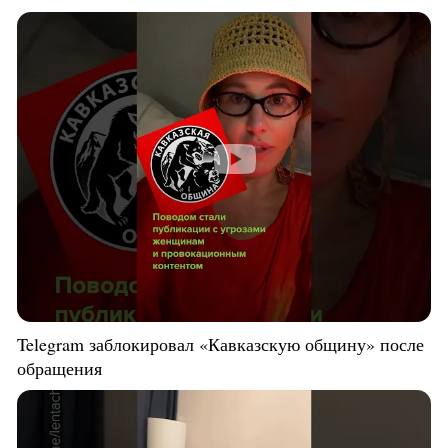
Telegram заблокировал «Кавказскую общину» после
обращения