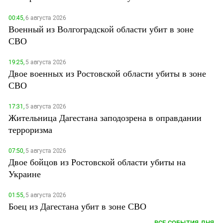
00:45,
6 августа 2026
Военный из Волгоградской области убит в зоне
СВО
19:25,
5 августа 2026
Двое военных из Ростовской области убиты в зоне
СВО
17:31,
5 августа 2026
Жительница Дагестана заподозрена в оправдании
терроризма
07:50,
5 августа 2026
Двое бойцов из Ростовской области убиты на
Украине
01:55,
5 августа 2026
Боец из Дагестана убит в зоне СВО
ВСЕ СОБЫТИЯ ДНЯ