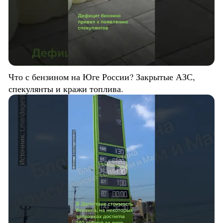
Что с бензином на Юге России? Закрытые АЗС,
спекулянты и кражи топлива.