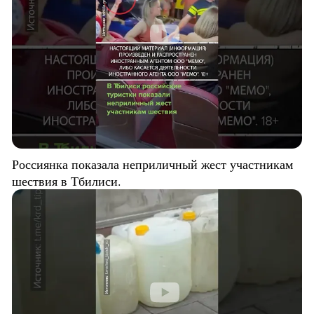
Россиянка показала неприличный жест участникам
шествия в Тбилиси.