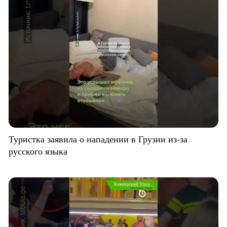
Туристка заявила о нападении в Грузии из-за
русского языка