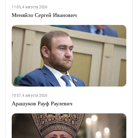
11:05, 4 августа 2026
Меняйло Сергей Иванович
10:57, 4 августа 2026
Арашуков Рауф Раулевич