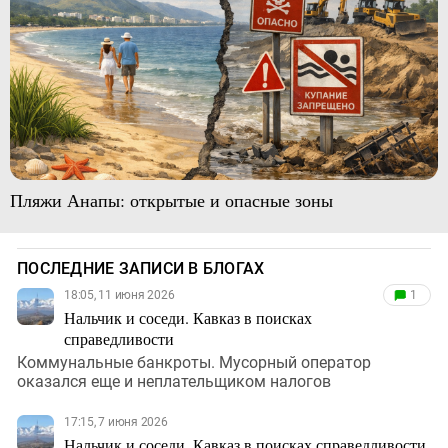
Пляжи Анапы: открытые и опасные зоны
ПОСЛЕДНИЕ ЗАПИСИ В БЛОГАХ
18:05, 11 июня 2026
1
Нальчик и соседи. Кавказ в поисках
справедливости
Коммунальные банкроты. Мусорный оператор
оказался еще и неплательщиком налогов
17:15, 7 июня 2026
Нальчик и соседи. Кавказ в поисках справедливости