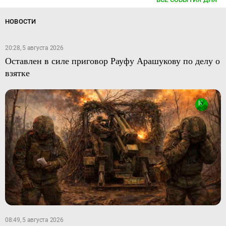
НОВОСТИ
20:28, 5 августа 2026
Оставлен в силе приговор Рауфу Арашукову по делу о
взятке
08:49, 5 августа 2026