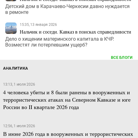
Детский дом в Карачаево-Черкесии давно нуждается
в ремонте
15:35, 13 января 2026
Нальчик и соседи. Кавказ в поисках справедливости
Дело о хищении материнского капитала в КЧР.
Возместят ли потерпевшим ущерб?
ВСЕ БЛОГИ
АНАЛИТИКА
13:13, 1 июля 2026
4 человека убиты и 8 были ранены в вооруженных и
террористических атаках на Северном Кавказе и юге
России во II квартале 2026 года
12:56, 1 июля 2026
В июне 2026 года в вооруженных и террористических