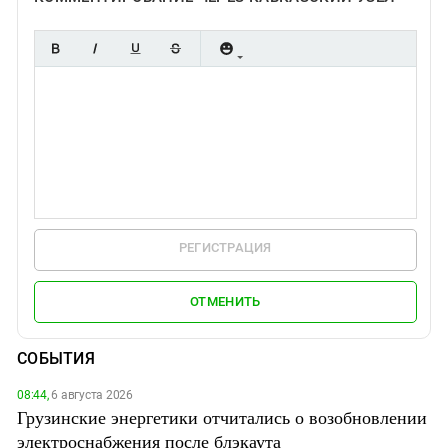
РЕГИСТРАЦИЯ
ОТМЕНИТЬ
СОБЫТИЯ
08:44,
6 августа 2026
Грузинские энергетики отчитались о возобновлении
электроснабжения после блэкаута