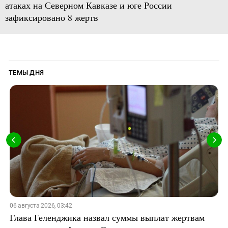
атаках на Северном Кавказе и юге России
зафиксировано 8 жертв
ТЕМЫ ДНЯ
06 августа 2026, 03:42
Глава Геленджика назвал суммы выплат жертвам