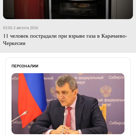
02:00, 3 августа 2026
11 человек пострадали при взрыве газа в Карачаево-
Черкесии
ПЕРСОНАЛИИ