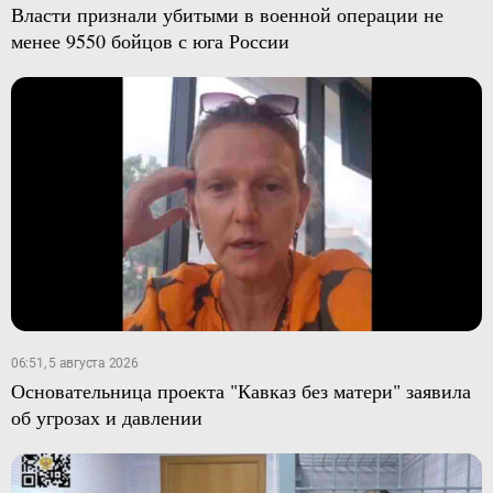
Власти признали убитыми в военной операции не
менее 9550 бойцов с юга России
06:51, 5 августа 2026
Основательница проекта "Кавказ без матери" заявила
об угрозах и давлении