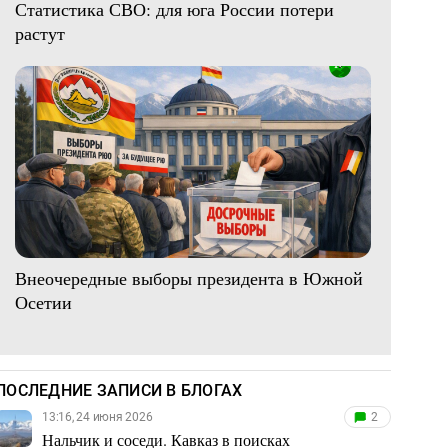
Статистика СВО: для юга России потери
растут
Внеочередные выборы президента в Южной
Осетии
ПОСЛЕДНИЕ ЗАПИСИ В БЛОГАХ
13:16, 24 июня 2026
2
Нальчик и соседи. Кавказ в поисках