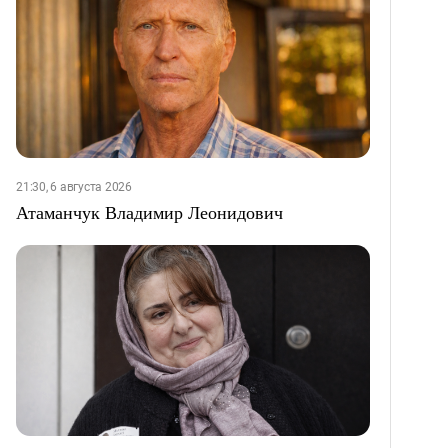
21:30, 6 августа 2026
Атаманчук Владимир Леонидович