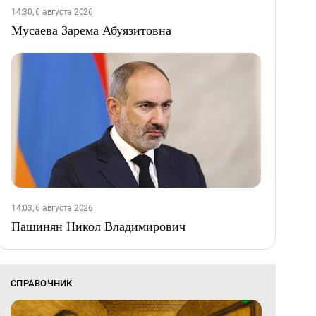
14:30, 6 августа 2026
Мусаева Зарема Абуязитовна
14:03, 6 августа 2026
Пашинян Никол Владимирович
СПРАВОЧНИК