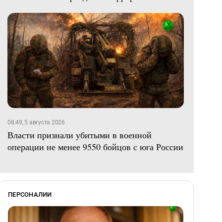
08:49, 5 августа 2026
Власти признали убитыми в военной
операции не менее 9550 бойцов с юга России
ПЕРСОНАЛИИ