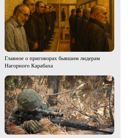
Главное о приговорах бывшим лидерам
Нагорного Карабаха