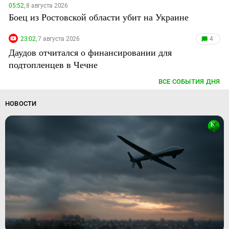
05:52,
8 августа 2026
Боец из Ростовской области убит на Украине
23:02,
7 августа 2026
4
Даудов отчитался о финансировании для
подтопленцев в Чечне
ВСЕ СОБЫТИЯ ДНЯ
НОВОСТИ