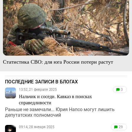
Статистика СВО: для юга России потери растут
ПОСЛЕДНИЕ ЗАПИСИ В БЛОГАХ
13:52, 21 февраля 2025
3
Нальчик и соседи. Кавказ в поисках
справедливости
Раньше не замечали... Юрия Напсо могут лишить
депутатских полномочий
09:14, 28 января 2025
29