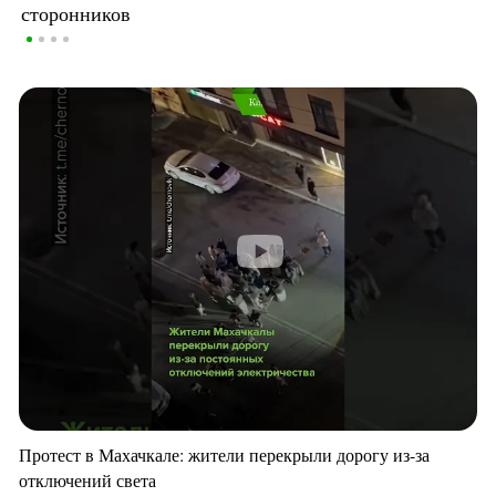
сторонников
Протест в Махачкале: жители перекрыли дорогу из-за
отключений света