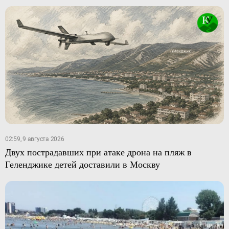
02:59, 9 августа 2026
Двух пострадавших при атаке дрона на пляж в
Геленджике детей доставили в Москву