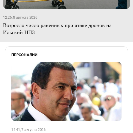
12:26, 8 августа 2026
Возросло число раненных при атаке дронов на
Ильский НПЗ
ПЕРСОНАЛИИ
14:41, 7 августа 2026