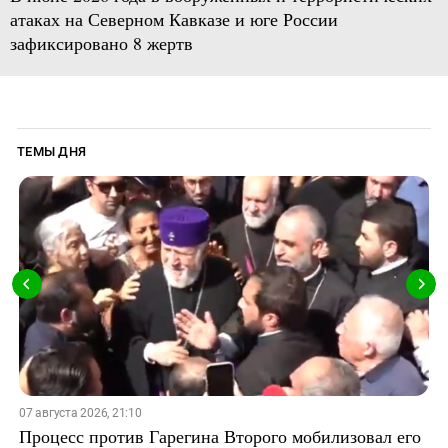
атаках на Северном Кавказе и юге России
зафиксировано 8 жертв
ТЕМЫ ДНЯ
07 августа 2026, 21:10
Процесс против Гарегина Второго мобилизовал его