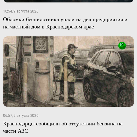
10:54, 9 августа 2026
Обломки беспилотника упали на два предприятия и
на частный дом в Краснодарском крае
06:57, 9 августа 2026
Краснодарцы сообщили об отсутствии бензина на
части АЗС