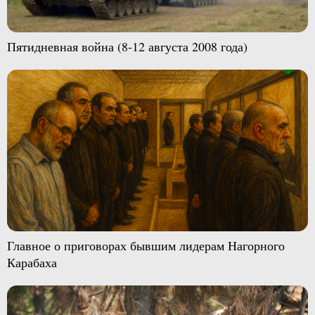
Пятидневная война (8-12 августа 2008 года)
Главное о приговорах бывшим лидерам Нагорного
Карабаха