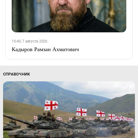
10:40, 7 августа 2026
Кадыров Рамзан Ахматович
СПРАВОЧНИК