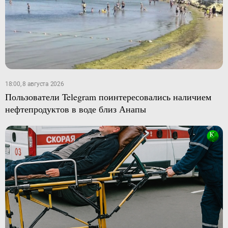
18:00, 8 августа 2026
Пользователи Telegram поинтересовались наличием
нефтепродуктов в воде близ Анапы